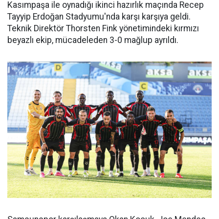
Kasımpaşa ile oynadığı ikinci hazırlık maçında Recep
Tayyip Erdoğan Stadyumu'nda karşı karşıya geldi.
Teknik Direktör Thorsten Fink yönetimindeki kırmızı
beyazlı ekip, mücadeleden 3-0 mağlup ayrıldı.