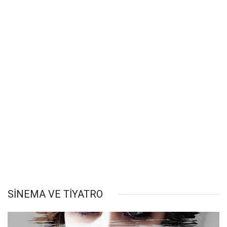
SİNEMA VE TİYATRO