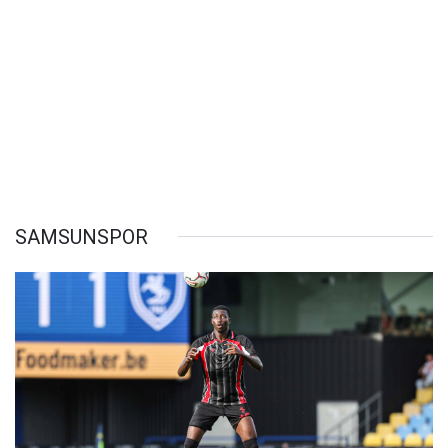
SAMSUNSPOR