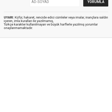
UYARI:
Küfür, hakaret, rencide edici cümleler veya imalar, inançlara saldırı
içeren, imla kuralları ile yazılmamış,
Türkçe karakter kullanılmayan ve büyük harflerle yazılmış yorumlar
onaylanmamaktadır.