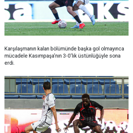
Karşılaşmanın kalan bölümünde başka gol olmayınca
mücadele Kasımpaşa'nın 3-0'lık üstünlüğüyle sona
erdi.