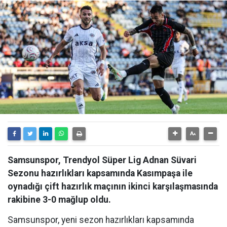
Samsunspor, Trendyol Süper Lig Adnan Süvari
Sezonu hazırlıkları kapsamında Kasımpaşa ile
oynadığı çift hazırlık maçının ikinci karşılaşmasında
rakibine 3-0 mağlup oldu.
Samsunspor, yeni sezon hazırlıkları kapsamında