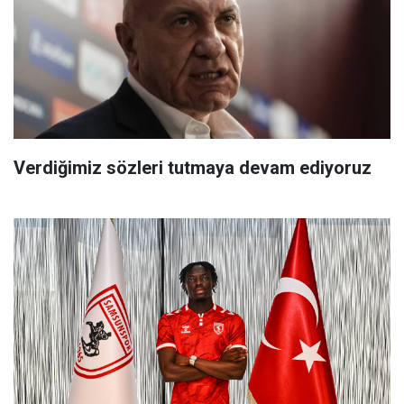
Verdiğimiz sözleri tutmaya devam ediyoruz