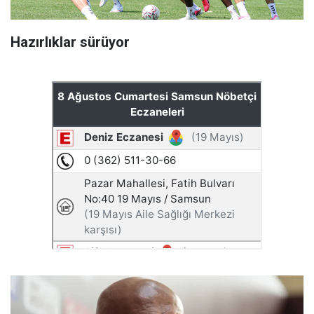
Hazırlıklar sürüyor