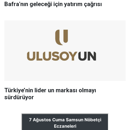
Bafra'nın geleceği için yatırım çağrısı
Türkiye’nin lider un markası olmayı
sürdürüyor