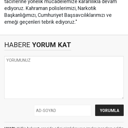
tacirlerine yönelik mücadelemize kararlılıkla devam
ediyoruz. Kahraman polislerimizi, Narkotik
Başkanlığımızı, Cumhuriyet Başsavcılıklarımızı ve
emeği geçenleri tebrik ediyoruz."
HABERE
YORUM KAT