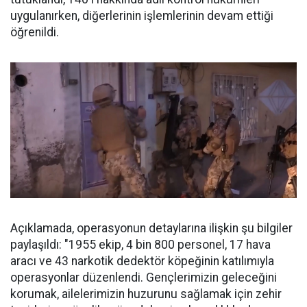
uygulanırken, diğerlerinin işlemlerinin devam ettiği
öğrenildi.
Açıklamada, operasyonun detaylarına ilişkin şu bilgiler
paylaşıldı: "1955 ekip, 4 bin 800 personel, 17 hava
aracı ve 43 narkotik dedektör köpeğinin katılımıyla
operasyonlar düzenlendi. Gençlerimizin geleceğini
korumak, ailelerimizin huzurunu sağlamak için zehir