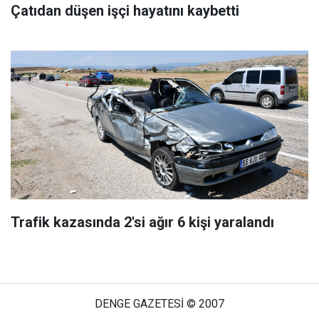
Çatıdan düşen işçi hayatını kaybetti
Trafik kazasında 2'si ağır 6 kişi yaralandı
DENGE GAZETESİ © 2007