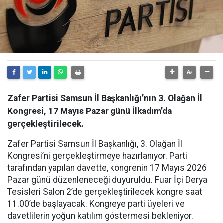
Zafer Partisi Samsun İl Başkanlığı’nın 3. Olağan İl
Kongresi, 17 Mayıs Pazar günü İlkadım’da
gerçekleştirilecek.
Zafer Partisi Samsun İl Başkanlığı, 3. Olağan İl
Kongresi’ni gerçekleştirmeye hazırlanıyor. Parti
tarafından yapılan davette, kongrenin 17 Mayıs 2026
Pazar günü düzenleneceği duyuruldu. Fuar İçi Derya
Tesisleri Salon 2’de gerçekleştirilecek kongre saat
11.00’de başlayacak. Kongreye parti üyeleri ve
davetlilerin yoğun katılım göstermesi bekleniyor.