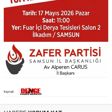
Kaynak: