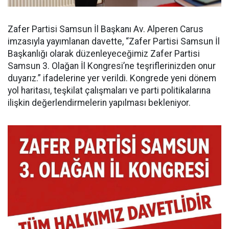
Zafer Partisi Samsun İl Başkanı Av. Alperen Carus
imzasıyla yayımlanan davette, “Zafer Partisi Samsun İl
Başkanlığı olarak düzenleyeceğimiz Zafer Partisi
Samsun 3. Olağan İl Kongresi’ne teşriflerinizden onur
duyarız.” ifadelerine yer verildi. Kongrede yeni dönem
yol haritası, teşkilat çalışmaları ve parti politikalarına
ilişkin değerlendirmelerin yapılması bekleniyor.