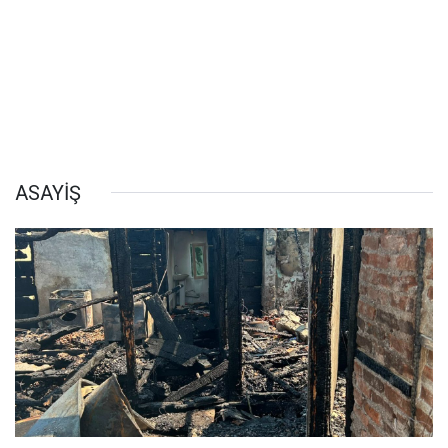
ASAYİŞ