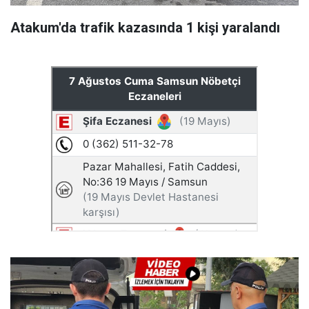
Atakum'da trafik kazasında 1 kişi yaralandı