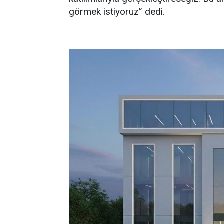
görmek istiyoruz” dedi.