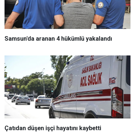
Samsun'da aranan 4 hükümlü yakalandı
Çatıdan düşen işçi hayatını kaybetti