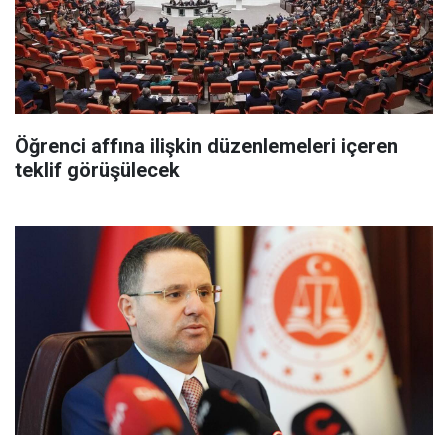
Öğrenci affına ilişkin düzenlemeleri içeren
teklif görüşülecek