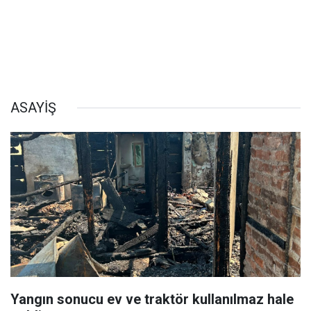
ASAYİŞ
Yangın sonucu ev ve traktör kullanılmaz hale