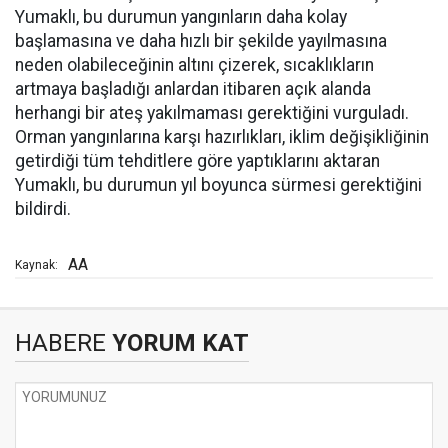
Yumaklı, bu durumun yangınların daha kolay
başlamasına ve daha hızlı bir şekilde yayılmasına
neden olabileceğinin altını çizerek, sıcaklıkların
artmaya başladığı anlardan itibaren açık alanda
herhangi bir ateş yakılmaması gerektiğini vurguladı.
Orman yangınlarına karşı hazırlıkları, iklim değişikliğinin
getirdiği tüm tehditlere göre yaptıklarını aktaran
Yumaklı, bu durumun yıl boyunca sürmesi gerektiğini
bildirdi.
AA
Kaynak:
HABERE
YORUM KAT