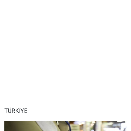
TÜRKİYE