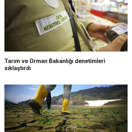
Tarım ve Orman Bakanlığı denetimleri
sıklaştırdı