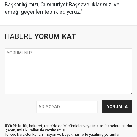
Başkanlığımızı, Cumhuriyet Başsavcılıklarımızı ve
emeği geçenleri tebrik ediyoruz."
HABERE
YORUM KAT
UYARI:
Küfür, hakaret, rencide edici cümleler veya imalar, inançlara saldırı
içeren, imla kuralları ile yazılmamış,
Türkçe karakter kullanılmayan ve büyük harflerle yazılmış yorumlar