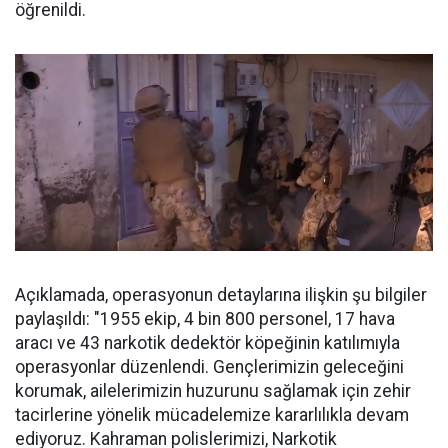
öğrenildi.
Açıklamada, operasyonun detaylarına ilişkin şu bilgiler
paylaşıldı: "1955 ekip, 4 bin 800 personel, 17 hava
aracı ve 43 narkotik dedektör köpeğinin katılımıyla
operasyonlar düzenlendi. Gençlerimizin geleceğini
korumak, ailelerimizin huzurunu sağlamak için zehir
tacirlerine yönelik mücadelemize kararlılıkla devam
ediyoruz. Kahraman polislerimizi, Narkotik