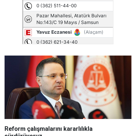
Reform çalışmalarını kararlılıkla