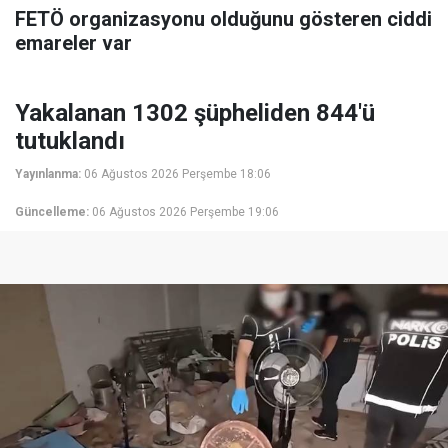
FETÖ organizasyonu olduğunu gösteren ciddi
emareler var
Yakalanan 1302 şüpheliden 844'ü
tutuklandı
Yayınlanma:
06 Ağustos 2026 Perşembe 18:06
Güncelleme:
06 Ağustos 2026 Perşembe 19:06