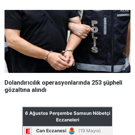
Dolandırıcılık operasyonlarında 253 şüpheli
gözaltına alındı