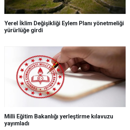
Yerel İklim Değişikliği Eylem Planı yönetmeliği
yürürlüğe girdi
Milli Eğitim Bakanlığı yerleştirme kılavuzu
yayımladı