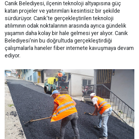
Canik Belediyesi, ilçenin teknoloji altyapısına güç
katan projeler ve yatırımları kesintisiz bir şekilde
sürdürüyor. Canik'te gerçekleştirilen teknoloji
atılımının odak noktalarının arasında ayrıca gündelik
yaşamın daha kolay bir hale gelmesi yer alıyor. Canik
Belediyesi'nin bu doğrultuda gerçekleştirdiği
çalışmalarla haneler fiber internete kavuşmaya devam
ediyor.