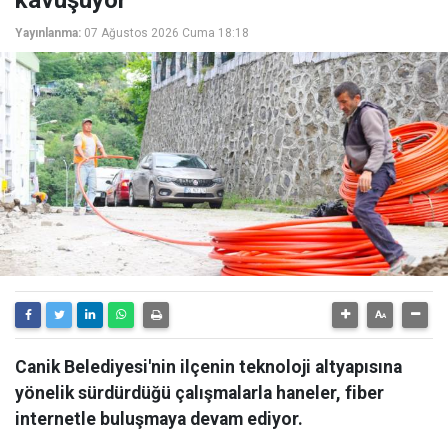
kavuşuyor
Yayınlanma:
07 Ağustos 2026 Cuma 18:18
Canik Belediyesi'nin ilçenin teknoloji altyapısına
yönelik sürdürdüğü çalışmalarla haneler, fiber
internetle buluşmaya devam ediyor.