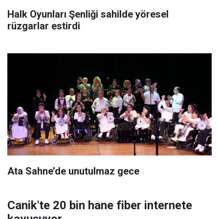
Halk Oyunları Şenliği sahilde yöresel
rüzgarlar estirdi
Ata Sahne’de unutulmaz gece
Canik'te 20 bin hane fiber internete