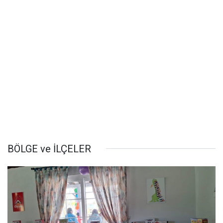
BÖLGE ve İLÇELER