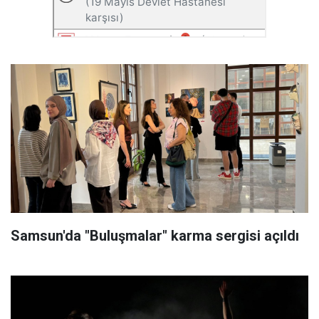
Samsun'da "Buluşmalar" karma sergisi açıldı