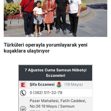
Türküleri operayla yorumlayarak yeni
kuşaklara ulaştırıyor