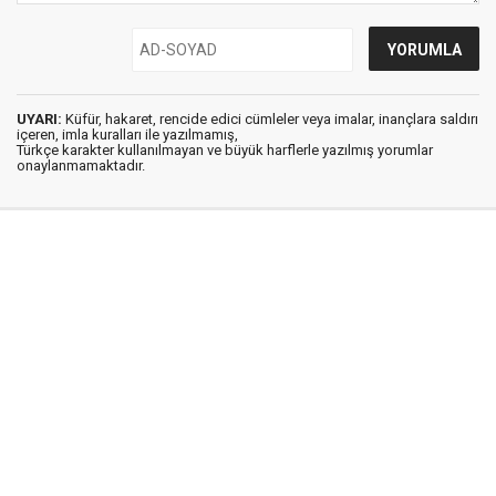
UYARI:
Küfür, hakaret, rencide edici cümleler veya imalar, inançlara saldırı
içeren, imla kuralları ile yazılmamış,
Türkçe karakter kullanılmayan ve büyük harflerle yazılmış yorumlar
onaylanmamaktadır.