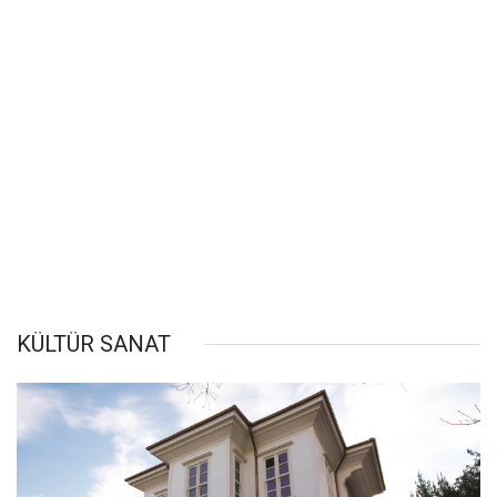
KÜLTÜR SANAT