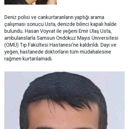
Deniz polisi ve cankurtaranların yaptığı arama
çalışması sonucu Usta, denizde bilinci kapalı halde
bulundu. Hasan Voyvat ile yeğeni Emir Ulaş Usta,
ambulanslarla Samsun Ondokuz Mayıs Üniversitesi
(OMÜ) Tıp Fakültesi Hastanesi’ne kaldırıldı. Dayı ve
yeğen, hastanede doktorların tüm müdahalesine
rağmen kurtarılamadı.