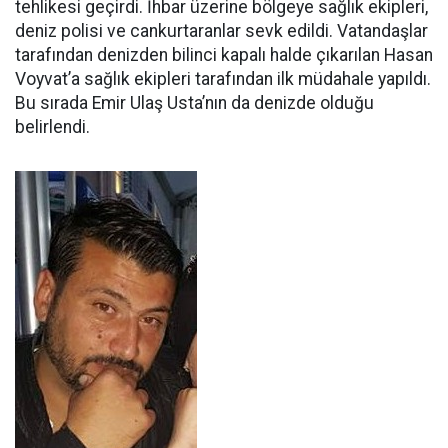
tehlikesi geçirdi. İhbar üzerine bölgeye sağlık ekipleri,
deniz polisi ve cankurtaranlar sevk edildi. Vatandaşlar
tarafından denizden bilinci kapalı halde çıkarılan Hasan
Voyvat’a sağlık ekipleri tarafından ilk müdahale yapıldı.
Bu sırada Emir Ulaş Usta’nın da denizde olduğu
belirlendi.