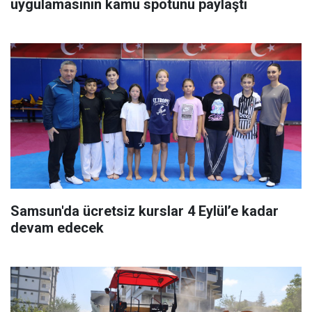
uygulamasının kamu spotunu paylaştı
Samsun'da ücretsiz kurslar 4 Eylül’e kadar
devam edecek