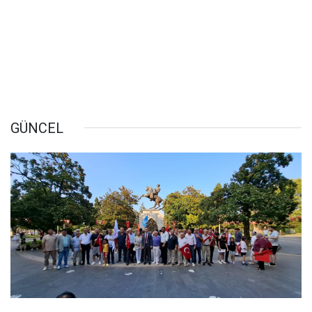
GÜNCEL