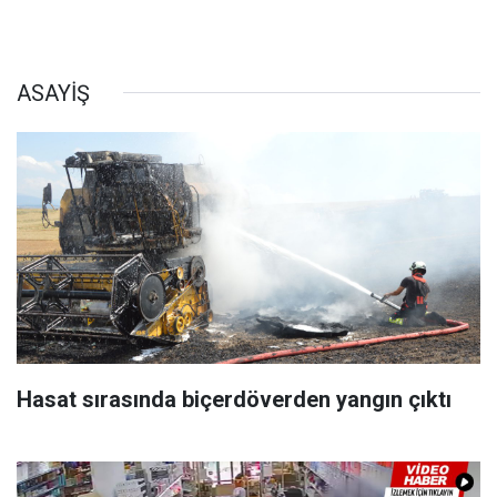
ASAYİŞ
Hasat sırasında biçerdöverden yangın çıktı