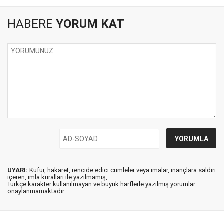
HABERE
YORUM KAT
UYARI:
Küfür, hakaret, rencide edici cümleler veya imalar, inançlara saldırı
içeren, imla kuralları ile yazılmamış,
Türkçe karakter kullanılmayan ve büyük harflerle yazılmış yorumlar
onaylanmamaktadır.