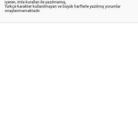
içeren, imla kuralları ile yazılmamış,
Türkçe karakter kullanılmayan ve büyük harflerle yazılmış yorumlar
onaylanmamaktadır.