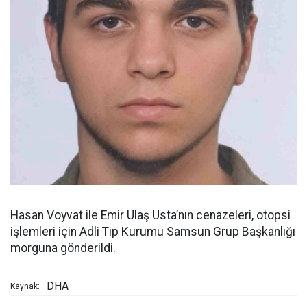
Hasan Voyvat ile Emir Ulaş Usta’nın cenazeleri, otopsi
işlemleri için Adli Tıp Kurumu Samsun Grup Başkanlığı
morguna gönderildi.
DHA
Kaynak: