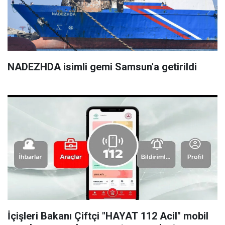
NADEZHDA isimli gemi Samsun'a getirildi
İçişleri Bakanı Çiftçi "HAYAT 112 Acil" mobil