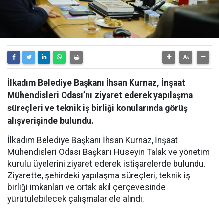
İlkadım Belediye Başkanı İhsan Kurnaz, İnşaat
Mühendisleri Odası’nı ziyaret ederek yapılaşma
süreçleri ve teknik iş birliği konularında görüş
alışverişinde bulundu.
İlkadım Belediye Başkanı İhsan Kurnaz, İnşaat
Mühendisleri Odası Başkanı Hüseyin Talak ve yönetim
kurulu üyelerini ziyaret ederek istişarelerde bulundu.
Ziyarette, şehirdeki yapılaşma süreçleri, teknik iş
birliği imkanları ve ortak akıl çerçevesinde
yürütülebilecek çalışmalar ele alındı.