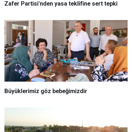
Zafer Partisi'nden yasa teklifine sert tepki
Büyüklerimiz göz bebeğimizdir