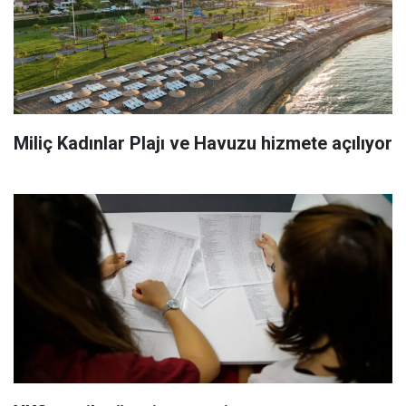
Miliç Kadınlar Plajı ve Havuzu hizmete açılıyor