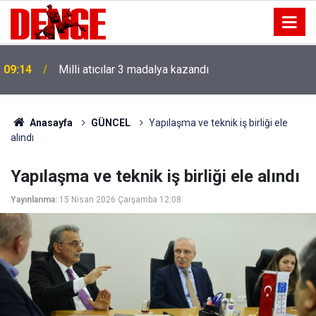
09:14
Milli atıcılar 3 madalya kazandı
Anasayfa
GÜNCEL
Yapılaşma ve teknik iş birliği ele
alındı
Yapılaşma ve teknik iş birliği ele alındı
Yayınlanma:
15 Nisan 2026 Çarşamba 12:08