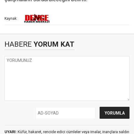
Kaynak:
HABERE
YORUM KAT
UYARI:
Küfür, hakaret, rencide edici cümleler veya imalar, inançlara saldırı