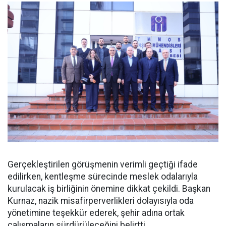
Gerçekleştirilen görüşmenin verimli geçtiği ifade
edilirken, kentleşme sürecinde meslek odalarıyla
kurulacak iş birliğinin önemine dikkat çekildi. Başkan
Kurnaz, nazik misafirperverlikleri dolayısıyla oda
yönetimine teşekkür ederek, şehir adına ortak
çalışmaların sürdürüleceğini belirtti.