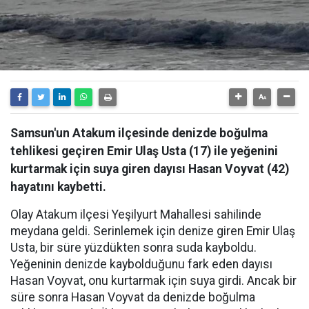
Samsun'un Atakum ilçesinde denizde boğulma
tehlikesi geçiren Emir Ulaş Usta (17) ile yeğenini
kurtarmak için suya giren dayısı Hasan Voyvat (42)
hayatını kaybetti.
Olay Atakum ilçesi Yeşilyurt Mahallesi sahilinde
meydana geldi. Serinlemek için denize giren Emir Ulaş
Usta, bir süre yüzdükten sonra suda kayboldu.
Yeğeninin denizde kaybolduğunu fark eden dayısı
Hasan Voyvat, onu kurtarmak için suya girdi. Ancak bir
süre sonra Hasan Voyvat da denizde boğulma