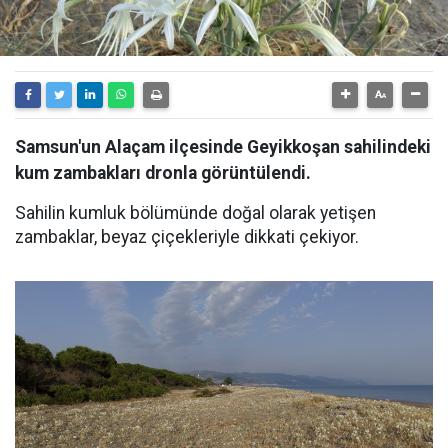
Samsun'un Alaçam ilçesinde Geyikkoşan sahilindeki
kum zambakları dronla görüntülendi.
Sahilin kumluk bölümünde doğal olarak yetişen
zambaklar, beyaz çiçekleriyle dikkati çekiyor.