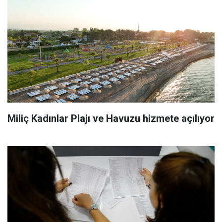
Miliç Kadınlar Plajı ve Havuzu hizmete açılıyor