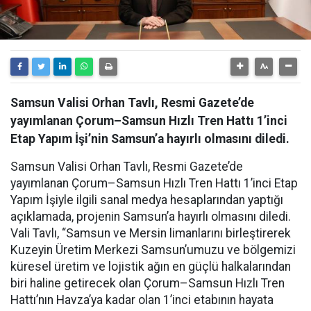
Samsun Valisi Orhan Tavlı, Resmi Gazete’de
yayımlanan Çorum–Samsun Hızlı Tren Hattı 1’inci
Etap Yapım İşi’nin Samsun’a hayırlı olmasını diledi.
Samsun Valisi Orhan Tavlı, Resmi Gazete’de
yayımlanan Çorum–Samsun Hızlı Tren Hattı 1’inci Etap
Yapım İşiyle ilgili sanal medya hesaplarından yaptığı
açıklamada, projenin Samsun’a hayırlı olmasını diledi.
Vali Tavlı, “Samsun ve Mersin limanlarını birleştirerek
Kuzeyin Üretim Merkezi Samsun’umuzu ve bölgemizi
küresel üretim ve lojistik ağın en güçlü halkalarından
biri haline getirecek olan Çorum–Samsun Hızlı Tren
Hattı’nın Havza’ya kadar olan 1’inci etabının hayata