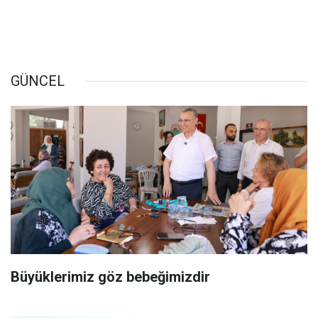
GÜNCEL
Büyüklerimiz göz bebeğimizdir