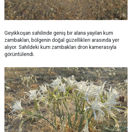
Geyikkoşan sahilinde geniş bir alana yayılan kum
zambakları, bölgenin doğal güzellikleri arasında yer
alıyor. Sahildeki kum zambakları dron kamerasıyla
görüntülendi.