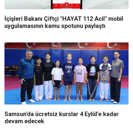
İçişleri Bakanı Çiftçi "HAYAT 112 Acil" mobil
uygulamasının kamu spotunu paylaştı
Samsun'da ücretsiz kurslar 4 Eylül’e kadar
devam edecek