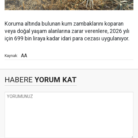
Koruma altında bulunan kum zambaklarını koparan
veya doğal yaşam alanlarına zarar verenlere, 2026 yılı
için 699 bin liraya kadar idari para cezası uygulanıyor.
AA
Kaynak:
HABERE
YORUM KAT