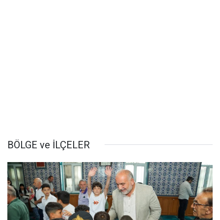
BÖLGE ve İLÇELER