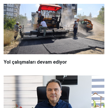
Yol çalışmaları devam ediyor