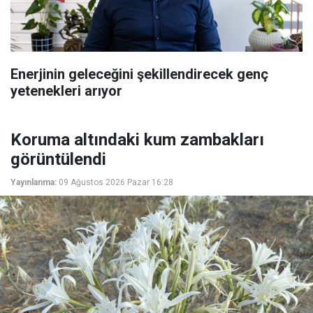
Enerjinin geleceğini şekillendirecek genç
yetenekleri arıyor
Koruma altındaki kum zambakları
görüntülendi
Yayınlanma:
09 Ağustos 2026 Pazar 16:28