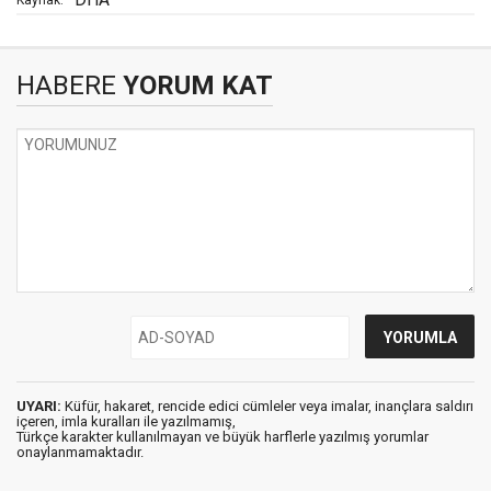
Kaynak:
HABERE
YORUM KAT
UYARI:
Küfür, hakaret, rencide edici cümleler veya imalar, inançlara saldırı
içeren, imla kuralları ile yazılmamış,
Türkçe karakter kullanılmayan ve büyük harflerle yazılmış yorumlar
onaylanmamaktadır.