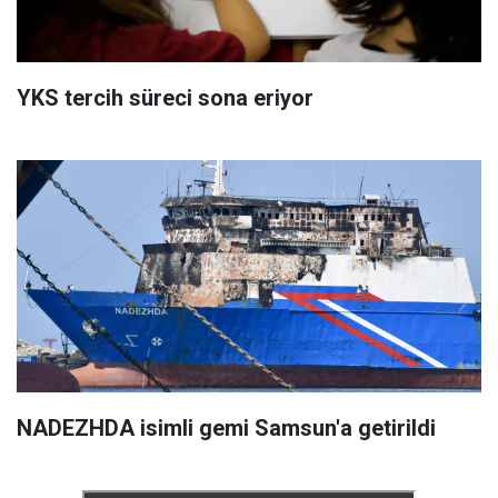
YKS tercih süreci sona eriyor
NADEZHDA isimli gemi Samsun'a getirildi