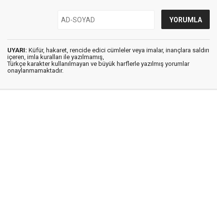
UYARI:
Küfür, hakaret, rencide edici cümleler veya imalar, inançlara saldırı
içeren, imla kuralları ile yazılmamış,
Türkçe karakter kullanılmayan ve büyük harflerle yazılmış yorumlar
onaylanmamaktadır.