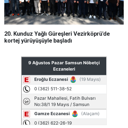
20. Kunduz Yağlı Güreşleri Vezirköprü'de
kortej yürüyüşüyle başladı