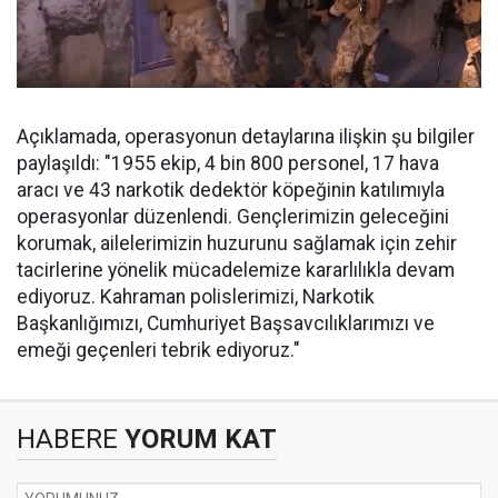
Açıklamada, operasyonun detaylarına ilişkin şu bilgiler
paylaşıldı: "1955 ekip, 4 bin 800 personel, 17 hava
aracı ve 43 narkotik dedektör köpeğinin katılımıyla
operasyonlar düzenlendi. Gençlerimizin geleceğini
korumak, ailelerimizin huzurunu sağlamak için zehir
tacirlerine yönelik mücadelemize kararlılıkla devam
ediyoruz. Kahraman polislerimizi, Narkotik
Başkanlığımızı, Cumhuriyet Başsavcılıklarımızı ve
emeği geçenleri tebrik ediyoruz."
HABERE
YORUM KAT