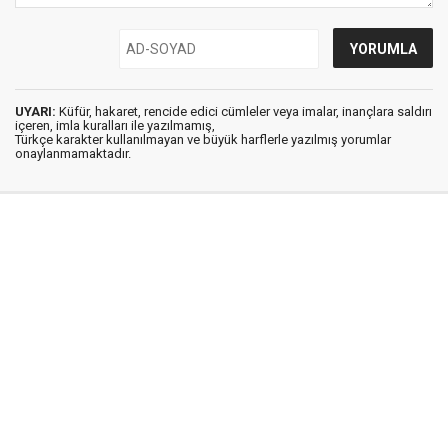
UYARI:
Küfür, hakaret, rencide edici cümleler veya imalar, inançlara saldırı
içeren, imla kuralları ile yazılmamış,
Türkçe karakter kullanılmayan ve büyük harflerle yazılmış yorumlar
onaylanmamaktadır.