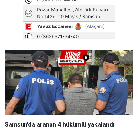
Samsun'da aranan 4 hükümlü yakalandı