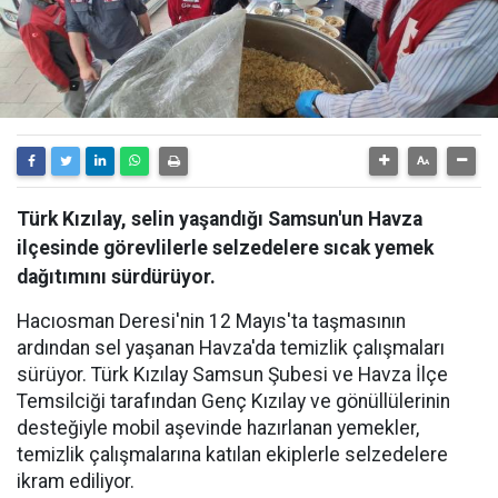
Türk Kızılay, selin yaşandığı Samsun'un Havza
ilçesinde görevlilerle selzedelere sıcak yemek
dağıtımını sürdürüyor.
Hacıosman Deresi'nin 12 Mayıs'ta taşmasının
ardından sel yaşanan Havza'da temizlik çalışmaları
sürüyor. Türk Kızılay Samsun Şubesi ve Havza İlçe
Temsilciği tarafından Genç Kızılay ve gönüllülerinin
desteğiyle mobil aşevinde hazırlanan yemekler,
temizlik çalışmalarına katılan ekiplerle selzedelere
ikram ediliyor.