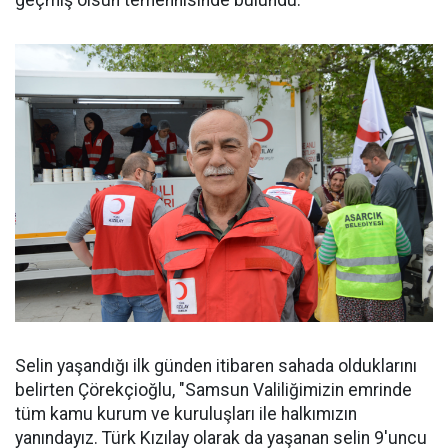
Selin yaşandığı ilk günden itibaren sahada olduklarını
belirten Çörekçioğlu, "Samsun Valiliğimizin emrinde
tüm kamu kurum ve kuruluşları ile halkımızın
yanındayız. Türk Kızılay olarak da yaşanan selin 9'uncu