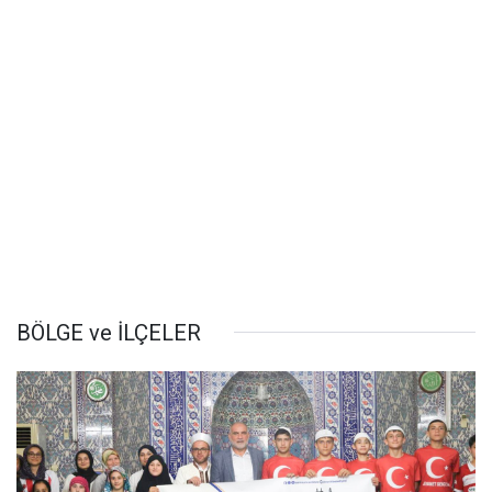
BÖLGE ve İLÇELER