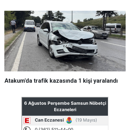
Atakum'da trafik kazasında 1 kişi yaralandı