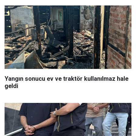
Yangın sonucu ev ve traktör kullanılmaz hale
geldi