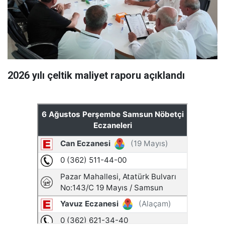
2026 yılı çeltik maliyet raporu açıklandı