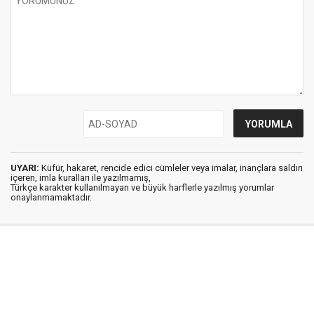
UYARI:
Küfür, hakaret, rencide edici cümleler veya imalar, inançlara saldırı
içeren, imla kuralları ile yazılmamış,
Türkçe karakter kullanılmayan ve büyük harflerle yazılmış yorumlar
onaylanmamaktadır.