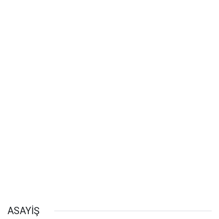
ASAYİŞ