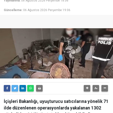
Yayınlanma:
06 Ağustos 2026 Perşembe 18:06
Güncelleme:
06 Ağustos 2026 Perşembe 19:06
İçişleri Bakanlığı, uyuşturucu satıcılarına yönelik 71
ilde düzenlenen operasyonlarda yakalanan 1302