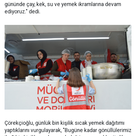
gününde çay, kek, su ve yemek ikramlarına devam
ediyoruz." dedi.
Çörekçioğlu, günlük bin kişilik sıcak yemek dağıtımı
yaptıklarını vurgulayarak, "Bugüne kadar gönüllülerimiz