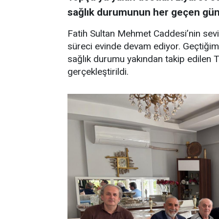
sağlık durumunun her geçen gün da
Fatih Sultan Mehmet Caddesi’nin sev
süreci evinde devam ediyor. Geçtiğimi
sağlık durumu yakından takip edilen T
gerçekleştirildi.