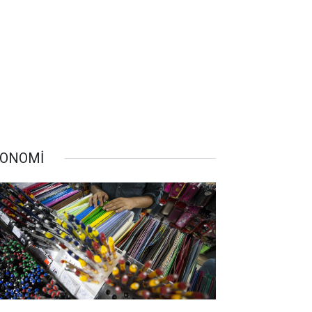
ONOMİ