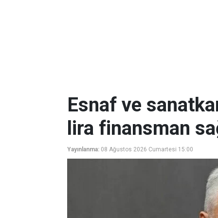
Esnaf ve sanatkar
lira finansman sa
Yayınlanma:
08 Ağustos 2026 Cumartesi 15:00