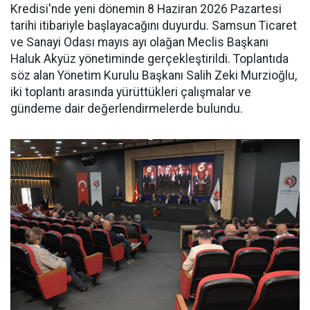
Kredisi'nde yeni dönemin 8 Haziran 2026 Pazartesi
tarihi itibariyle başlayacağını duyurdu. Samsun Ticaret
ve Sanayi Odası mayıs ayı olağan Meclis Başkanı
Haluk Akyüz yönetiminde gerçekleştirildi. Toplantıda
söz alan Yönetim Kurulu Başkanı Salih Zeki Murzioğlu,
iki toplantı arasında yürüttükleri çalışmalar ve
gündeme dair değerlendirmelerde bulundu.