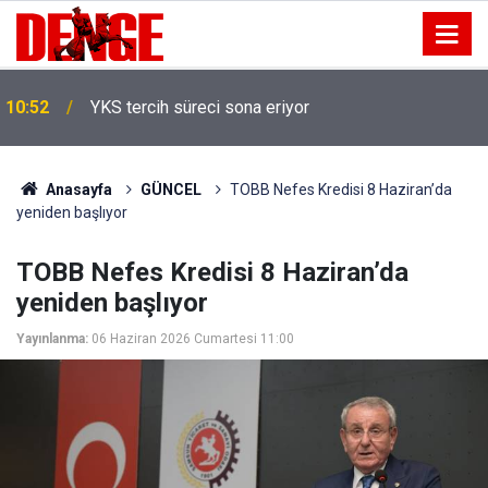
10:52
YKS tercih süreci sona eriyor
Anasayfa
GÜNCEL
TOBB Nefes Kredisi 8 Haziran’da
yeniden başlıyor
TOBB Nefes Kredisi 8 Haziran’da
yeniden başlıyor
Yayınlanma:
06 Haziran 2026 Cumartesi 11:00