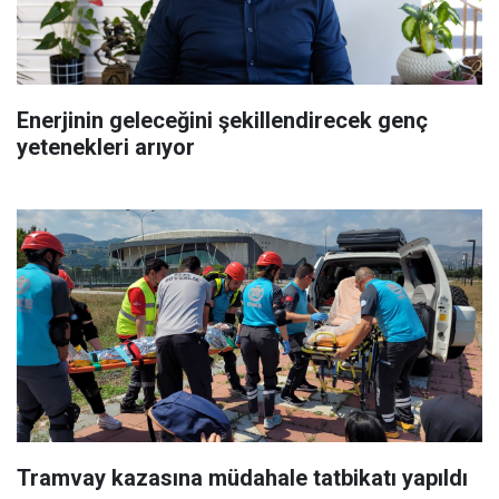
Enerjinin geleceğini şekillendirecek genç
yetenekleri arıyor
Tramvay kazasına müdahale tatbikatı yapıldı