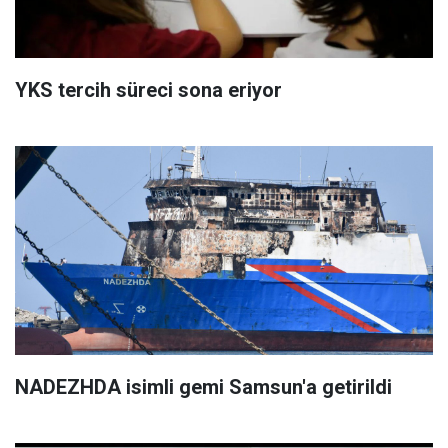
YKS tercih süreci sona eriyor
NADEZHDA isimli gemi Samsun'a getirildi