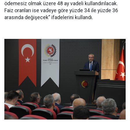
ödemesiz olmak üzere 48 ay vadeli kullandırılacak.
Faiz oranları ise vadeye göre yüzde 34 ile yüzde 36
arasında değişecek” ifadelerini kullandı.