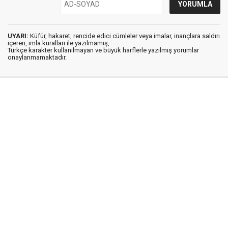
UYARI:
Küfür, hakaret, rencide edici cümleler veya imalar, inançlara saldırı
içeren, imla kuralları ile yazılmamış,
Türkçe karakter kullanılmayan ve büyük harflerle yazılmış yorumlar
onaylanmamaktadır.