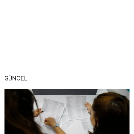
GÜNCEL