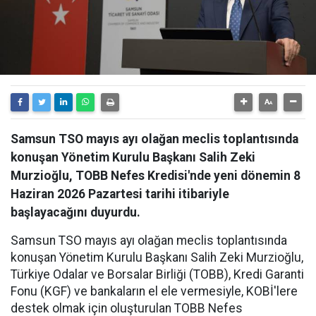
Samsun TSO mayıs ayı olağan meclis toplantısında
konuşan Yönetim Kurulu Başkanı Salih Zeki
Murzioğlu, TOBB Nefes Kredisi'nde yeni dönemin 8
Haziran 2026 Pazartesi tarihi itibariyle
başlayacağını duyurdu.
Samsun TSO mayıs ayı olağan meclis toplantısında
konuşan Yönetim Kurulu Başkanı Salih Zeki Murzioğlu,
Türkiye Odalar ve Borsalar Birliği (TOBB), Kredi Garanti
Fonu (KGF) ve bankaların el ele vermesiyle, KOBİ'lere
destek olmak için oluşturulan TOBB Nefes