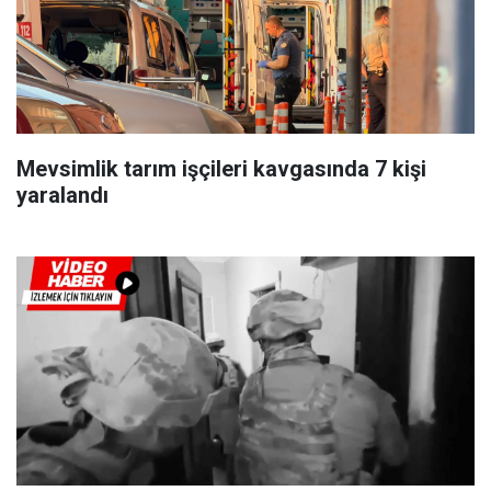
Mevsimlik tarım işçileri kavgasında 7 kişi
yaralandı