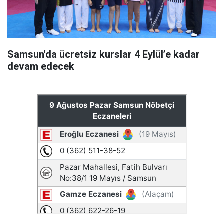
Samsun'da ücretsiz kurslar 4 Eylül’e kadar
devam edecek