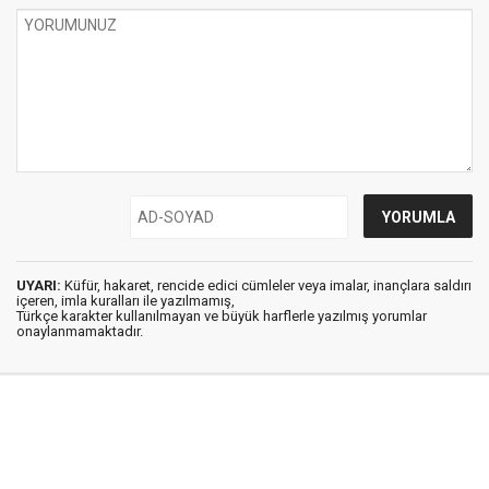
UYARI:
Küfür, hakaret, rencide edici cümleler veya imalar, inançlara saldırı
içeren, imla kuralları ile yazılmamış,
Türkçe karakter kullanılmayan ve büyük harflerle yazılmış yorumlar
onaylanmamaktadır.