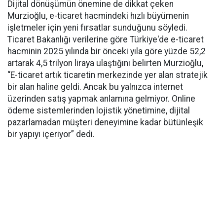
Dijital dönüşümün önemine de dikkat çeken
Murzioğlu, e-ticaret hacmindeki hızlı büyümenin
işletmeler için yeni fırsatlar sunduğunu söyledi.
Ticaret Bakanlığı verilerine göre Türkiye'de e-ticaret
hacminin 2025 yılında bir önceki yıla göre yüzde 52,2
artarak 4,5 trilyon liraya ulaştığını belirten Murzioğlu,
“E-ticaret artık ticaretin merkezinde yer alan stratejik
bir alan haline geldi. Ancak bu yalnızca internet
üzerinden satış yapmak anlamına gelmiyor. Online
ödeme sistemlerinden lojistik yönetimine, dijital
pazarlamadan müşteri deneyimine kadar bütünleşik
bir yapıyı içeriyor” dedi.