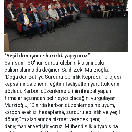
“Yeşil dönüşüme hazırlık yapıyoruz”
Samsun TSO'nun sürdürülebilirlik alanındaki
çalışmalarına da değinen Salih Zeki Murzioğlu,
“Doğu'dan Batı'ya Sürdürülebilirlik Köprüsü” projesi
kapsamında önemli eğitim faaliyetleri yürüttüklerini
söyledi. Karbon düzenlemelerinin ihracat yapan
firmalar açısından belirleyici olacağını vurgulayan
Murzioğlu, “Sınırda karbon düzenlemesine uyum,
karbon ayak izi hesaplama, sürdürülebilirlik ve yeşil
dönüşüm alanlarında hizmet verecek genç
danışmanlar yetiştiriyoruz. Mühendislik altyapısına