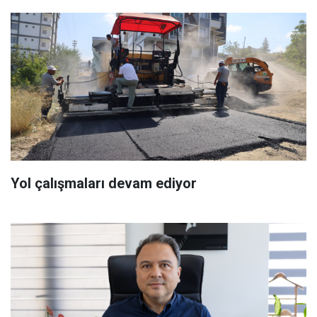
Yol çalışmaları devam ediyor