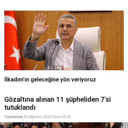
İlkadım’ın geleceğine yön veriyoruz
Gözaltına alınan 11 şüpheliden 7'si
tutuklandı
Yayınlanma:
09 Ağustos 2026 Pazar 09:43