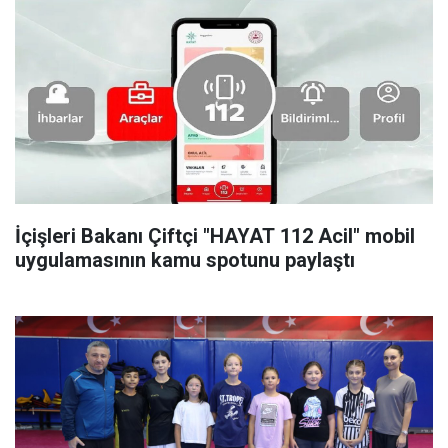
İçişleri Bakanı Çiftçi "HAYAT 112 Acil" mobil
uygulamasının kamu spotunu paylaştı