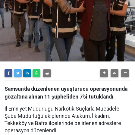
Samsun'da düzenlenen uyuşturucu operasyonunda
gözaltına alınan 11 şüpheliden 7'si tutuklandı.
İl Emniyet Müdürlüğü Narkotik Suçlarla Mücadele
Şube Müdürlüğü ekiplerince Atakum, İlkadım,
Tekkeköy ve Bafra ilçelerinde belirlenen adreslere
operasyon düzenlendi.