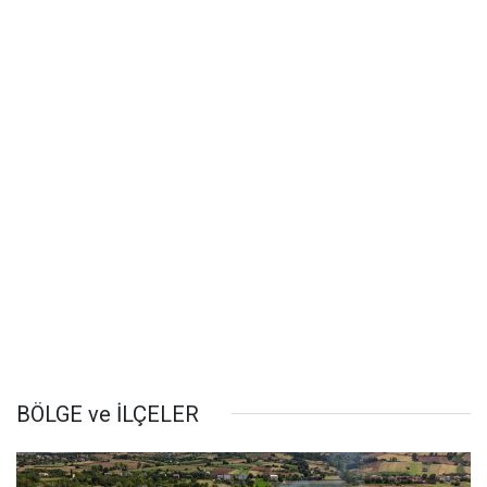
BÖLGE ve İLÇELER