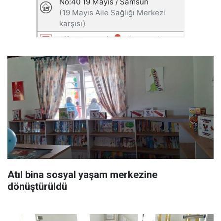
Atıl bina sosyal yaşam merkezine
dönüştürüldü