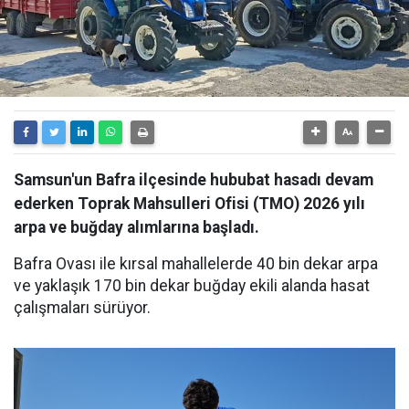
Samsun'un Bafra ilçesinde hububat hasadı devam
ederken Toprak Mahsulleri Ofisi (TMO) 2026 yılı
arpa ve buğday alımlarına başladı.
Bafra Ovası ile kırsal mahallelerde 40 bin dekar arpa
ve yaklaşık 170 bin dekar buğday ekili alanda hasat
çalışmaları sürüyor.