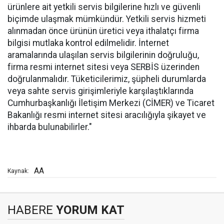
ürünlere ait yetkili servis bilgilerine hızlı ve güvenli
biçimde ulaşmak mümkündür. Yetkili servis hizmeti
alınmadan önce ürünün üretici veya ithalatçı firma
bilgisi mutlaka kontrol edilmelidir. ⁠⁠İnternet
aramalarında ulaşılan servis bilgilerinin doğruluğu,
firma resmi internet sitesi veya SERBİS üzerinden
doğrulanmalıdır. Tüketicilerimiz, şüpheli durumlarda
veya sahte servis girişimleriyle karşılaştıklarında
Cumhurbaşkanlığı İletişim Merkezi (CİMER) ve ⁠⁠Ticaret
Bakanlığı resmi internet sitesi aracılığıyla şikayet ve
ihbarda bulunabilirler."
AA
Kaynak:
HABERE
YORUM KAT