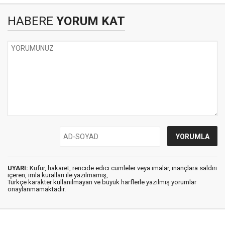
HABERE
YORUM KAT
UYARI:
Küfür, hakaret, rencide edici cümleler veya imalar, inançlara saldırı
içeren, imla kuralları ile yazılmamış,
Türkçe karakter kullanılmayan ve büyük harflerle yazılmış yorumlar
onaylanmamaktadır.