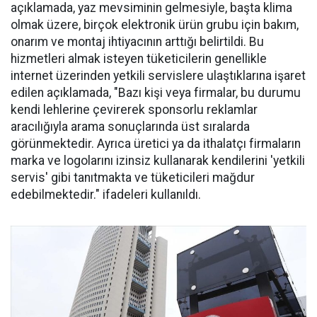
açıklamada, yaz mevsiminin gelmesiyle, başta klima
olmak üzere, birçok elektronik ürün grubu için bakım,
onarım ve montaj ihtiyacının arttığı belirtildi. Bu
hizmetleri almak isteyen tüketicilerin genellikle
internet üzerinden yetkili servislere ulaştıklarına işaret
edilen açıklamada, "Bazı kişi veya firmalar, bu durumu
kendi lehlerine çevirerek sponsorlu reklamlar
aracılığıyla arama sonuçlarında üst sıralarda
görünmektedir. Ayrıca üretici ya da ithalatçı firmaların
marka ve logolarını izinsiz kullanarak kendilerini 'yetkili
servis' gibi tanıtmakta ve tüketicileri mağdur
edebilmektedir." ifadeleri kullanıldı.