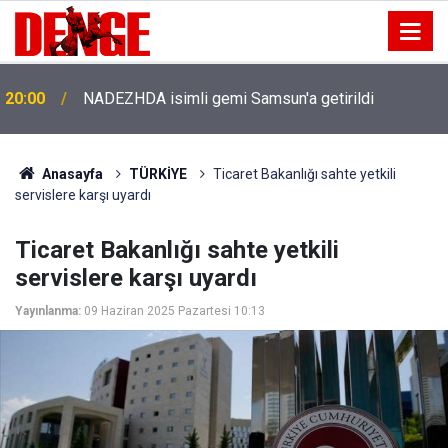
20:00
NADEZHDA isimli gemi Samsun'a getirildi
Anasayfa
TÜRKİYE
Ticaret Bakanlığı sahte yetkili
servislere karşı uyardı
Ticaret Bakanlığı sahte yetkili
servislere karşı uyardı
Yayınlanma:
09 Haziran 2025 Pazartesi 10:13