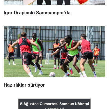
Igor Drapinski Samsunspor'da
Hazırlıklar sürüyor