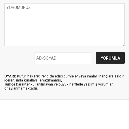
UYARI:
Küfür, hakaret, rencide edici cümleler veya imalar, inançlara saldırı
içeren, imla kuralları ile yazılmamış,
Türkçe karakter kullanılmayan ve büyük harflerle yazılmış yorumlar
onaylanmamaktadır.