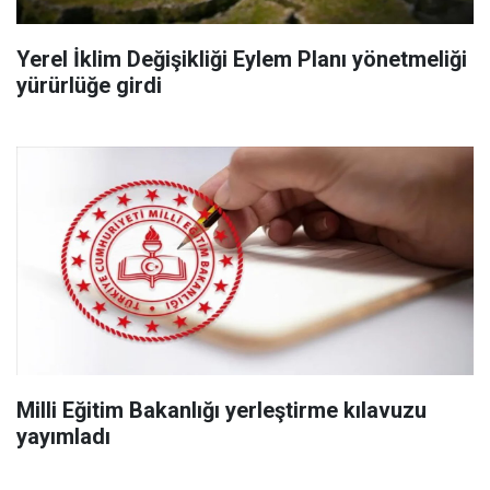
Yerel İklim Değişikliği Eylem Planı yönetmeliği
yürürlüğe girdi
Milli Eğitim Bakanlığı yerleştirme kılavuzu
yayımladı