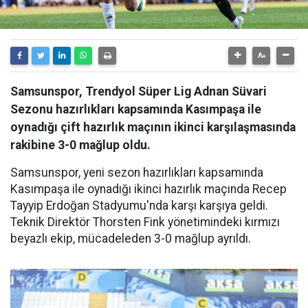
Samsunspor, Trendyol Süper Lig Adnan Süvari
Sezonu hazırlıkları kapsamında Kasımpaşa ile
oynadığı çift hazırlık maçının ikinci karşılaşmasında
rakibine 3-0 mağlup oldu.
Samsunspor, yeni sezon hazırlıkları kapsamında
Kasımpaşa ile oynadığı ikinci hazırlık maçında Recep
Tayyip Erdoğan Stadyumu'nda karşı karşıya geldi.
Teknik Direktör Thorsten Fink yönetimindeki kırmızı
beyazlı ekip, mücadeleden 3-0 mağlup ayrıldı.