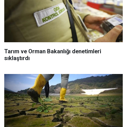
Tarım ve Orman Bakanlığı denetimleri
sıklaştırdı