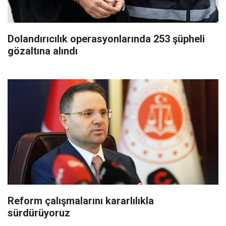
Dolandırıcılık operasyonlarında 253 şüpheli
gözaltına alındı
Reform çalışmalarını kararlılıkla
sürdürüyoruz