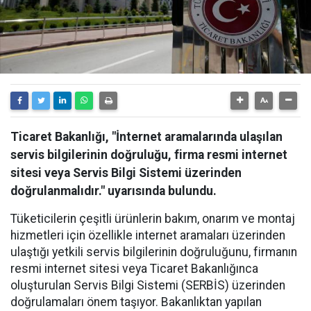
Ticaret Bakanlığı, ⁠⁠"⁠⁠İnternet aramalarında ulaşılan
servis bilgilerinin doğruluğu, firma resmi internet
sitesi veya Servis Bilgi Sistemi üzerinden
doğrulanmalıdır." uyarısında bulundu.
Tüketicilerin çeşitli ürünlerin bakım, onarım ve montaj
hizmetleri için özellikle internet aramaları üzerinden
ulaştığı yetkili servis bilgilerinin doğruluğunu, firmanın
resmi internet sitesi veya Ticaret Bakanlığınca
oluşturulan Servis Bilgi Sistemi (SERBİS) üzerinden
doğrulamaları önem taşıyor. Bakanlıktan yapılan