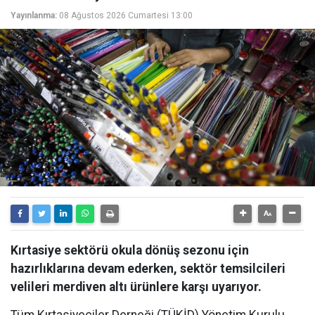
Yayınlanma:
08 Ağustos 2026 Cumartesi 13:00
Kırtasiye sektörü okula dönüş sezonu için
hazırlıklarına devam ederken, sektör temsilcileri
velileri merdiven altı ürünlere karşı uyarıyor.