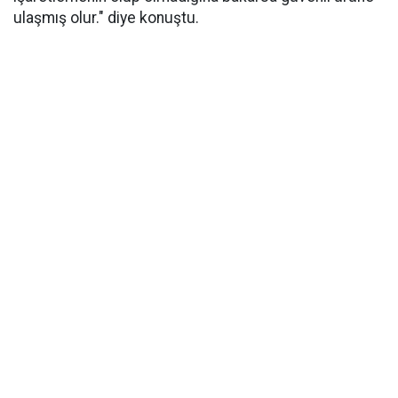
ulaşmış olur." diye konuştu.