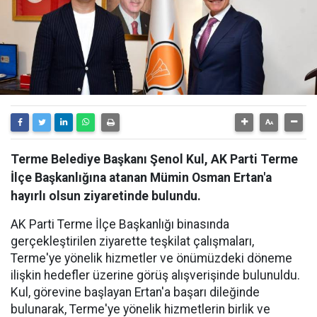
Terme Belediye Başkanı Şenol Kul, AK Parti Terme
İlçe Başkanlığına atanan Mümin Osman Ertan'a
hayırlı olsun ziyaretinde bulundu.
AK Parti Terme İlçe Başkanlığı binasında
gerçekleştirilen ziyarette teşkilat çalışmaları,
Terme'ye yönelik hizmetler ve önümüzdeki döneme
ilişkin hedefler üzerine görüş alışverişinde bulunuldu.
Kul, görevine başlayan Ertan'a başarı dileğinde
bulunarak, Terme'ye yönelik hizmetlerin birlik ve