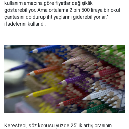
kullanım amacına göre fiyatlar değişiklik
gösterebiliyor. Ama ortalama 2 bin 500 liraya bir okul
çantasını doldurup ihtiyaçlarını giderebiliyorlar."
ifadelerini kullandı.
Keresteci, söz konusu yüzde 25'lik artış oranının