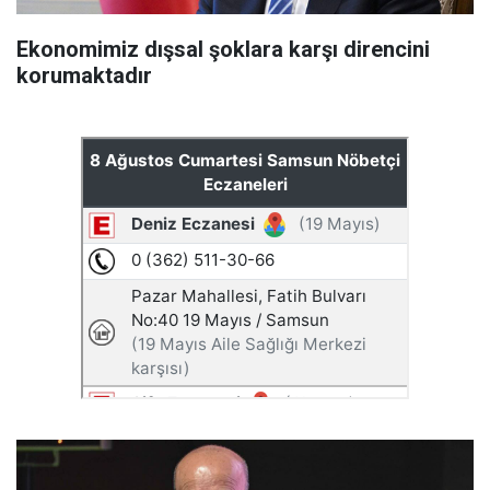
Ekonomimiz dışsal şoklara karşı direncini
korumaktadır