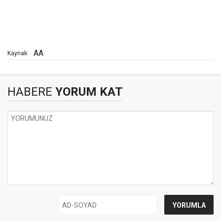
AA
Kaynak:
HABERE
YORUM KAT