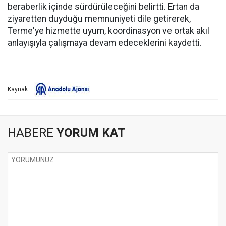
beraberlik içinde sürdürüleceğini belirtti. Ertan da
ziyaretten duyduğu memnuniyeti dile getirerek,
Terme'ye hizmette uyum, koordinasyon ve ortak akıl
anlayışıyla çalışmaya devam edeceklerini kaydetti.
Kaynak:
HABERE
YORUM KAT