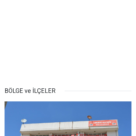
BÖLGE ve İLÇELER