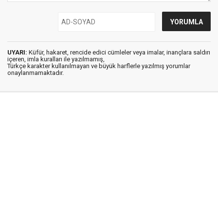
UYARI:
Küfür, hakaret, rencide edici cümleler veya imalar, inançlara saldırı
içeren, imla kuralları ile yazılmamış,
Türkçe karakter kullanılmayan ve büyük harflerle yazılmış yorumlar
onaylanmamaktadır.