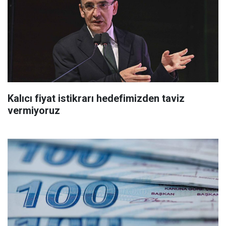
Kalıcı fiyat istikrarı hedefimizden taviz
vermiyoruz