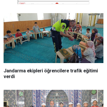
Jandarma ekipleri öğrencilere trafik eğitimi
verdi