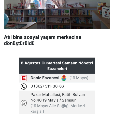
Atıl bina sosyal yaşam merkezine
dönüştürüldü