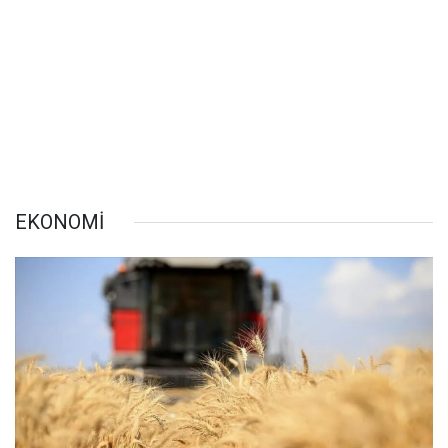
EKONOMİ