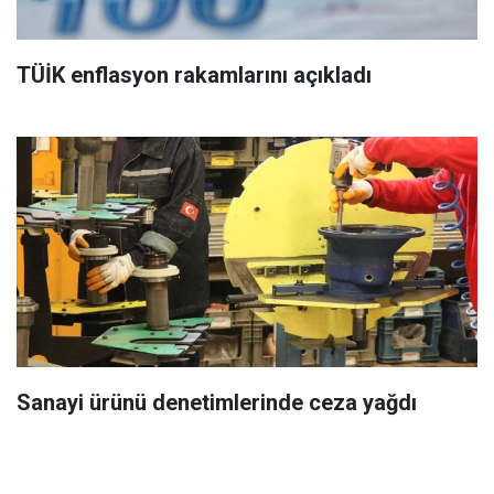
TÜİK enflasyon rakamlarını açıkladı
Sanayi ürünü denetimlerinde ceza yağdı