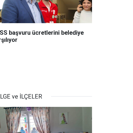
SS başvuru ücretlerini belediye
şılıyor
LGE ve İLÇELER