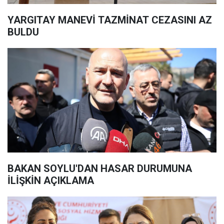
YARGITAY MANEVİ TAZMİNAT CEZASINI AZ
BULDU
BAKAN SOYLU'DAN HASAR DURUMUNA
İLİŞKİN AÇIKLAMA