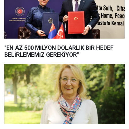
"EN AZ 500 MİLYON DOLARLIK BİR HEDEF
BELİRLEMEMİZ GEREKİYOR"