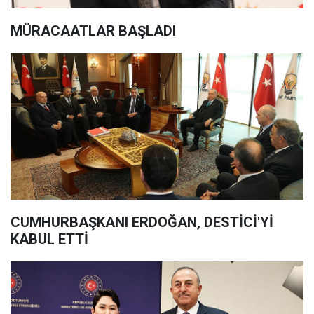
MÜRACAATLAR BAŞLADI
CUMHURBAŞKANI ERDOĞAN, DESTİCİ'Yİ
KABUL ETTİ