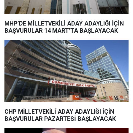
MHP’DE MİLLETVEKİLİ ADAY ADAYLIĞI İÇİN
BAŞVURULAR 14 MART’TA BAŞLAYACAK
CHP MİLLETVEKİLİ ADAY ADAYLIĞI İÇİN
BAŞVURULAR PAZARTESİ BAŞLAYACAK