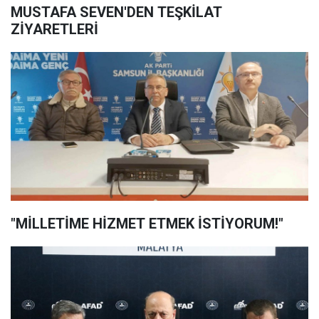
MUSTAFA SEVEN'DEN TEŞKİLAT
ZİYARETLERİ
"MİLLETİME HİZMET ETMEK İSTİYORUM!"