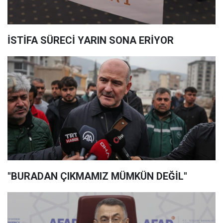
İSTİFA SÜRECİ YARIN SONA ERİYOR
"BURADAN ÇIKMAMIZ MÜMKÜN DEĞİL"