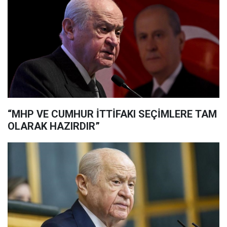
“MHP VE CUMHUR İTTİFAKI SEÇİMLERE TAM
OLARAK HAZIRDIR”