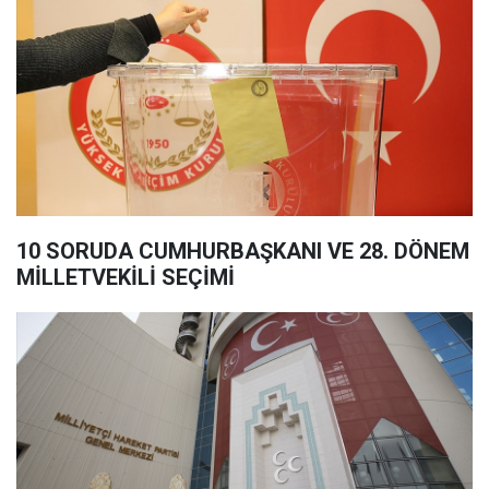
10 SORUDA CUMHURBAŞKANI VE 28. DÖNEM
MİLLETVEKİLİ SEÇİMİ