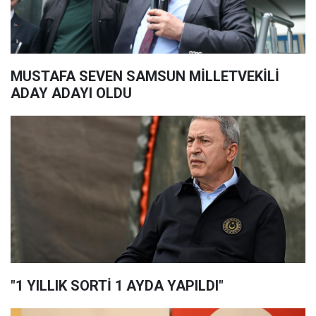
MUSTAFA SEVEN SAMSUN MİLLETVEKİLİ
ADAY ADAYI OLDU
"1 YILLIK SORTİ 1 AYDA YAPILDI"