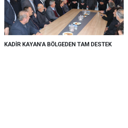
KADİR KAYAN'A BÖLGEDEN TAM DESTEK