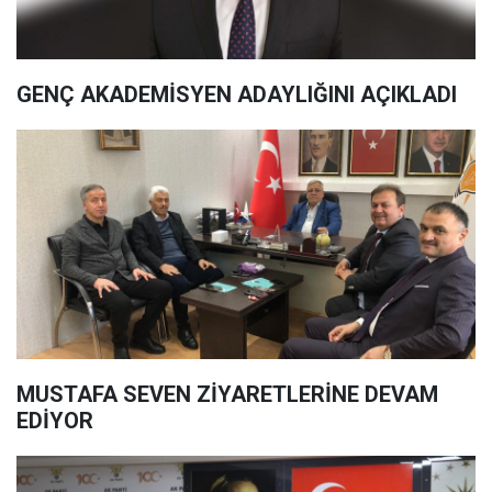
GENÇ AKADEMİSYEN ADAYLIĞINI AÇIKLADI
MUSTAFA SEVEN ZİYARETLERİNE DEVAM
EDİYOR