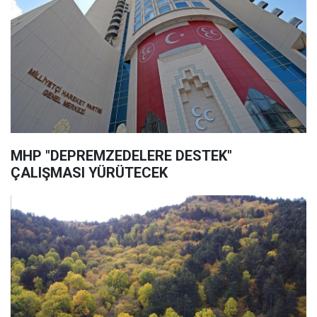
MHP "DEPREMZEDELERE DESTEK"
ÇALIŞMASI YÜRÜTECEK