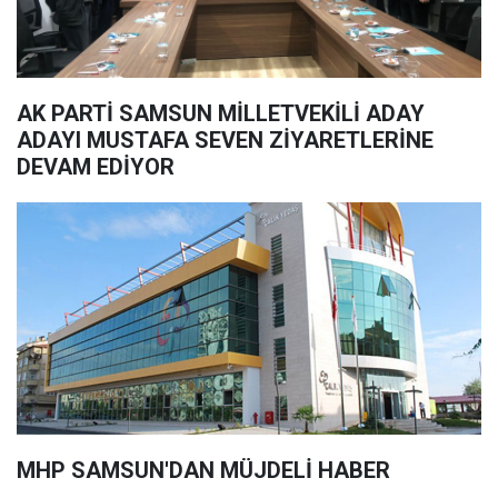
AK PARTİ SAMSUN MİLLETVEKİLİ ADAY
ADAYI MUSTAFA SEVEN ZİYARETLERİNE
DEVAM EDİYOR
MHP SAMSUN'DAN MÜJDELİ HABER