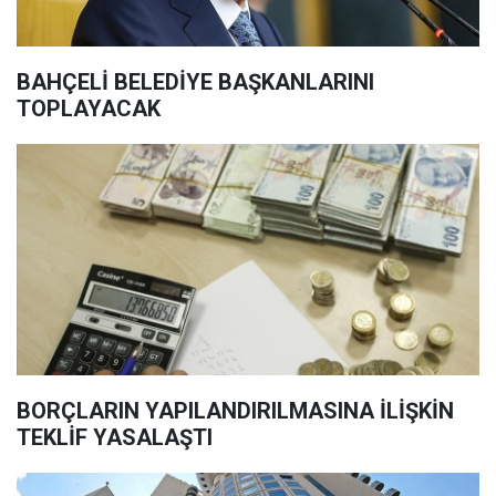
BAHÇELİ BELEDİYE BAŞKANLARINI
TOPLAYACAK
BORÇLARIN YAPILANDIRILMASINA İLİŞKİN
TEKLİF YASALAŞTI