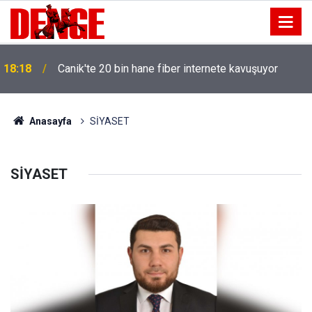
18:18
Canik'te 20 bin hane fiber internete kavuşuyor
Anasayfa
SİYASET
SİYASET