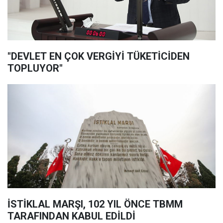
"DEVLET EN ÇOK VERGİYİ TÜKETİCİDEN
TOPLUYOR"
İSTİKLAL MARŞI, 102 YIL ÖNCE TBMM
TARAFINDAN KABUL EDİLDİ