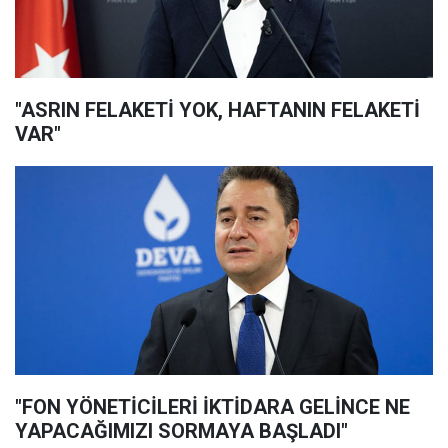
"ASRIN FELAKETİ YOK, HAFTANIN FELAKETİ
VAR"
"FON YÖNETİCİLERİ İKTİDARA GELİNCE NE
YAPACAĞIMIZI SORMAYA BAŞLADI"