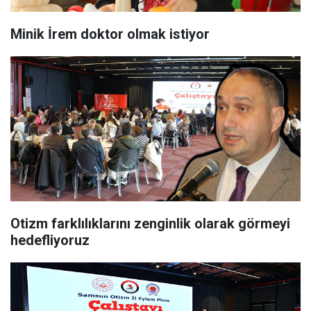
Minik İrem doktor olmak istiyor
Otizm farklılıklarını zenginlik olarak görmeyi
hedefliyoruz