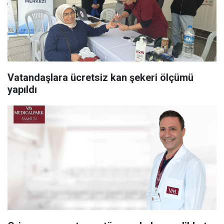
Vatandaşlara ücretsiz kan şekeri ölçümü
yapıldı