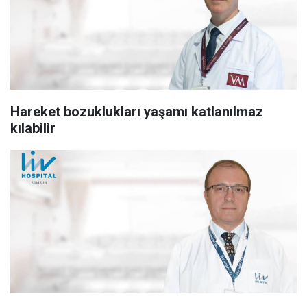
Hareket bozuklukları yaşamı katlanılmaz
kılabilir