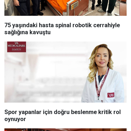
75 yaşındaki hasta spinal robotik cerrahiyle
sağlığına kavuştu
Spor yapanlar için doğru beslenme kritik rol
oynuyor