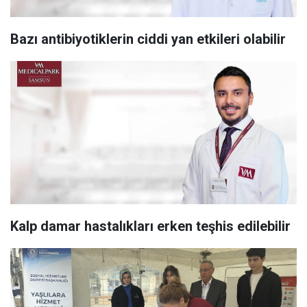
Bazı antibiyotiklerin ciddi yan etkileri olabilir
Kalp damar hastalıkları erken teşhis edilebilir