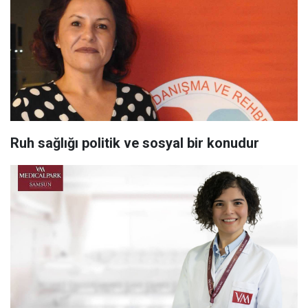
Ruh sağlığı politik ve sosyal bir konudur