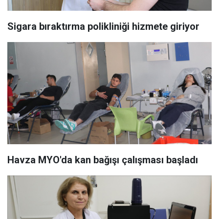
Sigara bıraktırma polikliniği hizmete giriyor
Havza MYO'da kan bağışı çalışması başladı