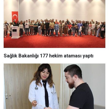
Sağlık Bakanlığı 177 hekim ataması yaptı