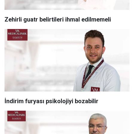
Zehirli guatr belirtileri ihmal edilmemeli
İndirim furyası psikolojiyi bozabilir