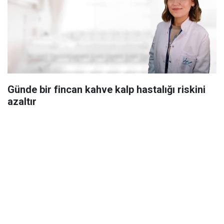
Günde bir fincan kahve kalp hastalığı riskini
azaltır