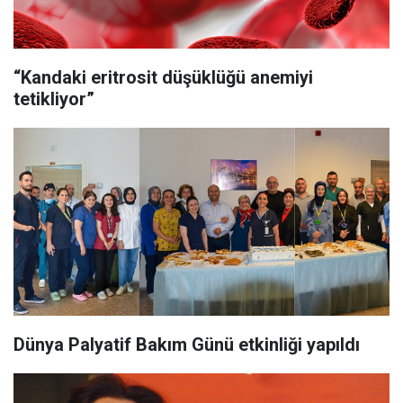
“Kandaki eritrosit düşüklüğü anemiyi
tetikliyor”
Dünya Palyatif Bakım Günü etkinliği yapıldı