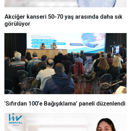
Akciğer kanseri 50-70 yaş arasında daha sık
görülüyor
'Sıfırdan 100’e Bağışıklama’ paneli düzenlendi