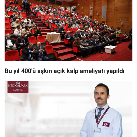
Bu yıl 400'ü aşkın açık kalp ameliyatı yapıldı