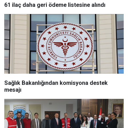
61 ilaç daha geri ödeme listesine alındı
Sağlık Bakanlığından komisyona destek
mesajı