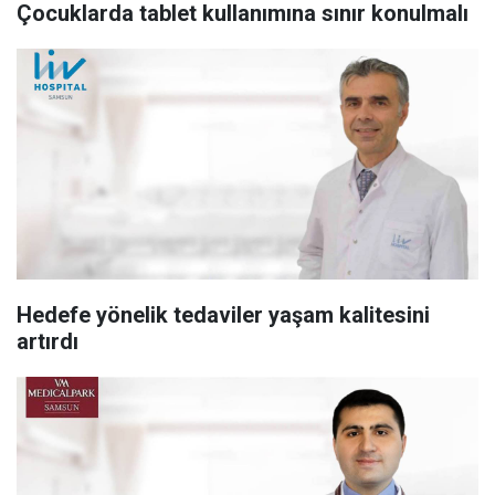
Çocuklarda tablet kullanımına sınır konulmalı
Hedefe yönelik tedaviler yaşam kalitesini
artırdı