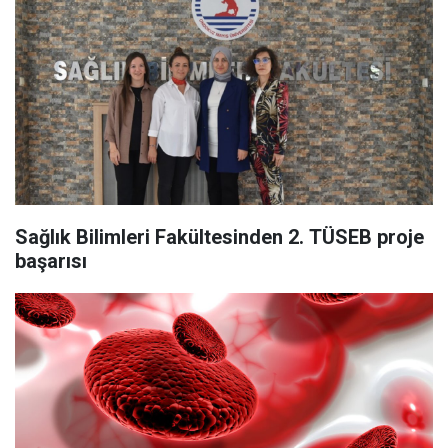
Sağlık Bilimleri Fakültesinden 2. TÜSEB proje
başarısı