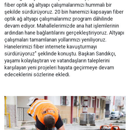
fiber optik ağ altyapı çalışmalarımızı hummalı bir
şekilde sürdürüyoruz. 20 bin hanemizi kapsayan fiber
optik ağ altyapı çalışmalarımız program dâhilinde
devam ediyor. Mahallelerimizde ana hat işlemlerinin
ardından hane bağlantılarını gerçekleştiriyoruz. Altyapı
çalışmaları tamamlanan yollarımızı yeniliyoruz.
Hanelerimizi fiber internete kavuşturmayı
sürdürüyoruz" şeklinde konuştu. Başkan Sandıkçı,
yaşamı kolaylaştıran ve vatandaşların taleplerini
karşılayan yeni projeleri hayata geçirmeye devam
edeceklerini sözlerine ekledi.