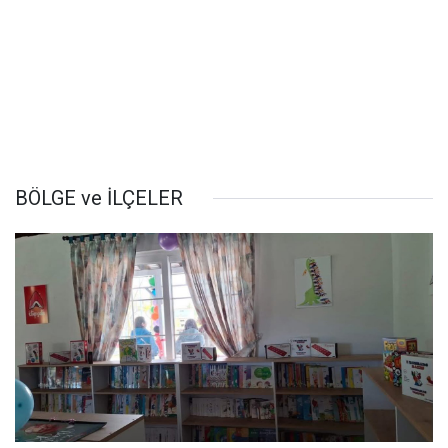
BÖLGE ve İLÇELER