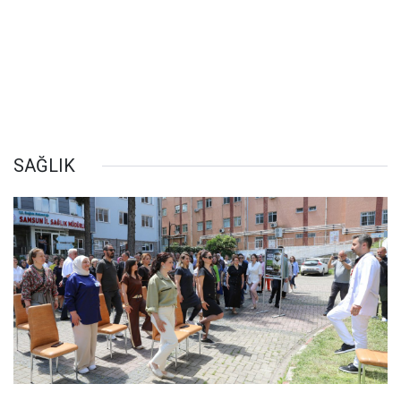
SAĞLIK