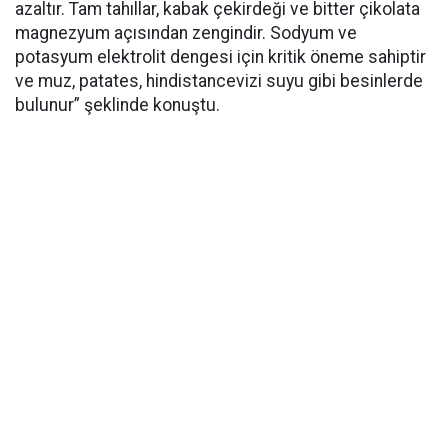
azaltır. Tam tahıllar, kabak çekirdeği ve bitter çikolata
magnezyum açısından zengindir. Sodyum ve
potasyum elektrolit dengesi için kritik öneme sahiptir
ve muz, patates, hindistancevizi suyu gibi besinlerde
bulunur” şeklinde konuştu.