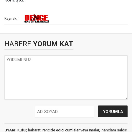
Kaynak:
HABERE
YORUM KAT
UYARI:
Küfür, hakaret, rencide edici cümleler veya imalar, inançlara saldırı