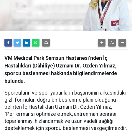
VM Medical Park Samsun Hastanesi’nden İç
Hastalıkları (Dâhiliye) Uzmanı Dr. Özden Yılmaz,
sporcu beslenmesi hakkında bilgilendirmelerde
bulundu.
Sporcuların ve spor yapanların başarısının arkasındaki
gizli formülün doğru bir beslenme planı olduğunu
belirten İç Hastalıkları Uzmanı Dr. Özden Yılmaz,
“Performansı optimize etmek, antrenman sonrası
toparlanmayı hızlandırmak ve uzun vadeli sağlığı
desteklemek için sporcu beslenmesi vazgeçilmezdir.