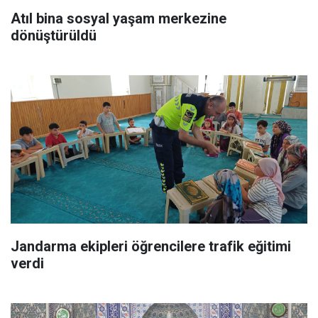
Atıl bina sosyal yaşam merkezine
dönüştürüldü
Jandarma ekipleri öğrencilere trafik eğitimi
verdi