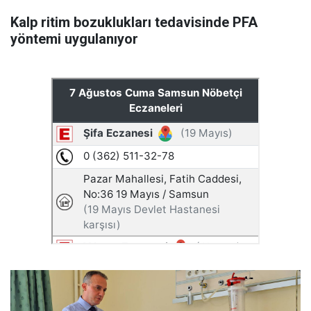
Kalp ritim bozuklukları tedavisinde PFA
yöntemi uygulanıyor