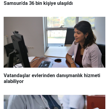
Samsun'da 36 bin kişiye ulaşıldı
Vatandaşlar evlerinden danışmanlık hizmeti
alabiliyor