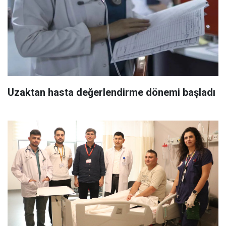
Uzaktan hasta değerlendirme dönemi başladı