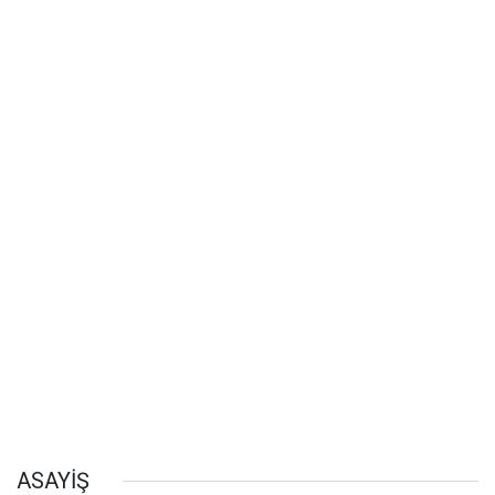
ASAYİŞ