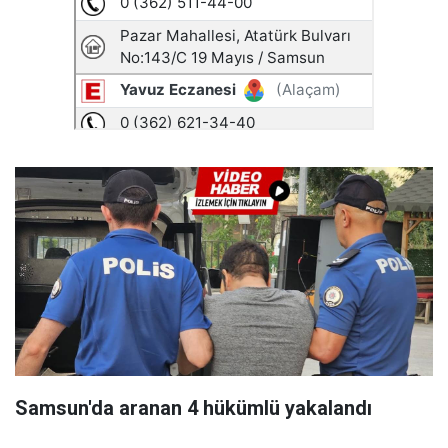
Samsun'da aranan 4 hükümlü yakalandı