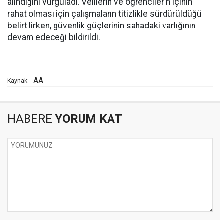
alındığını vurguladı. Velilerin ve öğrencilerin içinin
rahat olması için çalışmaların titizlikle sürdürüldüğü
belirtilirken, güvenlik güçlerinin sahadaki varlığının
devam edeceği bildirildi.
AA
Kaynak:
HABERE
YORUM KAT