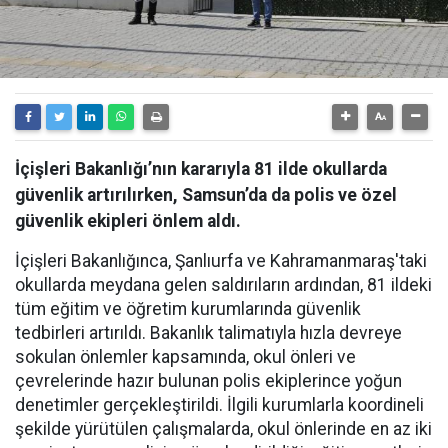
İçişleri Bakanlığı’nın kararıyla 81 ilde okullarda
güvenlik artırılırken, Samsun’da da polis ve özel
güvenlik ekipleri önlem aldı.
İçişleri Bakanlığınca, Şanlıurfa ve Kahramanmaraş'taki
okullarda meydana gelen saldırıların ardından, 81 ildeki
tüm eğitim ve öğretim kurumlarında güvenlik
tedbirleri artırıldı. Bakanlık talimatıyla hızla devreye
sokulan önlemler kapsamında, okul önleri ve
çevrelerinde hazır bulunan polis ekiplerince yoğun
denetimler gerçekleştirildi. İlgili kurumlarla koordineli
şekilde yürütülen çalışmalarda, okul önlerinde en az iki