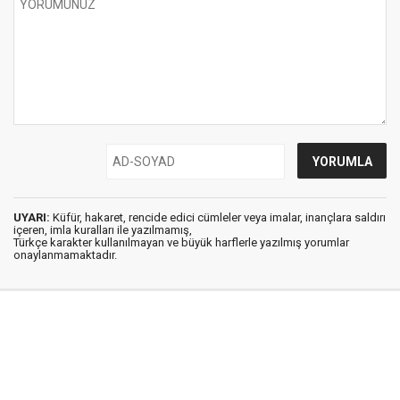
UYARI:
Küfür, hakaret, rencide edici cümleler veya imalar, inançlara saldırı
içeren, imla kuralları ile yazılmamış,
Türkçe karakter kullanılmayan ve büyük harflerle yazılmış yorumlar
onaylanmamaktadır.