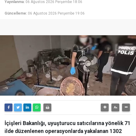
Yayınlanma:
06 Ağustos 2026 Perşembe 18:06
Güncelleme:
06 Ağustos 2026 Perşembe 19:06
İçişleri Bakanlığı, uyuşturucu satıcılarına yönelik 71
ilde düzenlenen operasyonlarda yakalanan 1302