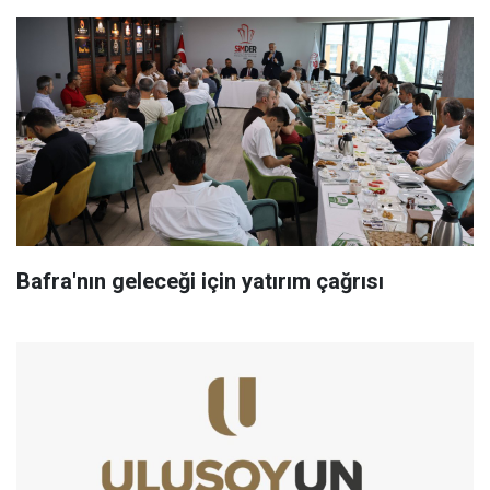
Bafra'nın geleceği için yatırım çağrısı