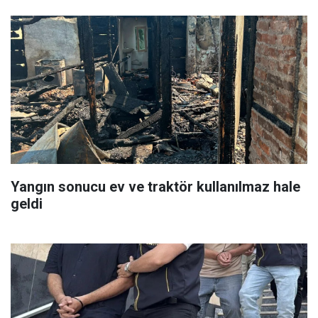
Yangın sonucu ev ve traktör kullanılmaz hale
geldi