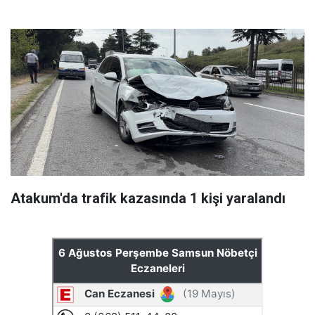
Atakum'da trafik kazasında 1 kişi yaralandı