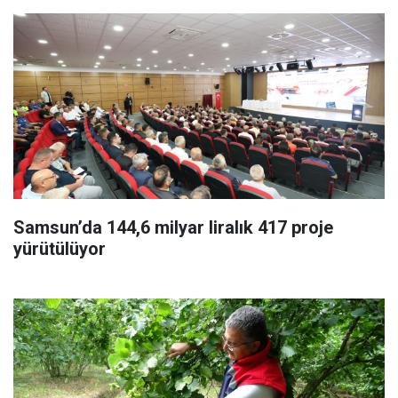
Samsun’da 144,6 milyar liralık 417 proje
yürütülüyor