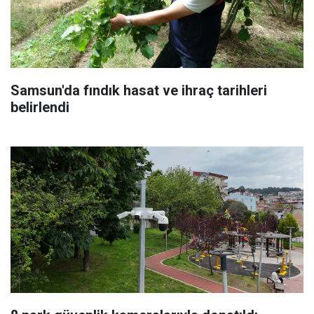
Samsun'da fındık hasat ve ihraç tarihleri
belirlendi