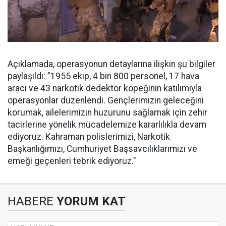
Açıklamada, operasyonun detaylarına ilişkin şu bilgiler
paylaşıldı: "1955 ekip, 4 bin 800 personel, 17 hava
aracı ve 43 narkotik dedektör köpeğinin katılımıyla
operasyonlar düzenlendi. Gençlerimizin geleceğini
korumak, ailelerimizin huzurunu sağlamak için zehir
tacirlerine yönelik mücadelemize kararlılıkla devam
ediyoruz. Kahraman polislerimizi, Narkotik
Başkanlığımızı, Cumhuriyet Başsavcılıklarımızı ve
emeği geçenleri tebrik ediyoruz."
HABERE
YORUM KAT