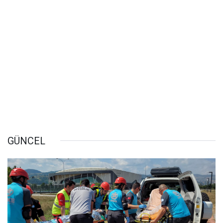
GÜNCEL