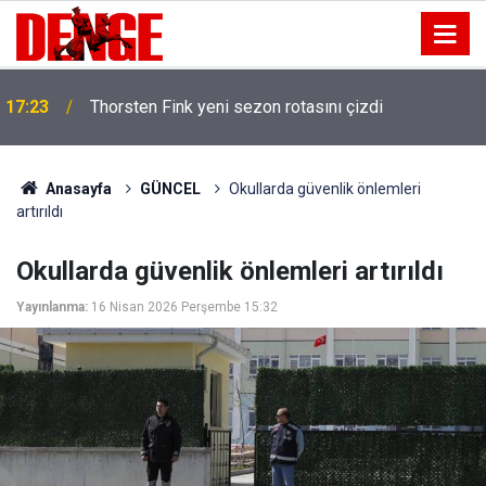
17:23
Thorsten Fink yeni sezon rotasını çizdi
Anasayfa
GÜNCEL
Okullarda güvenlik önlemleri
artırıldı
Okullarda güvenlik önlemleri artırıldı
Yayınlanma:
16 Nisan 2026 Perşembe 15:32