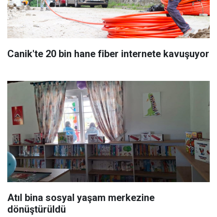
Canik'te 20 bin hane fiber internete kavuşuyor
Atıl bina sosyal yaşam merkezine
dönüştürüldü