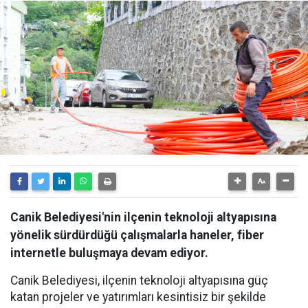
Canik Belediyesi'nin ilçenin teknoloji altyapısına
yönelik sürdürdüğü çalışmalarla haneler, fiber
internetle buluşmaya devam ediyor.
Canik Belediyesi, ilçenin teknoloji altyapısına güç
katan projeler ve yatırımları kesintisiz bir şekilde