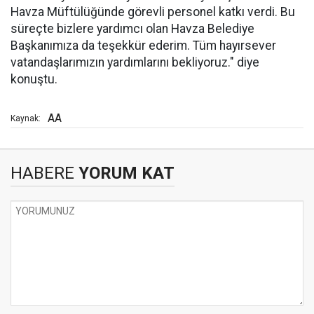
Havza Müftülüğünde görevli personel katkı verdi. Bu
süreçte bizlere yardımcı olan Havza Belediye
Başkanımıza da teşekkür ederim. Tüm hayırsever
vatandaşlarımızın yardımlarını bekliyoruz." diye
konuştu.
AA
Kaynak:
HABERE
YORUM KAT