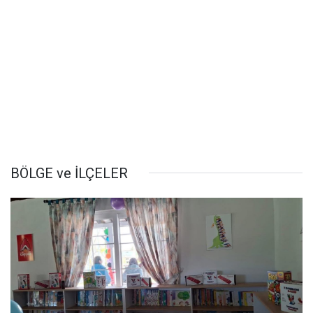
BÖLGE ve İLÇELER