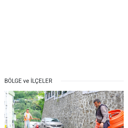
BÖLGE ve İLÇELER