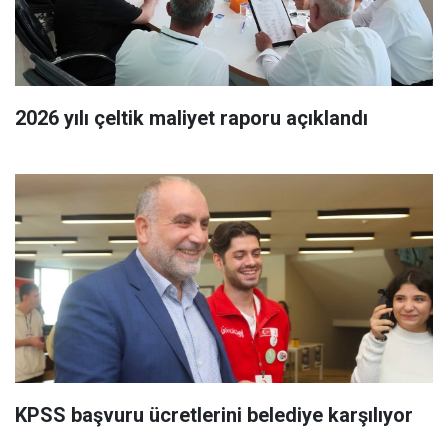
2026 yılı çeltik maliyet raporu açıklandı
KPSS başvuru ücretlerini belediye karşılıyor