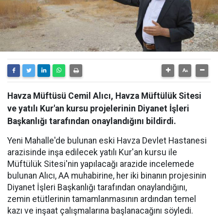
Havza Müftüsü Cemil Alıcı, Havza Müftülük Sitesi
ve yatılı Kur'an kursu projelerinin Diyanet İşleri
Başkanlığı tarafından onaylandığını bildirdi.
Yeni Mahalle'de bulunan eski Havza Devlet Hastanesi
arazisinde inşa edilecek yatılı Kur'an kursu ile
Müftülük Sitesi'nin yapılacağı arazide incelemede
bulunan Alıcı, AA muhabirine, her iki binanın projesinin
Diyanet İşleri Başkanlığı tarafından onaylandığını,
zemin etütlerinin tamamlanmasının ardından temel
kazı ve inşaat çalışmalarına başlanacağını söyledi.