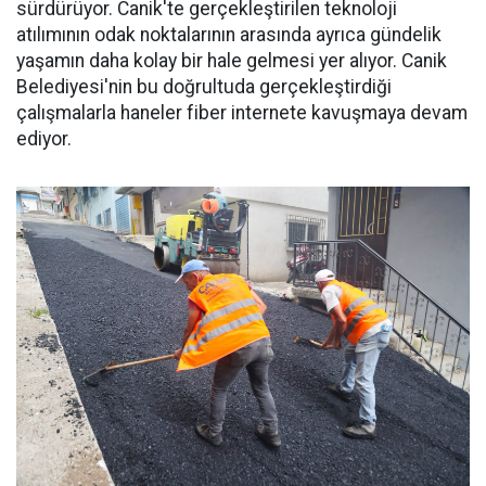
sürdürüyor. Canik'te gerçekleştirilen teknoloji
atılımının odak noktalarının arasında ayrıca gündelik
yaşamın daha kolay bir hale gelmesi yer alıyor. Canik
Belediyesi'nin bu doğrultuda gerçekleştirdiği
çalışmalarla haneler fiber internete kavuşmaya devam
ediyor.