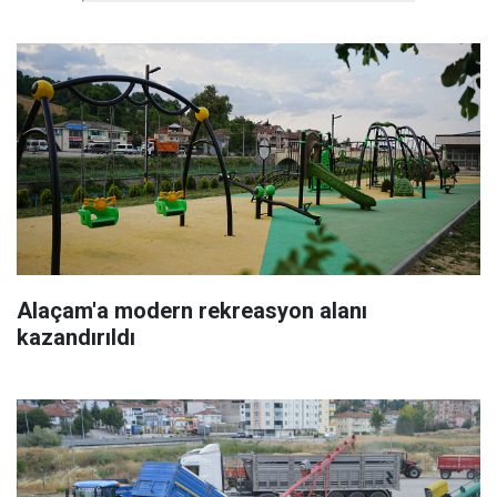
Alaçam'a modern rekreasyon alanı
kazandırıldı