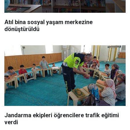
Atıl bina sosyal yaşam merkezine
dönüştürüldü
Jandarma ekipleri öğrencilere trafik eğitimi
verdi