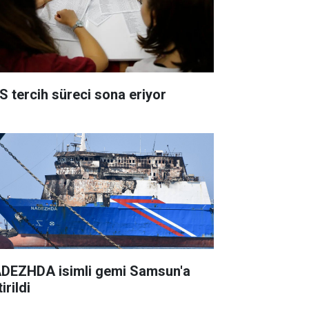
S tercih süreci sona eriyor
DEZHDA isimli gemi Samsun'a
irildi