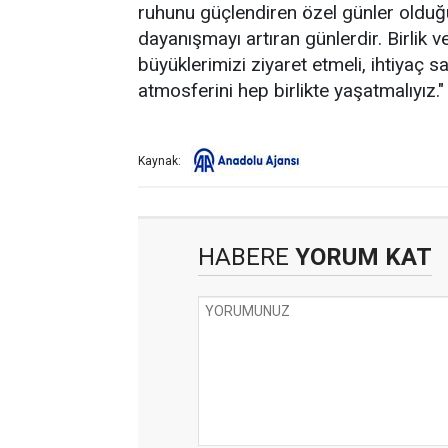
ruhunu güçlendiren özel günler olduğ
dayanışmayı artıran günlerdir. Birlik 
büyüklerimizi ziyaret etmeli, ihtiyaç
atmosferini hep birlikte yaşatmalıyız." 
Kaynak:
HABERE
YORUM KAT