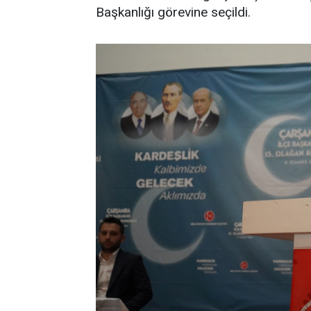
Başkanlığı görevine seçildi.