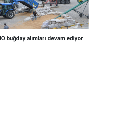
O buğday alımları devam ediyor