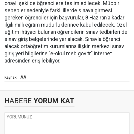
onaylı şekilde öğrencilere teslim edilecek. Mücbir
sebepler nedeniyle farklı illerde sınava girmesi
gereken öğrenciler için başvurular, 8 Haziran'a kadar
ilgili milli eğitim müdürlüklerince kabul edilecek. Özel
eğitim ihtiyacı bulunan öğrencilerin sınav tedbirleri de
sınav giriş belgelerinde yer alacak. Sınavla öğrenci
alacak ortaöğretim kurumlarına ilişkin merkezi sınav
giriş yeri bilgilerine "e-okul.meb.gov.tr" internet
adresinden erişilebiliyor.
AA
Kaynak:
HABERE
YORUM KAT