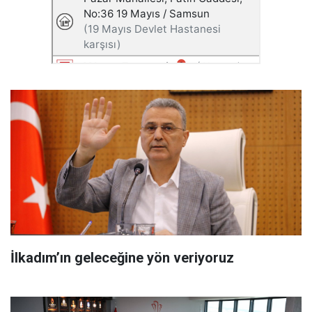
İlkadım’ın geleceğine yön veriyoruz