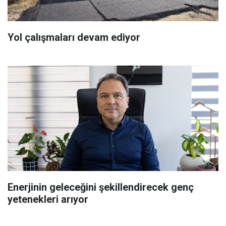
Yol çalışmaları devam ediyor
Enerjinin geleceğini şekillendirecek genç
yetenekleri arıyor