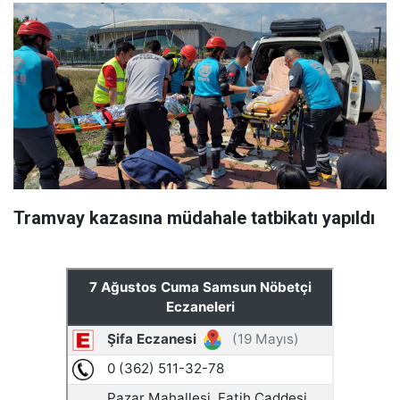
Tramvay kazasına müdahale tatbikatı yapıldı