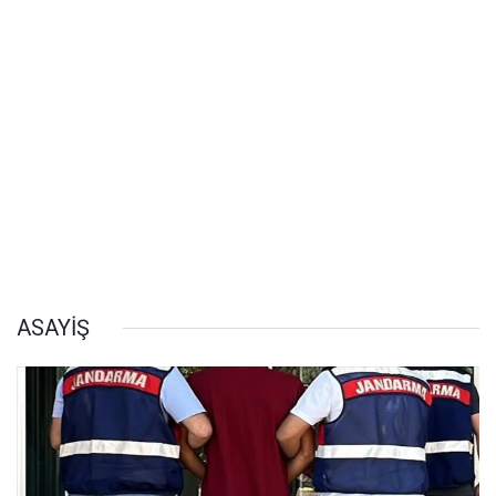
ASAYİŞ