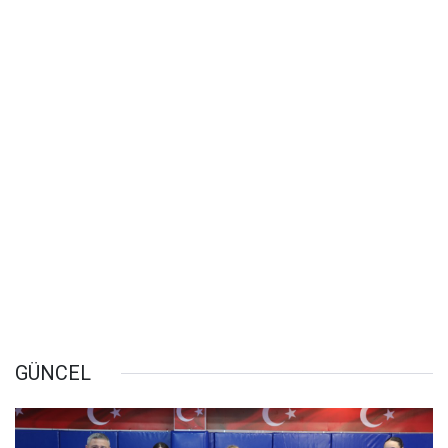
GÜNCEL