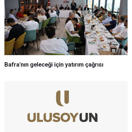
Bafra'nın geleceği için yatırım çağrısı