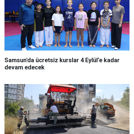
Samsun'da ücretsiz kurslar 4 Eylül’e kadar
devam edecek