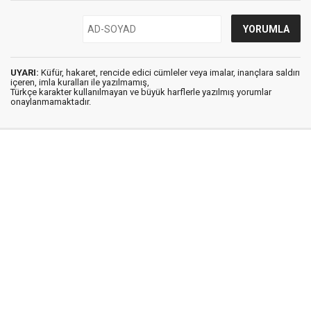
UYARI:
Küfür, hakaret, rencide edici cümleler veya imalar, inançlara saldırı
içeren, imla kuralları ile yazılmamış,
Türkçe karakter kullanılmayan ve büyük harflerle yazılmış yorumlar
onaylanmamaktadır.