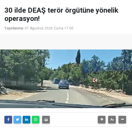
30 ilde DEAŞ terör örgütüne yönelik
operasyon!
Yayınlanma:
07 Ağustos 2026 Cuma 17:00