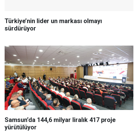
Türkiye’nin lider un markası olmayı
sürdürüyor
Samsun’da 144,6 milyar liralık 417 proje
yürütülüyor