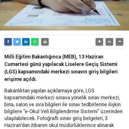
Milli Eğitim Bakanlığınca (MEB), 13 Haziran
Cumartesi günü yapılacak Liselere Geçiş Sistemi
(LGS) kapsamındaki merkezi sınavın giriş bilgileri
erişime açıldı.
Bakanlıktan yapılan açıklamaya göre, LGS
kapsamındaki merkezi sınava yönelik sınav merkezi,
bina, salon ve sıra bilgileri ile sınav tedbirlerine ilişkin
bilgilere "e-Okul Veli Bilgilendirme Sistemi" üzerinden
ulaşılabilecek. Fotoğraflı sınav giriş belgeleri, 3
Haziran'dan itibaren okul müdürlüklerince alınarak