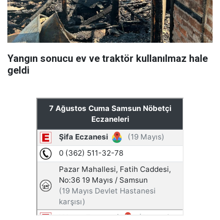
Yangın sonucu ev ve traktör kullanılmaz hale
geldi