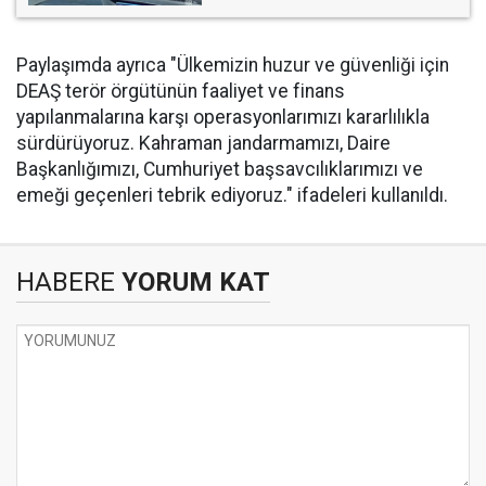
Paylaşımda ayrıca "Ülkemizin huzur ve güvenliği için
DEAŞ terör örgütünün faaliyet ve finans
yapılanmalarına karşı operasyonlarımızı kararlılıkla
sürdürüyoruz. Kahraman jandarmamızı, Daire
Başkanlığımızı, Cumhuriyet başsavcılıklarımızı ve
emeği geçenleri tebrik ediyoruz." ifadeleri kullanıldı.
HABERE
YORUM KAT