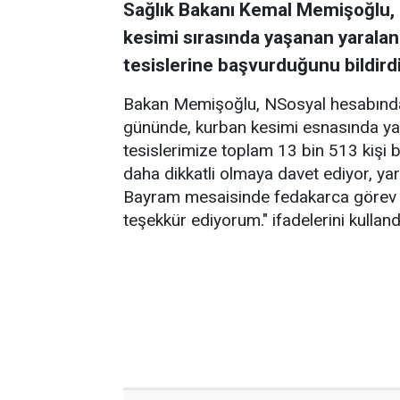
Sağlık Bakanı Kemal Memişoğlu, 
kesimi sırasında yaşanan yaralan
tesislerine başvurduğunu bildirdi
Bakan Memişoğlu, NSosyal hesabından
gününde, kurban kesimi esnasında ya
tesislerimize toplam 13 bin 513 kişi
daha dikkatli olmaya davet ediyor, yar
Bayram mesaisinde fedakarca görev y
teşekkür ediyorum." ifadelerini kulland