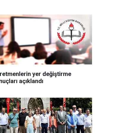
retmenlerin yer değiştirme
nuçları açıklandı