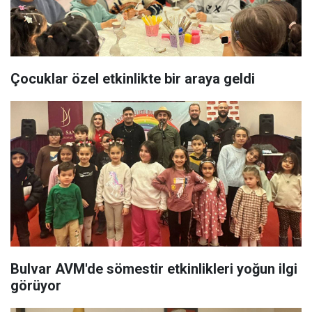
Çocuklar özel etkinlikte bir araya geldi
Bulvar AVM'de sömestir etkinlikleri yoğun ilgi
görüyor