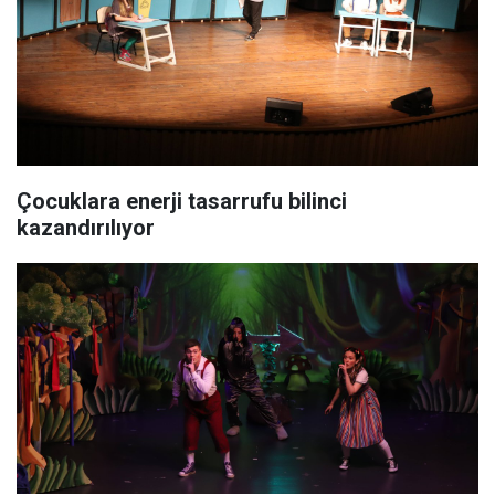
Çocuklara enerji tasarrufu bilinci
kazandırılıyor