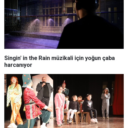
Singin' in the Rain müzikali için yoğun çaba
harcanıyor