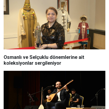
Osmanlı ve Selçuklu dönemlerine ait
koleksiyonlar sergileniyor