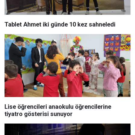
Tablet Ahmet iki günde 10 kez sahneledi
Lise öğrencileri anaokulu öğrencilerine
tiyatro gösterisi sunuyor