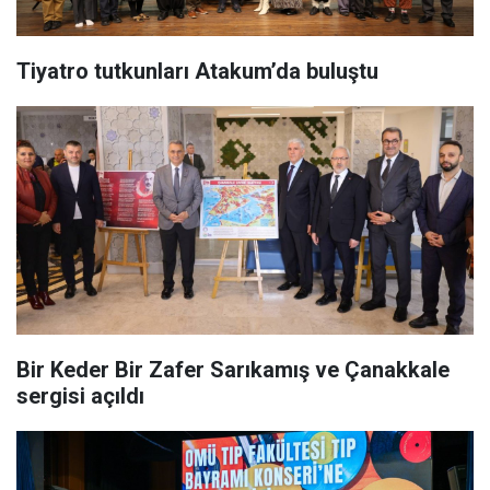
Tiyatro tutkunları Atakum’da buluştu
Bir Keder Bir Zafer Sarıkamış ve Çanakkale
sergisi açıldı