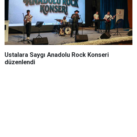
Ustalara Saygı Anadolu Rock Konseri
düzenlendi