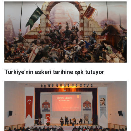
Türkiye'nin askeri tarihine ışık tutuyor