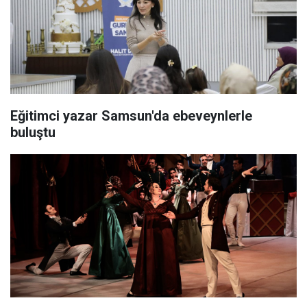
Eğitimci yazar Samsun'da ebeveynlerle
buluştu