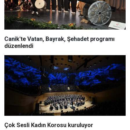
Canik'te Vatan, Bayrak, Şehadet programı
düzenlendi
Çok Sesli Kadın Korosu kuruluyor