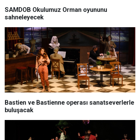
SAMDOB Okulumuz Orman oyununu
sahneleyecek
Bastien ve Bastienne operası sanatseverlerle
buluşacak