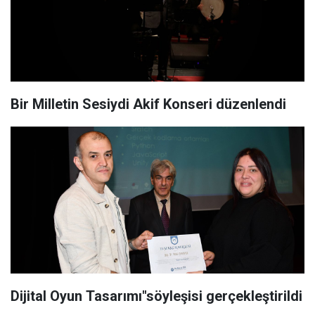
Bir Milletin Sesiydi Akif Konseri düzenlendi
Dijital Oyun Tasarımı"söyleşisi gerçekleştirildi