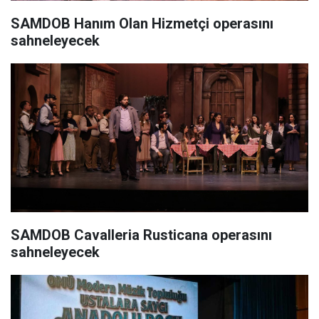
SAMDOB Hanım Olan Hizmetçi operasını
sahneleyecek
SAMDOB Cavalleria Rusticana operasını
sahneleyecek