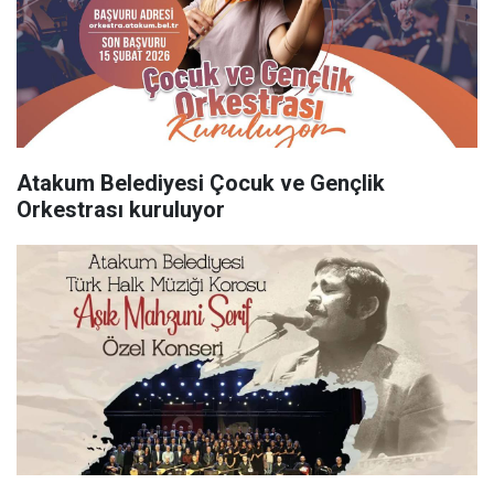
Atakum Belediyesi Çocuk ve Gençlik
Orkestrası kuruluyor