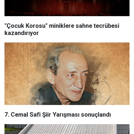
"Çocuk Korosu" miniklere sahne tecrübesi
kazandırıyor
7. Cemal Safi Şiir Yarışması sonuçlandı