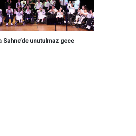
a Sahne’de unutulmaz gece