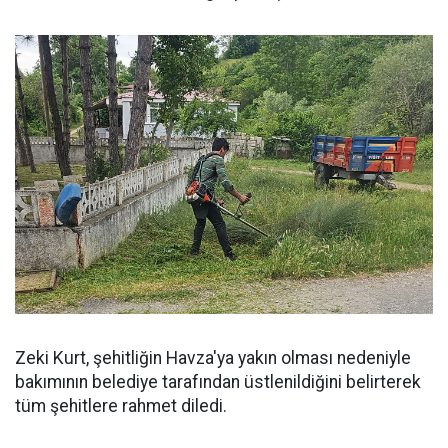
Zeki Kurt, şehitliğin Havza'ya yakın olması nedeniyle
bakımının belediye tarafından üstlenildiğini belirterek
tüm şehitlere rahmet diledi.