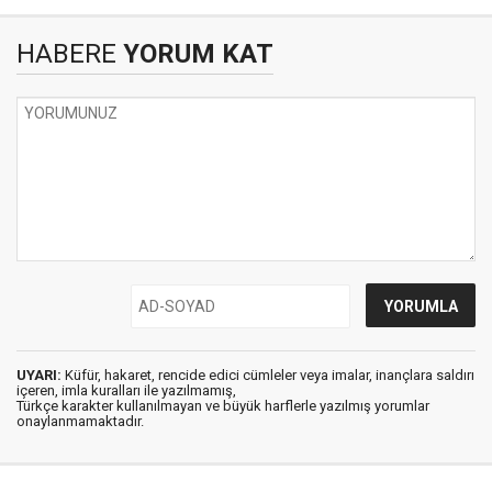
HABERE
YORUM KAT
UYARI:
Küfür, hakaret, rencide edici cümleler veya imalar, inançlara saldırı
içeren, imla kuralları ile yazılmamış,
Türkçe karakter kullanılmayan ve büyük harflerle yazılmış yorumlar
onaylanmamaktadır.