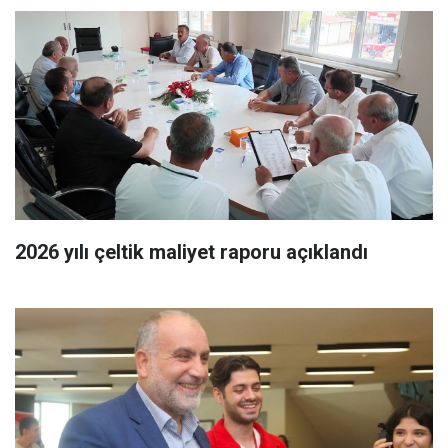
2026 yılı çeltik maliyet raporu açıklandı