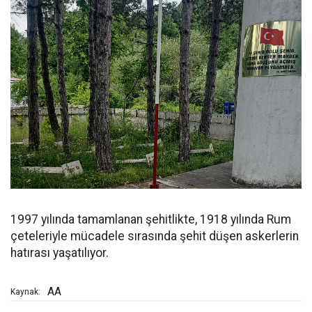
1997 yılında tamamlanan şehitlikte, 1918 yılında Rum
çeteleriyle mücadele sırasında şehit düşen askerlerin
hatırası yaşatılıyor.
AA
Kaynak: