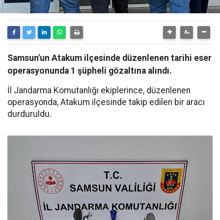
Samsun'un Atakum ilçesinde düzenlenen tarihi eser
operasyonunda 1 şüpheli gözaltına alındı.
İl Jandarma Komutanlığı ekiplerince, düzenlenen
operasyonda, Atakum ilçesinde takip edilen bir aracı
durduruldu.