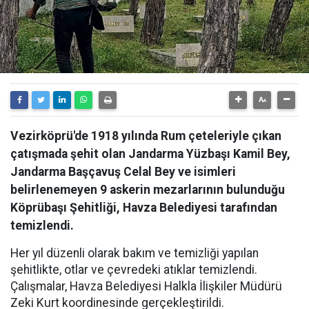
Vezirköprü'de 1918 yılında Rum çeteleriyle çıkan
çatışmada şehit olan Jandarma Yüzbaşı Kamil Bey,
Jandarma Başçavuş Celal Bey ve isimleri
belirlenemeyen 9 askerin mezarlarının bulunduğu
Köprübaşı Şehitliği, Havza Belediyesi tarafından
temizlendi.
Her yıl düzenli olarak bakım ve temizliği yapılan
şehitlikte, otlar ve çevredeki atıklar temizlendi.
Çalışmalar, Havza Belediyesi Halkla İlişkiler Müdürü
Zeki Kurt koordinesinde gerçekleştirildi.