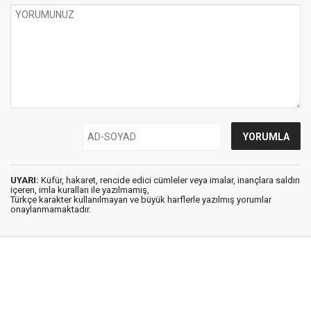
UYARI:
Küfür, hakaret, rencide edici cümleler veya imalar, inançlara saldırı
içeren, imla kuralları ile yazılmamış,
Türkçe karakter kullanılmayan ve büyük harflerle yazılmış yorumlar
onaylanmamaktadır.