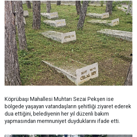
Köprübaşı Mahallesi Muhtarı Sezai Pekşen ise
bölgede yaşayan vatandaşların şehitliği ziyaret ederek
dua ettiğini, belediyenin her yıl düzenli bakım
yapmasından memnuniyet duyduklarını ifade etti.