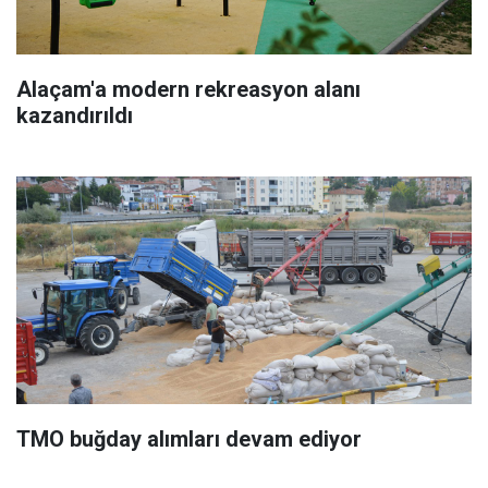
Alaçam'a modern rekreasyon alanı
kazandırıldı
TMO buğday alımları devam ediyor