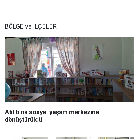
BÖLGE ve İLÇELER
Atıl bina sosyal yaşam merkezine
dönüştürüldü