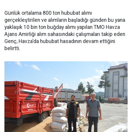
Günlük ortalama 800 ton hububat alımı
gerçekleştirilen ve alımların başladığı günden bu yana
yaklaşık 10 bin ton buğday alımı yapılan TMO Havza
Ajans Amirliği alım sahasındaki çalışmaları takip eden
Genç, Havza'da hububat hasadının devam ettiğini
belirtti.