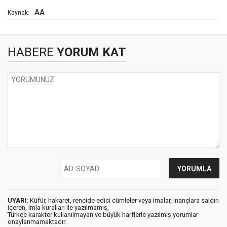
AA
Kaynak:
HABERE
YORUM KAT
UYARI:
Küfür, hakaret, rencide edici cümleler veya imalar, inançlara saldırı
içeren, imla kuralları ile yazılmamış,
Türkçe karakter kullanılmayan ve büyük harflerle yazılmış yorumlar
onaylanmamaktadır.