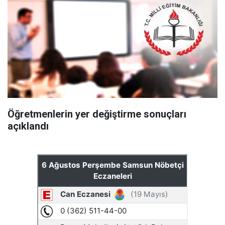
Öğretmenlerin yer değiştirme sonuçları
açıklandı