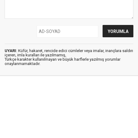
UYARI:
Küfür, hakaret, rencide edici cümleler veya imalar, inançlara saldırı
içeren, imla kuralları ile yazılmamış,
Türkçe karakter kullanılmayan ve büyük harflerle yazılmış yorumlar
onaylanmamaktadır.