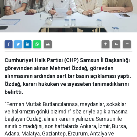
Cumhuriyet Halk Partisi (CHP) Samsun İl Başkanlığı
görevinden alınan Mehmet Özdağ, görevden
alınmasının ardından sert bir basın açıklaması yaptı.
Özdağ, kararı hukuken ve siyaseten tanımadıklarını
belirtti.
“Ferman Mutlak Butlancılarınsa, meydanlar, sokaklar
ve halkımızın gönlü bizimdir” sözleriyle açıklamasına
başlayan Özdağ, alınan kararın yalnızca Samsun ile
sınırlı olmadığını, son haftalarda Ankara, İzmir, Bursa,
Adana, Malatya, Gaziantep, Erzurum, Antalya ve