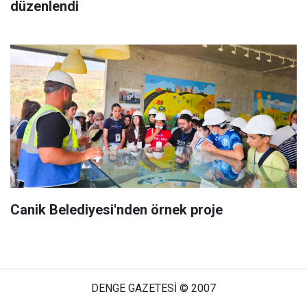
düzenlendi
Canik Belediyesi'nden örnek proje
DENGE GAZETESİ © 2007