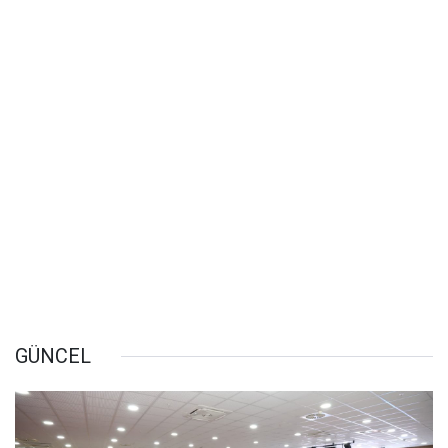
GÜNCEL