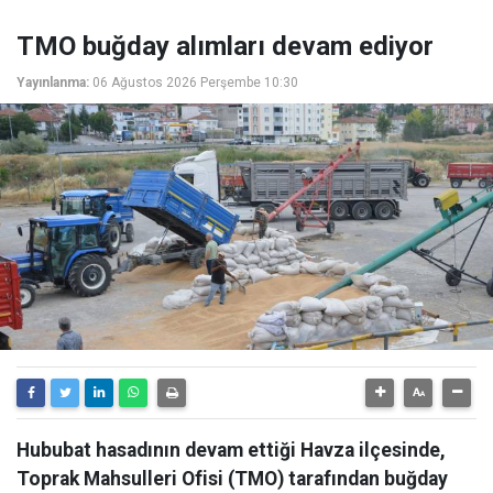
TMO buğday alımları devam ediyor
Yayınlanma:
06 Ağustos 2026 Perşembe 10:30
Hububat hasadının devam ettiği Havza ilçesinde,
Toprak Mahsulleri Ofisi (TMO) tarafından buğday