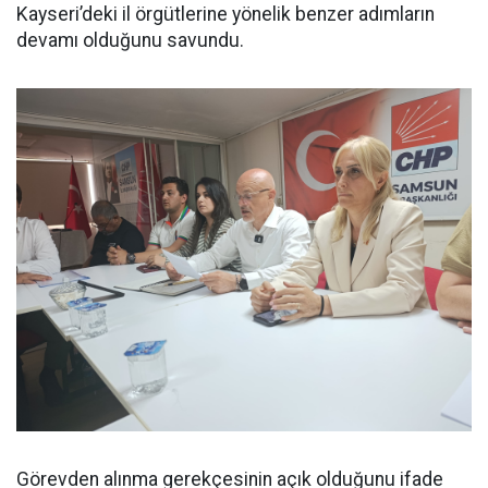
Kayseri’deki il örgütlerine yönelik benzer adımların
devamı olduğunu savundu.
Görevden alınma gerekçesinin açık olduğunu ifade