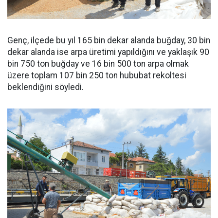
Genç, ilçede bu yıl 165 bin dekar alanda buğday, 30 bin
dekar alanda ise arpa üretimi yapıldığını ve yaklaşık 90
bin 750 ton buğday ve 16 bin 500 ton arpa olmak
üzere toplam 107 bin 250 ton hububat rekoltesi
beklendiğini söyledi.