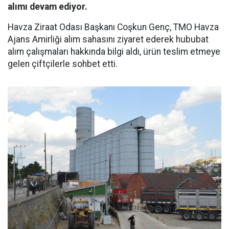
alımı devam ediyor.
Havza Ziraat Odası Başkanı Coşkun Genç, TMO Havza
Ajans Amirliği alım sahasını ziyaret ederek hububat
alım çalışmaları hakkında bilgi aldı, ürün teslim etmeye
gelen çiftçilerle sohbet etti.