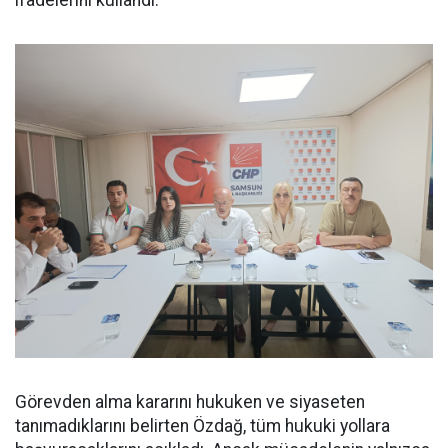
Görevden alma kararını hukuken ve siyaseten
tanımadıklarını belirten Özdağ, tüm hukuki yollara