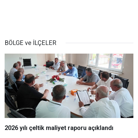
BÖLGE ve İLÇELER
2026 yılı çeltik maliyet raporu açıklandı