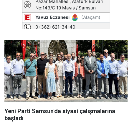
Yeni Parti Samsun'da siyasi çalışmalarına
başladı