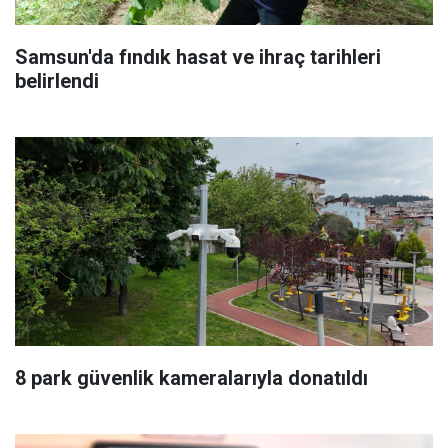
Samsun'da fındık hasat ve ihraç tarihleri
belirlendi
8 park güvenlik kameralarıyla donatıldı