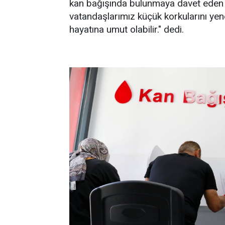
kan bağışında bulunmaya davet eden 
vatandaşlarımız küçük korkularını yene
hayatına umut olabilir." dedi.