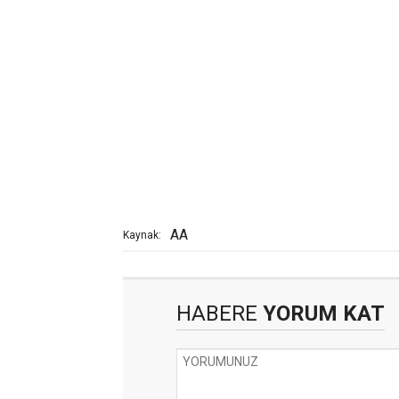
AA
Kaynak:
HABERE
YORUM KAT