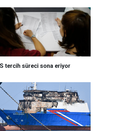
S tercih süreci sona eriyor