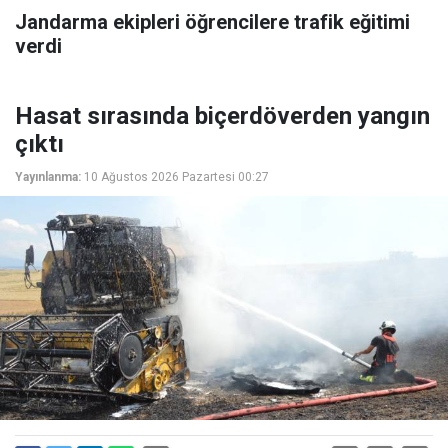
Jandarma ekipleri öğrencilere trafik eğitimi
verdi
Hasat sırasında biçerdöverden yangın
çıktı
Yayınlanma:
10 Ağustos 2026 Pazartesi 00:27