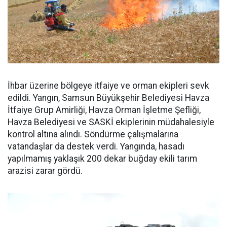
İhbar üzerine bölgeye itfaiye ve orman ekipleri sevk
edildi. Yangın, Samsun Büyükşehir Belediyesi Havza
İtfaiye Grup Amirliği, Havza Orman İşletme Şefliği,
Havza Belediyesi ve SASKİ ekiplerinin müdahalesiyle
kontrol altına alındı. Söndürme çalışmalarına
vatandaşlar da destek verdi. Yangında, hasadı
yapılmamış yaklaşık 200 dekar buğday ekili tarım
arazisi zarar gördü.