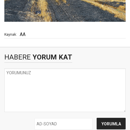
AA
Kaynak:
HABERE
YORUM KAT