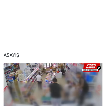
ASAYİŞ