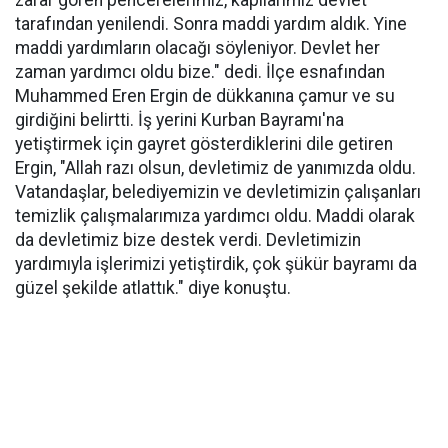
zarar gören pencerelerimiz, kapılarımız devlet
tarafından yenilendi. Sonra maddi yardım aldık. Yine
maddi yardımların olacağı söyleniyor. Devlet her
zaman yardımcı oldu bize." dedi. İlçe esnafından
Muhammed Eren Ergin de dükkanına çamur ve su
girdiğini belirtti. İş yerini Kurban Bayramı'na
yetiştirmek için gayret gösterdiklerini dile getiren
Ergin, "Allah razı olsun, devletimiz de yanımızda oldu.
Vatandaşlar, belediyemizin ve devletimizin çalışanları
temizlik çalışmalarımıza yardımcı oldu. Maddi olarak
da devletimiz bize destek verdi. Devletimizin
yardımıyla işlerimizi yetiştirdik, çok şükür bayramı da
güzel şekilde atlattık." diye konuştu.