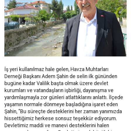
İş yeri kullanılmaz hale gelen, Havza Muhtarları
Derneği Başkanı Adem Şahin de selin ilk gününden
bugüne kadar Valilik başta olmak üzere devlet
kurumları ve vatandaşların işbirliği, dayanışma ve
yardımlaşmayla zor günleri atlattıklarını anlattı. İlçede
yaşamın normale dönmeye başladığına işaret eden
Şahin, "Bu süreçte desteklerini her zaman yanımızda
hissettiğimiz herkese sonsuz teşekkür ediyorum.
Devletimiz maddi ve manevi desteklerini halen