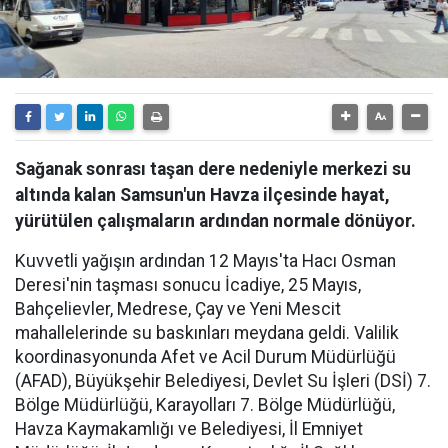
Sağanak sonrası taşan dere nedeniyle merkezi su
altında kalan Samsun'un Havza ilçesinde hayat,
yürütülen çalışmaların ardından normale dönüyor.
Kuvvetli yağışın ardından 12 Mayıs'ta Hacı Osman
Deresi'nin taşması sonucu İcadiye, 25 Mayıs,
Bahçelievler, Medrese, Çay ve Yeni Mescit
mahallelerinde su baskınları meydana geldi. Valilik
koordinasyonunda Afet ve Acil Durum Müdürlüğü
(AFAD), Büyükşehir Belediyesi, Devlet Su İşleri (DSİ) 7.
Bölge Müdürlüğü, Karayolları 7. Bölge Müdürlüğü,
Havza Kaymakamlığı ve Belediyesi, İl Emniyet