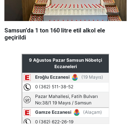
Samsun’da 1 ton 160 litre etil alkol ele
geçirildi