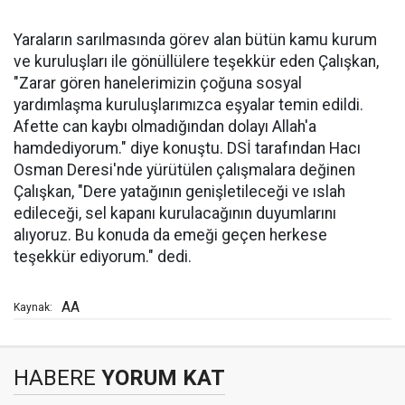
Yaraların sarılmasında görev alan bütün kamu kurum
ve kuruluşları ile gönüllülere teşekkür eden Çalışkan,
"Zarar gören hanelerimizin çoğuna sosyal
yardımlaşma kuruluşlarımızca eşyalar temin edildi.
Afette can kaybı olmadığından dolayı Allah'a
hamdediyorum." diye konuştu. DSİ tarafından Hacı
Osman Deresi'nde yürütülen çalışmalara değinen
Çalışkan, "Dere yatağının genişletileceği ve ıslah
edileceği, sel kapanı kurulacağının duyumlarını
alıyoruz. Bu konuda da emeği geçen herkese
teşekkür ediyorum." dedi.
AA
Kaynak:
HABERE
YORUM KAT