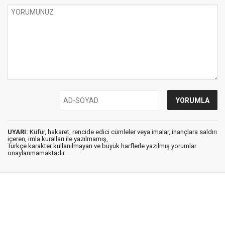
UYARI:
Küfür, hakaret, rencide edici cümleler veya imalar, inançlara saldırı
içeren, imla kuralları ile yazılmamış,
Türkçe karakter kullanılmayan ve büyük harflerle yazılmış yorumlar
onaylanmamaktadır.