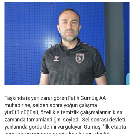
Taşkında iş yeri zarar gören Fatih Gümüş, AA
muhabirine, selden sonra yoğun çalışma
yürütüldüğünü, özellikle temizlik çalışmalarının kısa
zamanda tamamlandığını söyledi. Sel sonrası devleti
yanlarında gördüklerini vurgulayan Gümüş, "İlk etapta