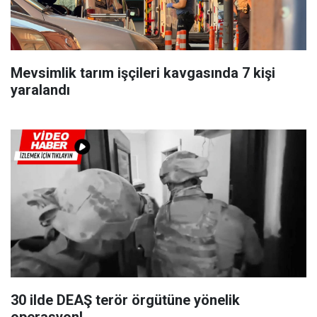
Mevsimlik tarım işçileri kavgasında 7 kişi
yaralandı
30 ilde DEAŞ terör örgütüne yönelik
operasyon!