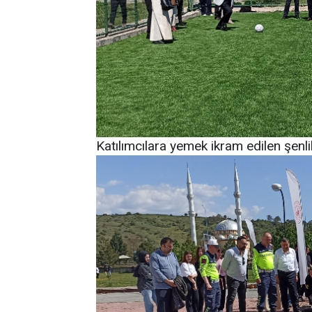
Katılımcılara yemek ikram edilen şenli