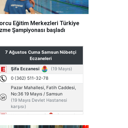
orcu Eğitim Merkezleri Türkiye
zme Şampiyonası başladı