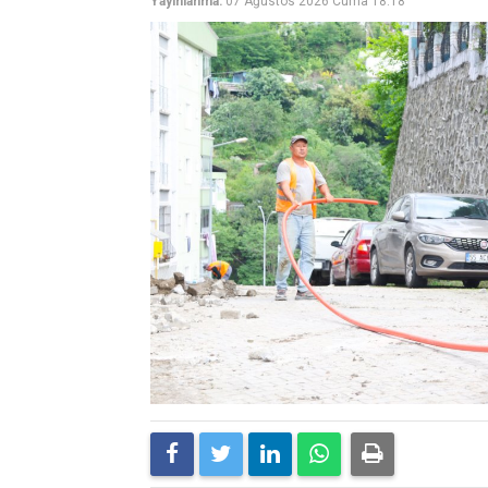
Yayınlanma:
07 Ağustos 2026 Cuma 18:18