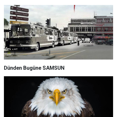
Dünden Bugüne SAMSUN