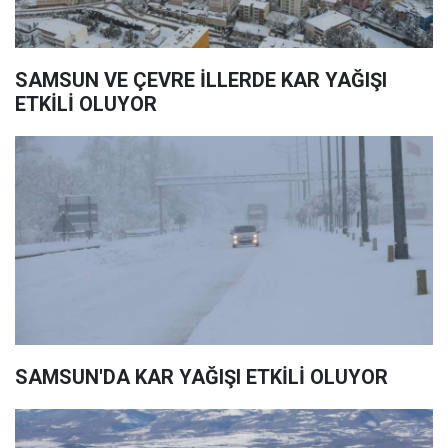
SAMSUN VE ÇEVRE İLLERDE KAR YAĞIŞI
ETKİLİ OLUYOR
SAMSUN'DA KAR YAĞIŞI ETKİLİ OLUYOR