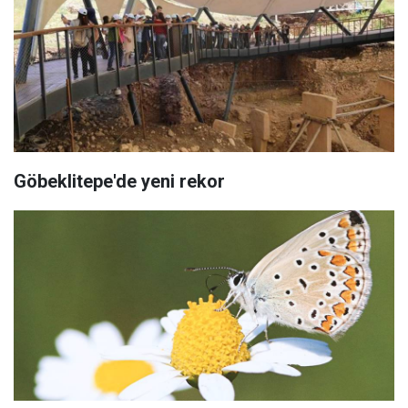
Göbeklitepe'de yeni rekor