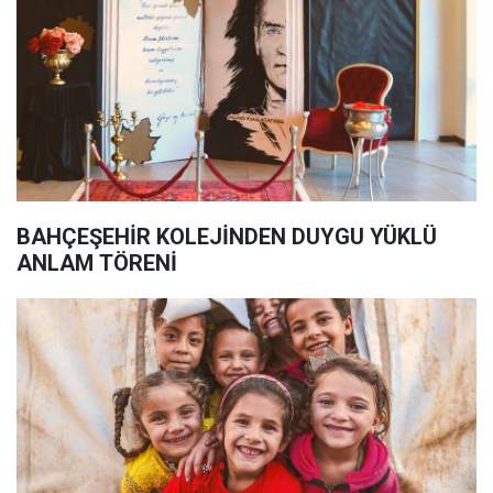
BAHÇEŞEHİR KOLEJİNDEN DUYGU YÜKLÜ
ANLAM TÖRENİ