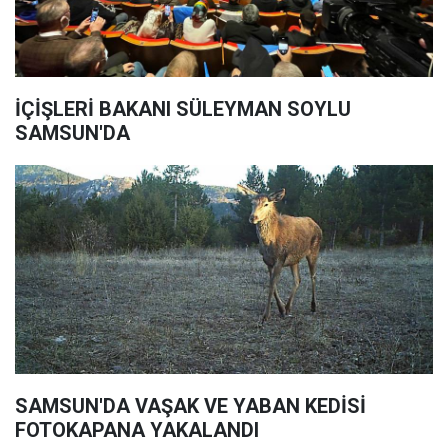
İÇİŞLERİ BAKANI SÜLEYMAN SOYLU
SAMSUN'DA
SAMSUN'DA VAŞAK VE YABAN KEDİSİ
FOTOKAPANA YAKALANDI