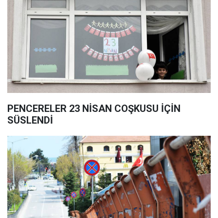
PENCERELER 23 NİSAN COŞKUSU İÇİN
SÜSLENDİ