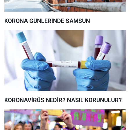
KORONA GÜNLERİNDE SAMSUN
KORONAVİRÜS NEDİR? NASIL KORUNULUR?