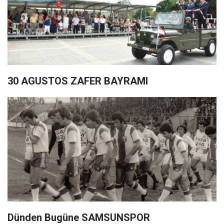
30 AGUSTOS ZAFER BAYRAMI
Dünden Bugüne SAMSUNSPOR