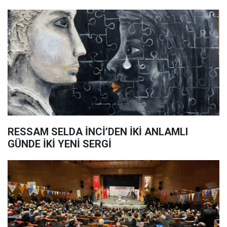
RESSAM SELDA İNCİ’DEN İKİ ANLAMLI
GÜNDE İKİ YENİ SERGİ