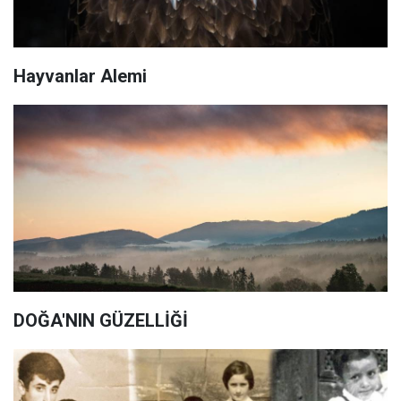
Hayvanlar Alemi
DOĞA'NIN GÜZELLİĞİ