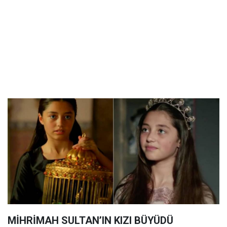
MİHRİMAH SULTAN’IN KIZI BÜYÜDÜ