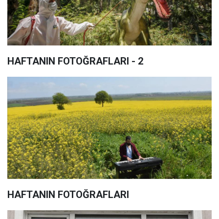
HAFTANIN FOTOĞRAFLARI - 2
HAFTANIN FOTOĞRAFLARI