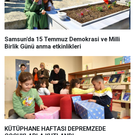
Samsun'da 15 Temmuz Demokrasi ve Milli
Birlik Günü anma etkinlikleri
KÜTÜPHANE HAFTASI DEPREMZEDE