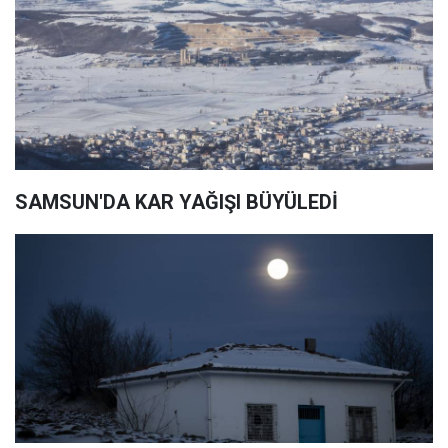
SAMSUN'DA KAR YAĞIŞI BÜYÜLEDİ