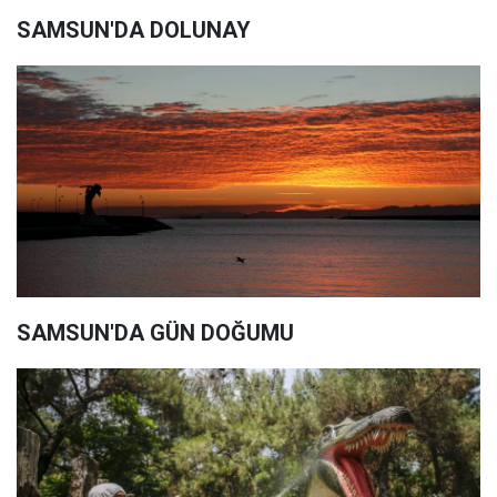
SAMSUN'DA DOLUNAY
SAMSUN'DA GÜN DOĞUMU