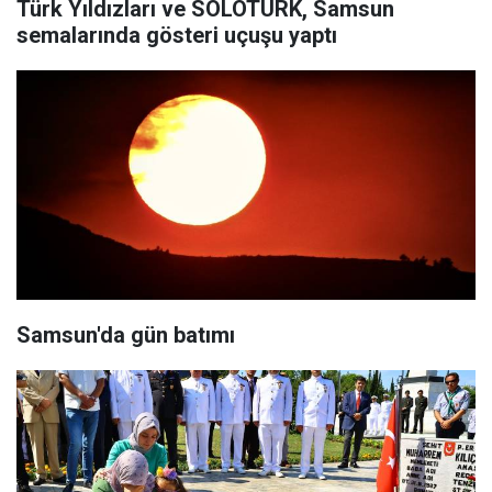
Türk Yıldızları ve SOLOTÜRK, Samsun
semalarında gösteri uçuşu yaptı
Samsun'da gün batımı