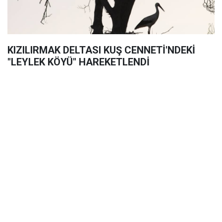
KIZILIRMAK DELTASI KUŞ CENNETİ'NDEKİ
"LEYLEK KÖYÜ" HAREKETLENDİ