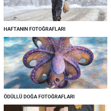
HAFTANIN FOTOĞRAFLARI
ÖDÜLLÜ DOĞA FOTOĞRAFLARI