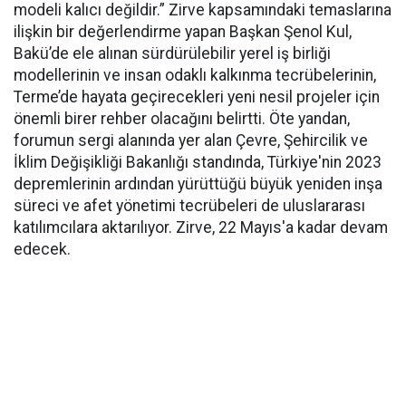
modeli kalıcı değildir.” Zirve kapsamındaki temaslarına
ilişkin bir değerlendirme yapan Başkan Şenol Kul,
Bakü’de ele alınan sürdürülebilir yerel iş birliği
modellerinin ve insan odaklı kalkınma tecrübelerinin,
Terme’de hayata geçirecekleri yeni nesil projeler için
önemli birer rehber olacağını belirtti. Öte yandan,
forumun sergi alanında yer alan Çevre, Şehircilik ve
İklim Değişikliği Bakanlığı standında, Türkiye'nin 2023
depremlerinin ardından yürüttüğü büyük yeniden inşa
süreci ve afet yönetimi tecrübeleri de uluslararası
katılımcılara aktarılıyor. Zirve, 22 Mayıs'a kadar devam
edecek.