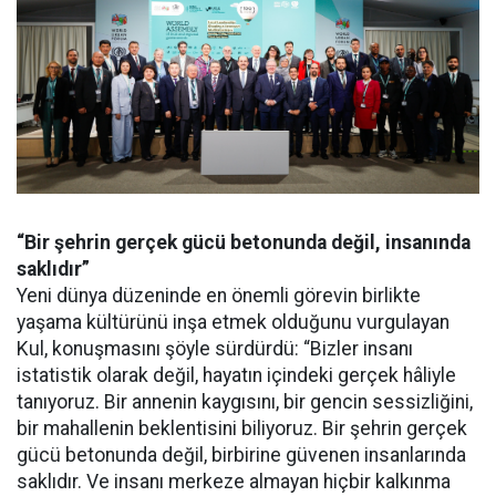
“Bir şehrin gerçek gücü betonunda değil, insanında
saklıdır”
Yeni dünya düzeninde en önemli görevin birlikte
yaşama kültürünü inşa etmek olduğunu vurgulayan
Kul, konuşmasını şöyle sürdürdü: “Bizler insanı
istatistik olarak değil, hayatın içindeki gerçek hâliyle
tanıyoruz. Bir annenin kaygısını, bir gencin sessizliğini,
bir mahallenin beklentisini biliyoruz. Bir şehrin gerçek
gücü betonunda değil, birbirine güvenen insanlarında
saklıdır. Ve insanı merkeze almayan hiçbir kalkınma