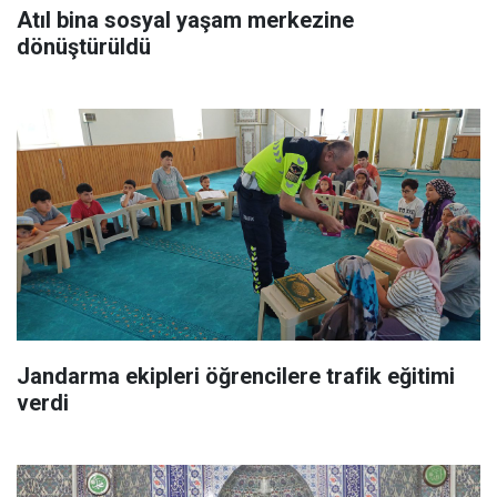
Atıl bina sosyal yaşam merkezine
dönüştürüldü
Jandarma ekipleri öğrencilere trafik eğitimi
verdi