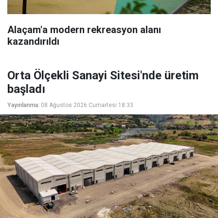
Alaçam'a modern rekreasyon alanı
kazandırıldı
Orta Ölçekli Sanayi Sitesi'nde üretim
başladı
Yayınlanma:
08 Ağustos 2026 Cumartesi 18:33