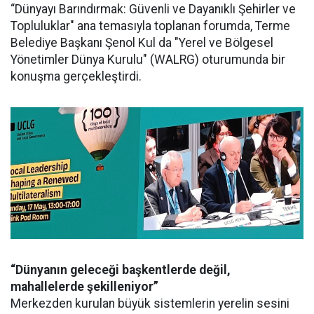
“Dünyayı Barındırmak: Güvenli ve Dayanıklı Şehirler ve
Topluluklar" ana temasıyla toplanan forumda, Terme
Belediye Başkanı Şenol Kul da "Yerel ve Bölgesel
Yönetimler Dünya Kurulu" (WALRG) oturumunda bir
konuşma gerçekleştirdi.
“Dünyanın geleceği başkentlerde değil,
mahallelerde şekilleniyor”
Merkezden kurulan büyük sistemlerin yerelin sesini