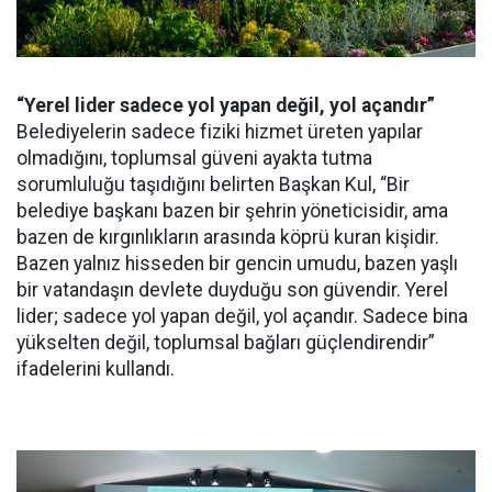
“Yerel lider sadece yol yapan değil, yol açandır”
Belediyelerin sadece fiziki hizmet üreten yapılar
olmadığını, toplumsal güveni ayakta tutma
sorumluluğu taşıdığını belirten Başkan Kul, “Bir
belediye başkanı bazen bir şehrin yöneticisidir, ama
bazen de kırgınlıkların arasında köprü kuran kişidir.
Bazen yalnız hisseden bir gencin umudu, bazen yaşlı
bir vatandaşın devlete duyduğu son güvendir. Yerel
lider; sadece yol yapan değil, yol açandır. Sadece bina
yükselten değil, toplumsal bağları güçlendirendir”
ifadelerini kullandı.