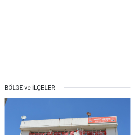
BÖLGE ve İLÇELER