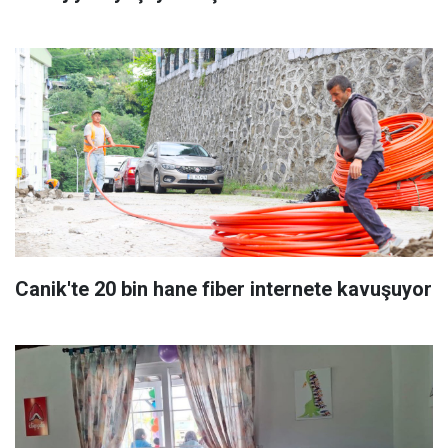
Canik'te 20 bin hane fiber internete kavuşuyor