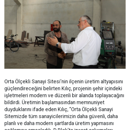
Orta Ölçekli Sanayi Sitesi'nin ilçenin üretim altyapısını
güçlendireceğini belirten Kılıç, projenin şehir içindeki
işletmeleri modern ve düzenli bir alanda toplayacağını
bildirdi. Üretimin başlamasından memnuniyet
duyduklarını ifade eden Kılıç, "Orta Ölçekli Sanayi
Sitemizde tüm sanayicilerimizin daha güvenli, daha
planlı ve daha modern şartlarda üretim yapmasını