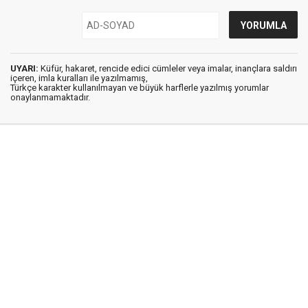
UYARI:
Küfür, hakaret, rencide edici cümleler veya imalar, inançlara saldırı
içeren, imla kuralları ile yazılmamış,
Türkçe karakter kullanılmayan ve büyük harflerle yazılmış yorumlar
onaylanmamaktadır.