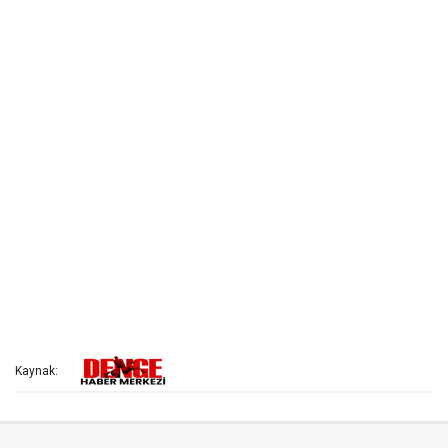
Kaynak: