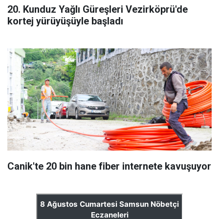
20. Kunduz Yağlı Güreşleri Vezirköprü'de
kortej yürüyüşüyle başladı
Canik'te 20 bin hane fiber internete kavuşuyor