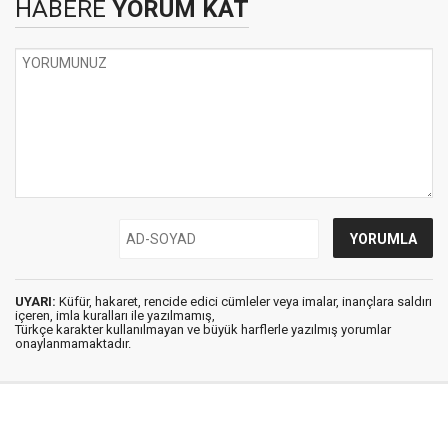
HABERE
YORUM KAT
UYARI:
Küfür, hakaret, rencide edici cümleler veya imalar, inançlara saldırı
içeren, imla kuralları ile yazılmamış,
Türkçe karakter kullanılmayan ve büyük harflerle yazılmış yorumlar
onaylanmamaktadır.