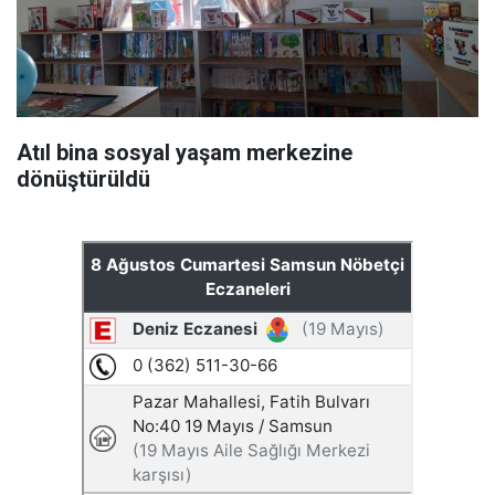
Atıl bina sosyal yaşam merkezine
dönüştürüldü