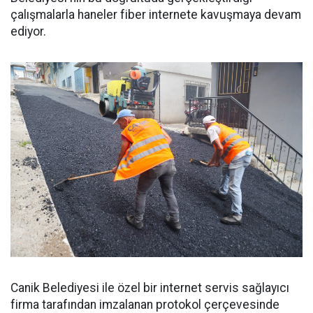
çalışmalarla haneler fiber internete kavuşmaya devam
ediyor.
Canik Belediyesi ile özel bir internet servis sağlayıcı
firma tarafından imzalanan protokol çerçevesinde