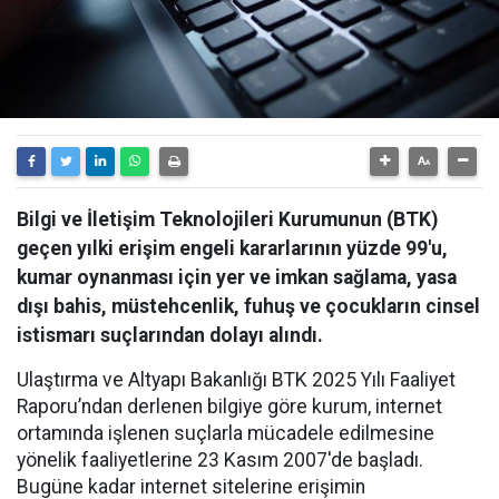
Bilgi ve İletişim Teknolojileri Kurumunun (BTK)
geçen yılki erişim engeli kararlarının yüzde 99'u,
kumar oynanması için yer ve imkan sağlama, yasa
dışı bahis, müstehcenlik, fuhuş ve çocukların cinsel
istismarı suçlarından dolayı alındı.
Ulaştırma ve Altyapı Bakanlığı BTK 2025 Yılı Faaliyet
Raporu’ndan derlenen bilgiye göre kurum, internet
ortamında işlenen suçlarla mücadele edilmesine
yönelik faaliyetlerine 23 Kasım 2007'de başladı.
Bugüne kadar internet sitelerine erişimin