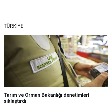
TÜRKİYE
Tarım ve Orman Bakanlığı denetimleri
sıklaştırdı