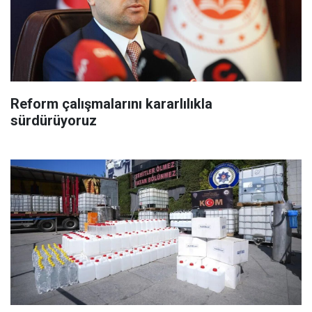
Reform çalışmalarını kararlılıkla
sürdürüyoruz