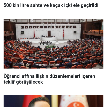
500 bin litre sahte ve kaçak içki ele geçirildi
Öğrenci affına ilişkin düzenlemeleri içeren
teklif görüşülecek