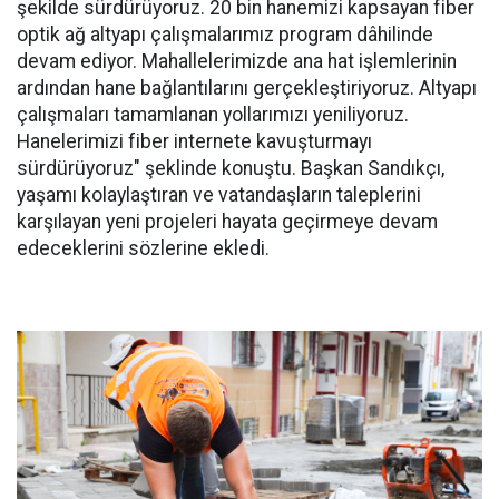
şekilde sürdürüyoruz. 20 bin hanemizi kapsayan fiber
optik ağ altyapı çalışmalarımız program dâhilinde
devam ediyor. Mahallelerimizde ana hat işlemlerinin
ardından hane bağlantılarını gerçekleştiriyoruz. Altyapı
çalışmaları tamamlanan yollarımızı yeniliyoruz.
Hanelerimizi fiber internete kavuşturmayı
sürdürüyoruz" şeklinde konuştu. Başkan Sandıkçı,
yaşamı kolaylaştıran ve vatandaşların taleplerini
karşılayan yeni projeleri hayata geçirmeye devam
edeceklerini sözlerine ekledi.