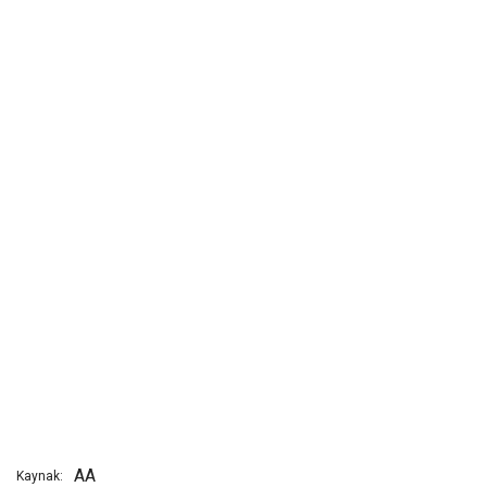
AA
Kaynak: