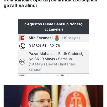
gözaltına alındı