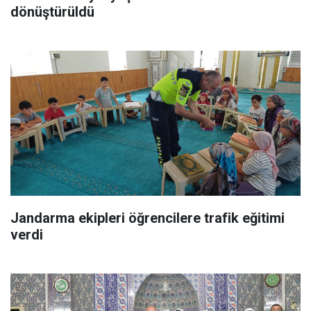
dönüştürüldü
Jandarma ekipleri öğrencilere trafik eğitimi
verdi