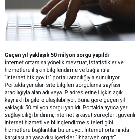
Geçen yıl yaklaşık 50 milyon sorgu yapıldı
İnternet ortamına yönelik mevzuat, istatistikler ve
hizmetlere ilişkin bilgilendirme ve bağlantılar
"internet.btk.gov.tr" portalı aracılığıyla sunuluyor.
Portalda yer alan site bilgileri sorgulama sayfası
aracılığıyla alan adı veya IP adreslerine ilişkin açık
kaynaklı bilgilere ulaşılabiliyor. Buna göre geçen yıl
yaklaşık 50 milyon sorgu yapıldı. Portalda ayrıca yer
sağlayıcılığı bildirimi, internet şikayet süreçleri, güvenli
internet hizmeti ve bilinçlendirme siteleri gibi
hizmetlere bağlantılar bulunuyor. İnternet ortamında
karşılaşılan yasa dışı içerikler “ihbarweb.org.tr”