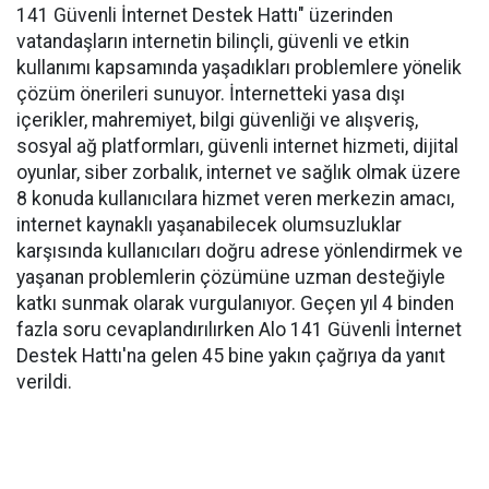
141 Güvenli İnternet Destek Hattı" üzerinden
vatandaşların internetin bilinçli, güvenli ve etkin
kullanımı kapsamında yaşadıkları problemlere yönelik
çözüm önerileri sunuyor. İnternetteki yasa dışı
içerikler, mahremiyet, bilgi güvenliği ve alışveriş,
sosyal ağ platformları, güvenli internet hizmeti, dijital
oyunlar, siber zorbalık, internet ve sağlık olmak üzere
8 konuda kullanıcılara hizmet veren merkezin amacı,
internet kaynaklı yaşanabilecek olumsuzluklar
karşısında kullanıcıları doğru adrese yönlendirmek ve
yaşanan problemlerin çözümüne uzman desteğiyle
katkı sunmak olarak vurgulanıyor. Geçen yıl 4 binden
fazla soru cevaplandırılırken Alo 141 Güvenli İnternet
Destek Hattı'na gelen 45 bine yakın çağrıya da yanıt
verildi.