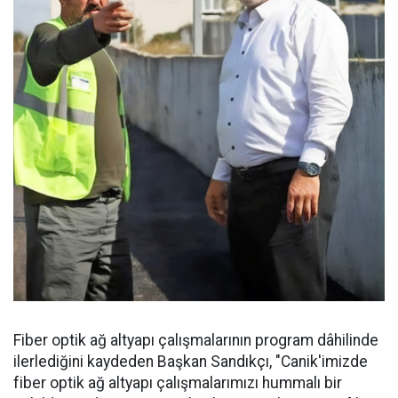
Fiber optik ağ altyapı çalışmalarının program dâhilinde
ilerlediğini kaydeden Başkan Sandıkçı, "Canik'imizde
fiber optik ağ altyapı çalışmalarımızı hummalı bir