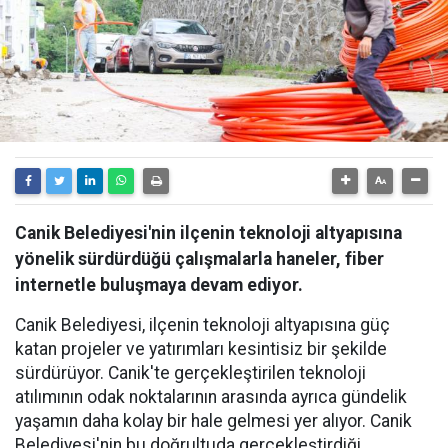
Canik Belediyesi'nin ilçenin teknoloji altyapısına
yönelik sürdürdüğü çalışmalarla haneler, fiber
internetle buluşmaya devam ediyor.
Canik Belediyesi, ilçenin teknoloji altyapısına güç
katan projeler ve yatırımları kesintisiz bir şekilde
sürdürüyor. Canik'te gerçekleştirilen teknoloji
atılımının odak noktalarının arasında ayrıca gündelik
yaşamın daha kolay bir hale gelmesi yer alıyor. Canik
Belediyesi'nin bu doğrultuda gerçekleştirdiği