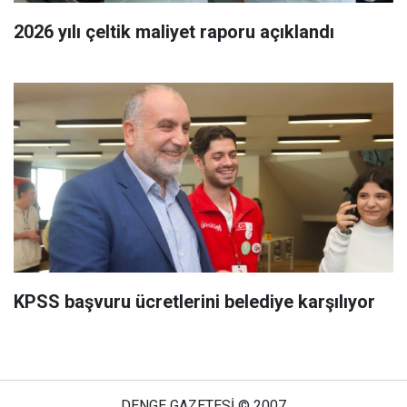
2026 yılı çeltik maliyet raporu açıklandı
KPSS başvuru ücretlerini belediye karşılıyor
DENGE GAZETESİ © 2007