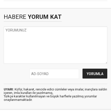
HABERE
YORUM KAT
UYARI:
Küfür, hakaret, rencide edici cümleler veya imalar, inançlara saldırı
içeren, imla kuralları ile yazılmamış,
Türkçe karakter kullanılmayan ve büyük harflerle yazılmış yorumlar
onaylanmamaktadır.