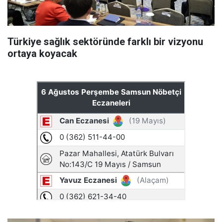
Türkiye sağlık sektöründe farklı bir vizyonu
ortaya koyacak