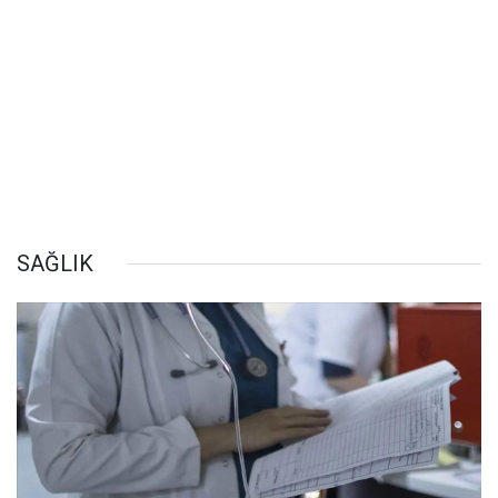
SAĞLIK