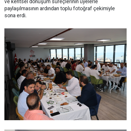
ve kentsel dönüşüm süreçlerinin üyelerle
paylaşılmasının ardından toplu fotoğraf çekimiyle
sona erdi.