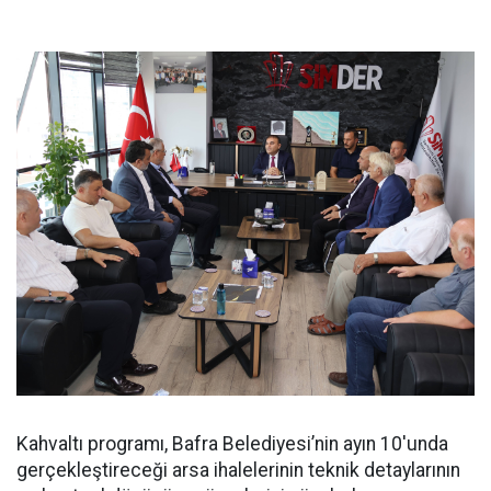
Kahvaltı programı, Bafra Belediyesi’nin ayın 10'unda
gerçekleştireceği arsa ihalelerinin teknik detaylarının