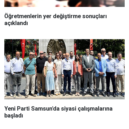
Öğretmenlerin yer değiştirme sonuçları
açıklandı
Yeni Parti Samsun'da siyasi çalışmalarına
başladı