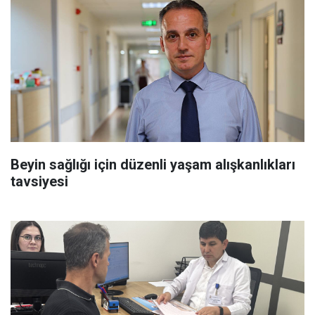
Beyin sağlığı için düzenli yaşam alışkanlıkları
tavsiyesi