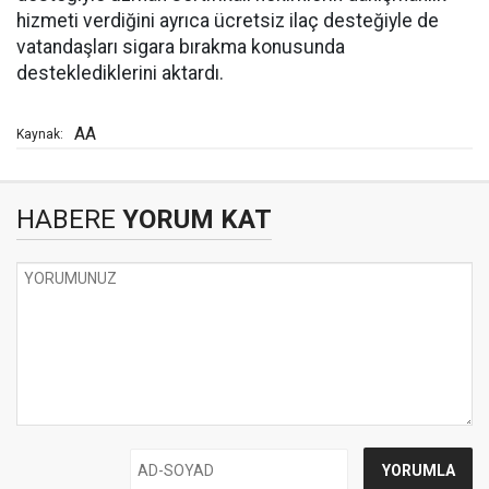
hizmeti verdiğini ayrıca ücretsiz ilaç desteğiyle de
vatandaşları sigara bırakma konusunda
desteklediklerini aktardı.
AA
Kaynak:
HABERE
YORUM KAT