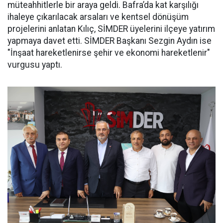
müteahhitlerle bir araya geldi. Bafra’da kat karşılığı
ihaleye çıkarılacak arsaları ve kentsel dönüşüm
projelerini anlatan Kılıç, SİMDER üyelerini ilçeye yatırım
yapmaya davet etti. SİMDER Başkanı Sezgin Aydın ise
"İnşaat hareketlenirse şehir ve ekonomi hareketlenir"
vurgusu yaptı.