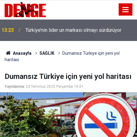
13:23
Türkiye’nin lider un markası olmayı sürdürüyor
Anasayfa
SAĞLIK
Dumansız Türkiye için yeni yol
haritası
Dumansız Türkiye için yeni yol haritası
Yayınlanma:
24 Temmuz 2025 Perşembe 10:01