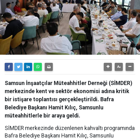
Samsun İnşaatçılar Müteahhitler Derneği (SİMDER)
merkezinde kent ve sektör ekonomisi adına kritik
bir istişare toplantısı gerçekleştirildi. Bafra
Belediye Başkanı Hamit Kılıç, Samsunlu
müteahhitlerle bir araya geldi.
SİMDER merkezinde düzenlenen kahvaltı programında
Bafra Belediye Başkanı Hamit Kılıç, Samsunlu