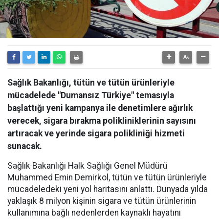
Sağlık Bakanlığı, tütün ve tütün ürünleriyle
mücadelede "Dumansız Türkiye" temasıyla
başlattığı yeni kampanya ile denetimlere ağırlık
verecek, sigara bırakma polikliniklerinin sayısını
artıracak ve yerinde sigara polikliniği hizmeti
sunacak.
Sağlık Bakanlığı Halk Sağlığı Genel Müdürü
Muhammed Emin Demirkol, tütün ve tütün ürünleriyle
mücadeledeki yeni yol haritasını anlattı. Dünyada yılda
yaklaşık 8 milyon kişinin sigara ve tütün ürünlerinin
kullanımına bağlı nedenlerden kaynaklı hayatını