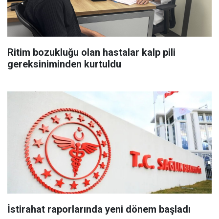
Ritim bozukluğu olan hastalar kalp pili
gereksiniminden kurtuldu
İstirahat raporlarında yeni dönem başladı