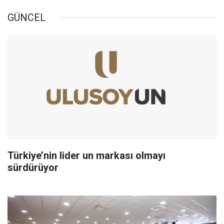
GÜNCEL
Türkiye’nin lider un markası olmayı
sürdürüyor