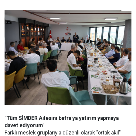
"Tüm SİMDER Ailesini bafra'ya yatırım yapmaya
davet ediyorum"
Farklı meslek gruplarıyla düzenli olarak "ortak akıl"