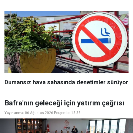
Dumansız hava sahasında denetimler sürüyor
Bafra'nın geleceği için yatırım çağrısı
Yayınlanma:
06 Ağustos 2026 Perşembe 13:33