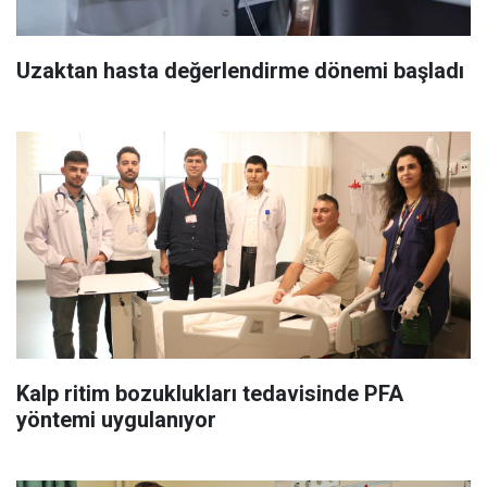
Uzaktan hasta değerlendirme dönemi başladı
Kalp ritim bozuklukları tedavisinde PFA
yöntemi uygulanıyor