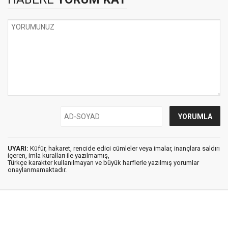
UYARI:
Küfür, hakaret, rencide edici cümleler veya imalar, inançlara saldırı
içeren, imla kuralları ile yazılmamış,
Türkçe karakter kullanılmayan ve büyük harflerle yazılmış yorumlar
onaylanmamaktadır.