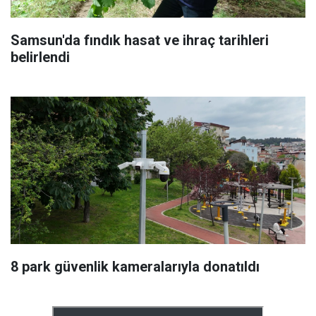
Samsun'da fındık hasat ve ihraç tarihleri
belirlendi
8 park güvenlik kameralarıyla donatıldı