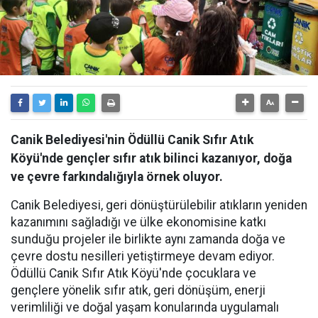
Canik Belediyesi'nin Ödüllü Canik Sıfır Atık
Köyü'nde gençler sıfır atık bilinci kazanıyor, doğa
ve çevre farkındalığıyla örnek oluyor.
Canik Belediyesi, geri dönüştürülebilir atıkların yeniden
kazanımını sağladığı ve ülke ekonomisine katkı
sunduğu projeler ile birlikte aynı zamanda doğa ve
çevre dostu nesilleri yetiştirmeye devam ediyor.
Ödüllü Canik Sıfır Atık Köyü'nde çocuklara ve
gençlere yönelik sıfır atık, geri dönüşüm, enerji
verimliliği ve doğal yaşam konularında uygulamalı