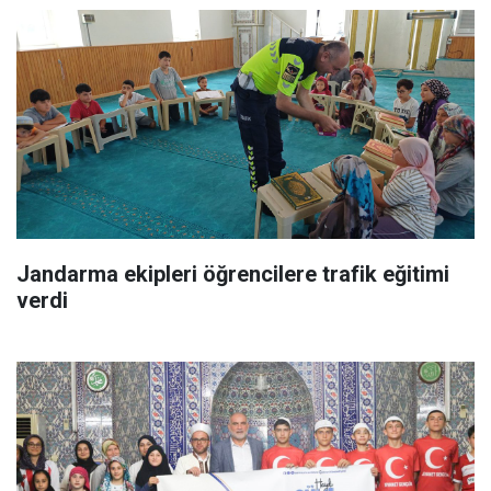
Jandarma ekipleri öğrencilere trafik eğitimi
verdi