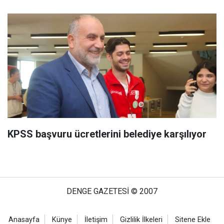
KPSS başvuru ücretlerini belediye karşılıyor
DENGE GAZETESİ © 2007
Anasayfa
Künye
İletişim
Gizlilik İlkeleri
Sitene Ekle