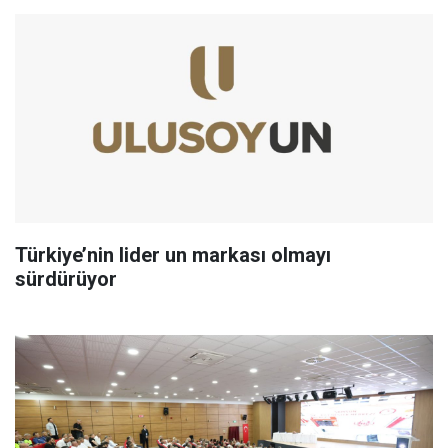
Türkiye’nin lider un markası olmayı
sürdürüyor