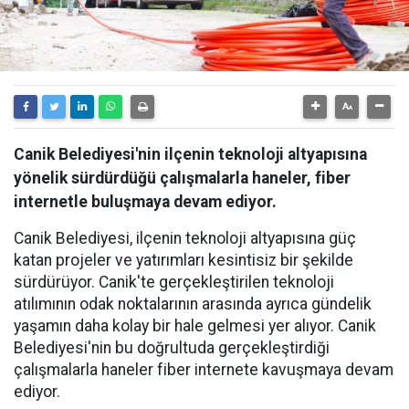
Canik Belediyesi'nin ilçenin teknoloji altyapısına
yönelik sürdürdüğü çalışmalarla haneler, fiber
internetle buluşmaya devam ediyor.
Canik Belediyesi, ilçenin teknoloji altyapısına güç
katan projeler ve yatırımları kesintisiz bir şekilde
sürdürüyor. Canik'te gerçekleştirilen teknoloji
atılımının odak noktalarının arasında ayrıca gündelik
yaşamın daha kolay bir hale gelmesi yer alıyor. Canik
Belediyesi'nin bu doğrultuda gerçekleştirdiği
çalışmalarla haneler fiber internete kavuşmaya devam
ediyor.