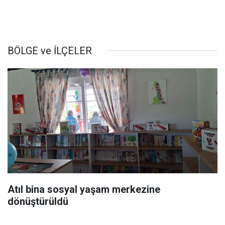
BÖLGE ve İLÇELER
Atıl bina sosyal yaşam merkezine
dönüştürüldü