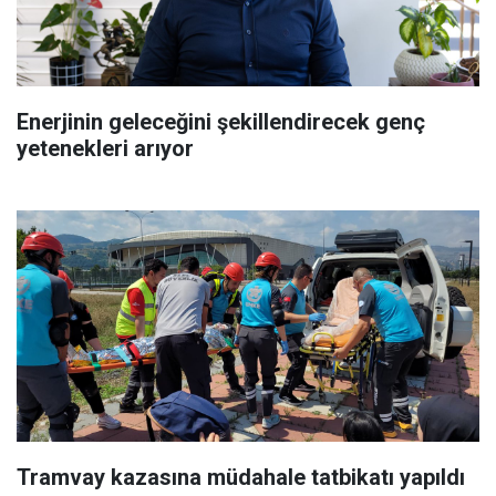
Enerjinin geleceğini şekillendirecek genç
yetenekleri arıyor
Tramvay kazasına müdahale tatbikatı yapıldı