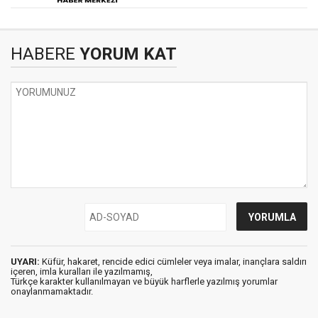
HABERE
YORUM KAT
UYARI:
Küfür, hakaret, rencide edici cümleler veya imalar, inançlara saldırı
içeren, imla kuralları ile yazılmamış,
Türkçe karakter kullanılmayan ve büyük harflerle yazılmış yorumlar
onaylanmamaktadır.