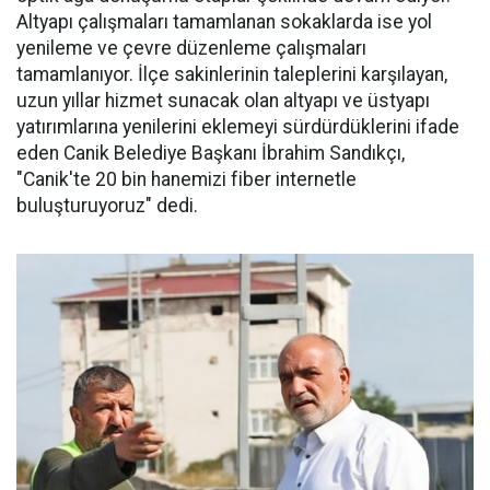
Altyapı çalışmaları tamamlanan sokaklarda ise yol
yenileme ve çevre düzenleme çalışmaları
tamamlanıyor. İlçe sakinlerinin taleplerini karşılayan,
uzun yıllar hizmet sunacak olan altyapı ve üstyapı
yatırımlarına yenilerini eklemeyi sürdürdüklerini ifade
eden Canik Belediye Başkanı İbrahim Sandıkçı,
"Canik'te 20 bin hanemizi fiber internetle
buluşturuyoruz" dedi.