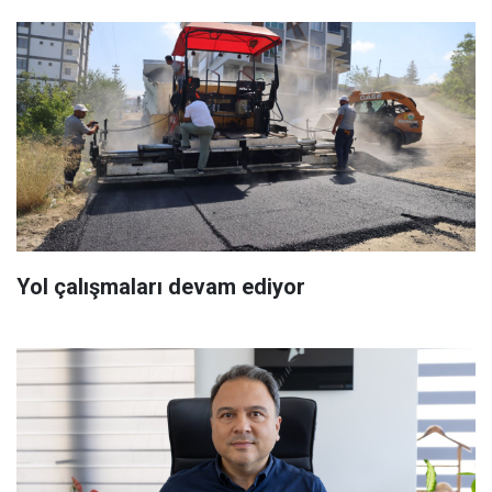
Yol çalışmaları devam ediyor