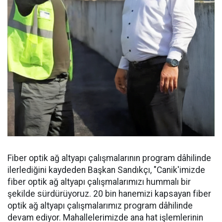
Fiber optik ağ altyapı çalışmalarının program dâhilinde
ilerlediğini kaydeden Başkan Sandıkçı, "Canik'imizde
fiber optik ağ altyapı çalışmalarımızı hummalı bir
şekilde sürdürüyoruz. 20 bin hanemizi kapsayan fiber
optik ağ altyapı çalışmalarımız program dâhilinde
devam ediyor. Mahallelerimizde ana hat işlemlerinin