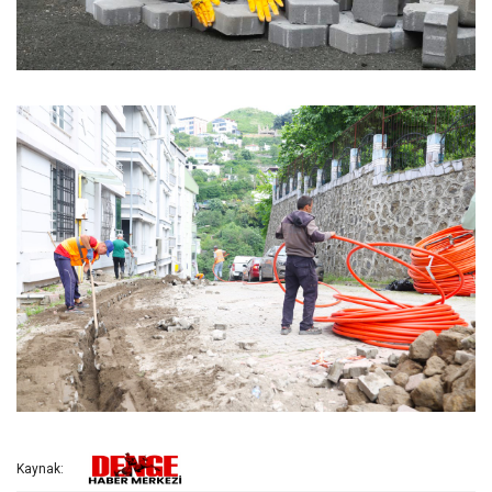
Kaynak: