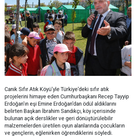
Canik Sıfır Atık Köyü'yle Türkiye'deki sıfır atık
projelerini himaye eden Cumhurbaşkanı Recep Tayyip
Erdoğan'ın eşi Emine Erdoğan'dan ödül aldıklarını
belirten Başkan İbrahim Sandıkçı, köy içerisinde
bulunan açık derslikler ve geri dönüştürülebilir
malzemelerden üretilen oyun alanlarında çocukların
ve gençlerin, eğlenirken öğrendiklerini söyledi.