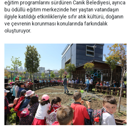
eğitim programlarını sürdüren Canik Belediyesi, ayrıca
bu ödüllü eğitim merkezinde her yaştan vatandaşın
ilgiyle katıldığı etkinlikleriyle sıfır atık kültürü, doğanın
ve çevrenin korunması konularında farkındalık
oluşturuyor.