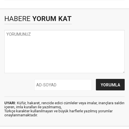
HABERE
YORUM KAT
UYARI:
Küfür, hakaret, rencide edici cümleler veya imalar, inançlara saldırı
içeren, imla kuralları ile yazılmamış,
Türkçe karakter kullanılmayan ve büyük harflerle yazılmış yorumlar
onaylanmamaktadır.