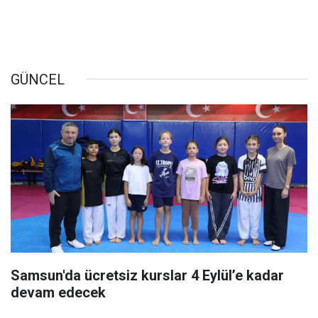
GÜNCEL
Samsun'da ücretsiz kurslar 4 Eylül’e kadar
devam edecek