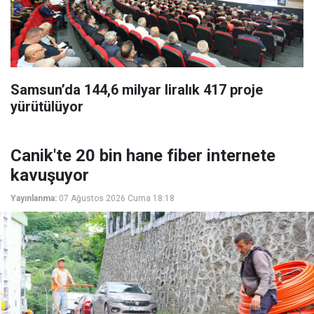
Samsun’da 144,6 milyar liralık 417 proje
yürütülüyor
Canik'te 20 bin hane fiber internete
kavuşuyor
Yayınlanma:
07 Ağustos 2026 Cuma 18:18