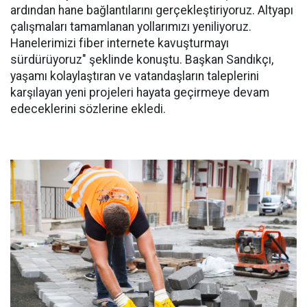
ardından hane bağlantılarını gerçekleştiriyoruz. Altyapı
çalışmaları tamamlanan yollarımızı yeniliyoruz.
Hanelerimizi fiber internete kavuşturmayı
sürdürüyoruz" şeklinde konuştu. Başkan Sandıkçı,
yaşamı kolaylaştıran ve vatandaşların taleplerini
karşılayan yeni projeleri hayata geçirmeye devam
edeceklerini sözlerine ekledi.