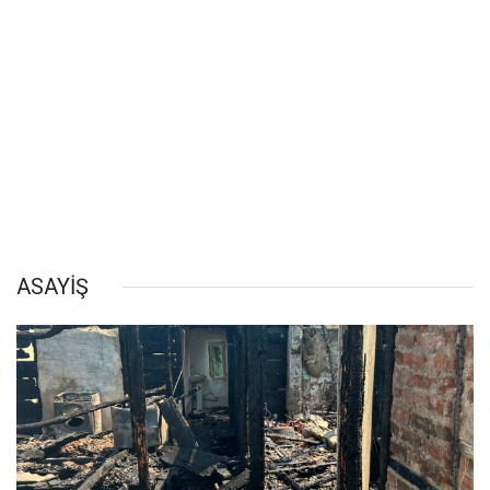
ASAYİŞ