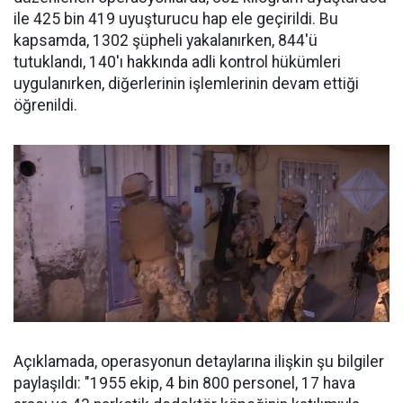
ile 425 bin 419 uyuşturucu hap ele geçirildi. Bu
kapsamda, 1302 şüpheli yakalanırken, 844'ü
tutuklandı, 140'ı hakkında adli kontrol hükümleri
uygulanırken, diğerlerinin işlemlerinin devam ettiği
öğrenildi.
Açıklamada, operasyonun detaylarına ilişkin şu bilgiler
paylaşıldı: "1955 ekip, 4 bin 800 personel, 17 hava