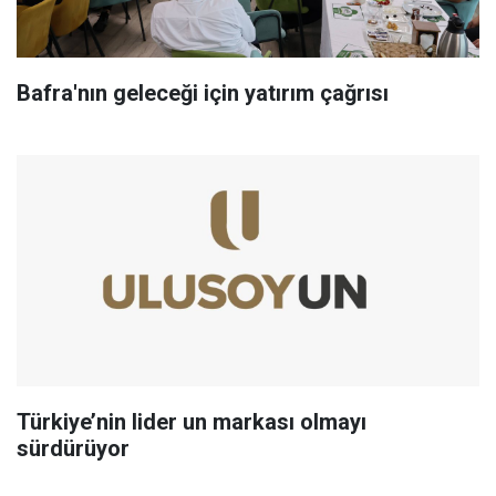
Bafra'nın geleceği için yatırım çağrısı
Türkiye’nin lider un markası olmayı
sürdürüyor