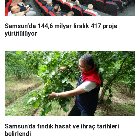
Samsun’da 144,6 milyar liralık 417 proje
yürütülüyor
Samsun'da fındık hasat ve ihraç tarihleri
belirlendi