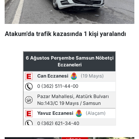
Atakum'da trafik kazasında 1 kişi yaralandı