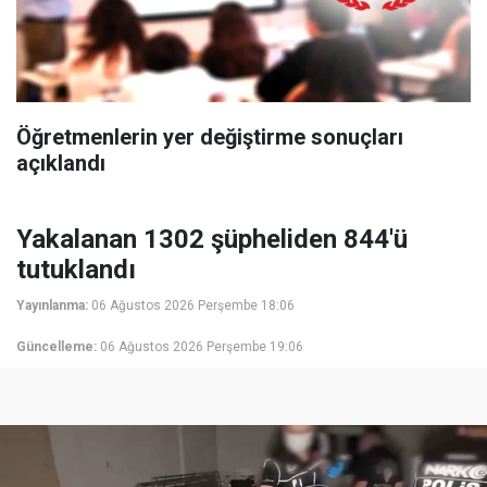
Öğretmenlerin yer değiştirme sonuçları
açıklandı
Yakalanan 1302 şüpheliden 844'ü
tutuklandı
Yayınlanma:
06 Ağustos 2026 Perşembe 18:06
Güncelleme:
06 Ağustos 2026 Perşembe 19:06