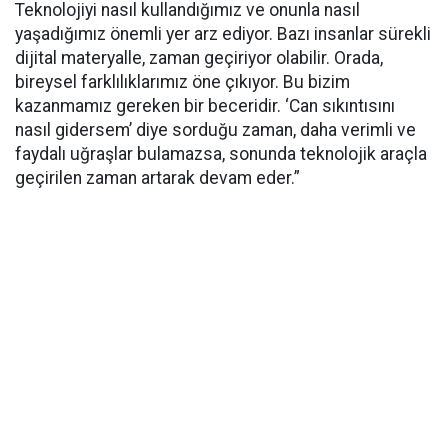
Teknolojiyi nasıl kullandığımız ve onunla nasıl
yaşadığımız önemli yer arz ediyor. Bazı insanlar sürekli
dijital materyalle, zaman geçiriyor olabilir. Orada,
bireysel farklılıklarımız öne çıkıyor. Bu bizim
kazanmamız gereken bir beceridir. ‘Can sıkıntısını
nasıl gidersem’ diye sorduğu zaman, daha verimli ve
faydalı uğraşlar bulamazsa, sonunda teknolojik araçla
geçirilen zaman artarak devam eder.”