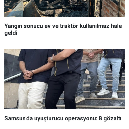
Yangın sonucu ev ve traktör kullanılmaz hale
geldi
Samsun'da uyuşturucu operasyonu: 8 gözaltı