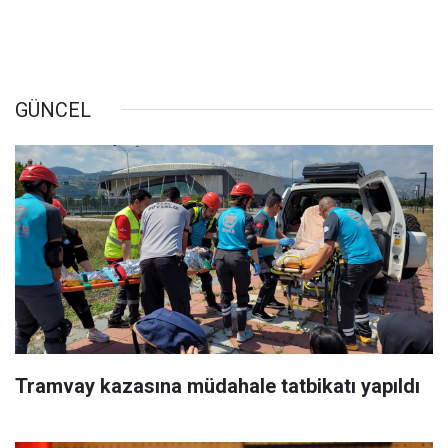
GÜNCEL
Tramvay kazasına müdahale tatbikatı yapıldı