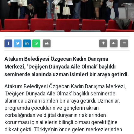
Atakum Belediyesi Özgecan Kadın Danışma
Merkezi, ‘Değişen Dünyada Aile Olmak’ başlıklı
seminerde alanında uzman isimleri bir araya getirdi.
Atakum Belediyesi Özgecan Kadın Danışma Merkezi,
‘Değişen Dünyada Aile Olmak’ başlıklı seminerde
alanında uzman isimleri bir araya getirdi. Uzmanlar,
programda çocukların ve gençlerin akran
zorbalığından ve dijital dünyanın risklerinden
korunması için ailelerin bilinçli olması gerektiğine
dikkat çekti. Türkiye’nin önde gelen merkezlerinden