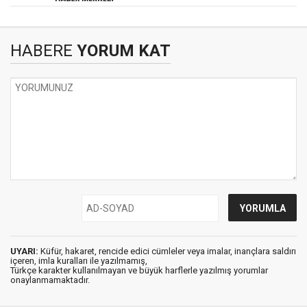
HABERE
YORUM KAT
UYARI:
Küfür, hakaret, rencide edici cümleler veya imalar, inançlara saldırı
içeren, imla kuralları ile yazılmamış,
Türkçe karakter kullanılmayan ve büyük harflerle yazılmış yorumlar
onaylanmamaktadır.