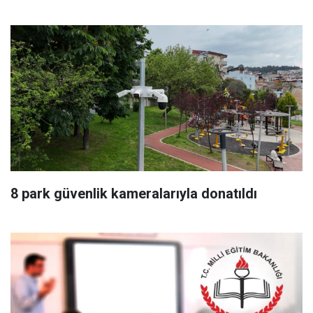
8 park güvenlik kameralarıyla donatıldı