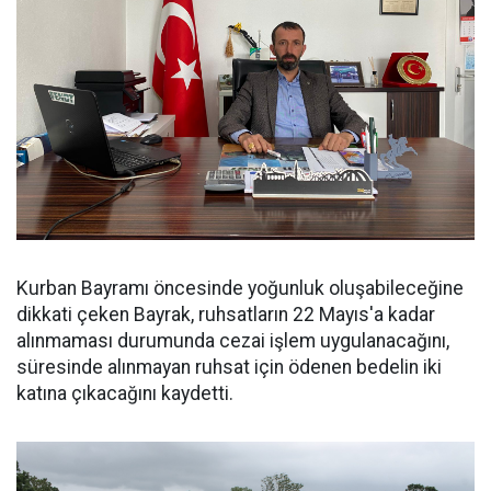
​​​Kurban Bayramı öncesinde yoğunluk oluşabileceğine
dikkati çeken Bayrak, ruhsatların 22 Mayıs'a kadar
alınmaması durumunda cezai işlem uygulanacağını,
süresinde alınmayan ruhsat için ödenen bedelin iki
katına çıkacağını kaydetti.