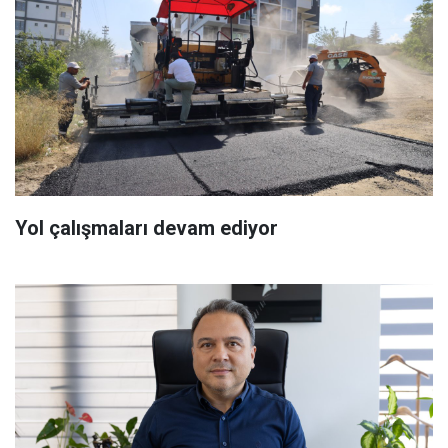
Yol çalışmaları devam ediyor