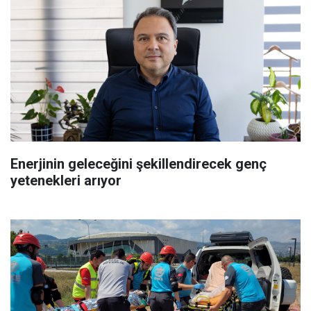
Enerjinin geleceğini şekillendirecek genç
yetenekleri arıyor