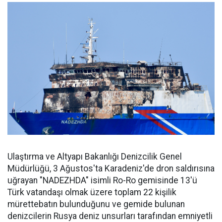
Ulaştırma ve Altyapı Bakanlığı Denizcilik Genel
Müdürlüğü, 3 Ağustos'ta Karadeniz'de dron saldırısına
uğrayan "NADEZHDA" isimli Ro-Ro gemisinde 13'ü
Türk vatandaşı olmak üzere toplam 22 kişilik
mürettebatın bulunduğunu ve gemide bulunan
denizcilerin Rusya deniz unsurları tarafından emniyetli