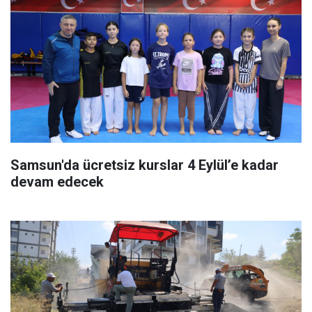
Samsun'da ücretsiz kurslar 4 Eylül’e kadar
devam edecek