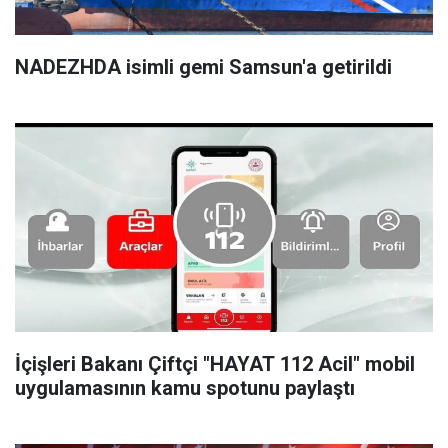
NADEZHDA isimli gemi Samsun'a getirildi
İçişleri Bakanı Çiftçi "HAYAT 112 Acil" mobil
uygulamasının kamu spotunu paylaştı