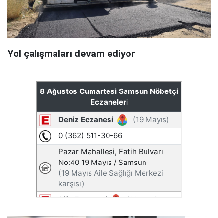
Yol çalışmaları devam ediyor