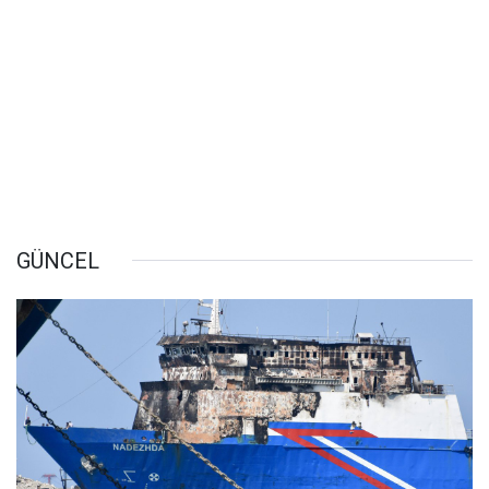
GÜNCEL