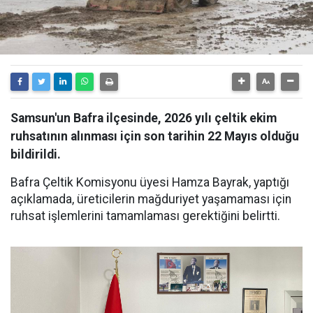
Samsun'un Bafra ilçesinde, 2026 yılı çeltik ekim
ruhsatının alınması için son tarihin 22 Mayıs olduğu
bildirildi.
Bafra Çeltik Komisyonu üyesi Hamza Bayrak, yaptığı
açıklamada, üreticilerin mağduriyet yaşamaması için
ruhsat işlemlerini tamamlaması gerektiğini belirtti.