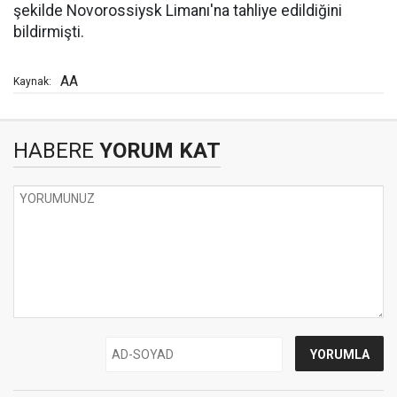
şekilde Novorossiysk Limanı'na tahliye edildiğini
bildirmişti.
AA
Kaynak:
HABERE
YORUM KAT