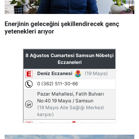
Enerjinin geleceğini şekillendirecek genç
yetenekleri arıyor