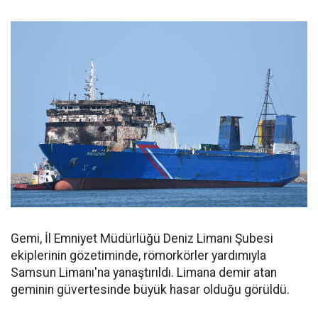
Gemi, İl Emniyet Müdürlüğü Deniz Limanı Şubesi
ekiplerinin gözetiminde, römorkörler yardımıyla
Samsun Limanı'na yanaştırıldı. Limana demir atan
geminin güvertesinde büyük hasar olduğu görüldü.