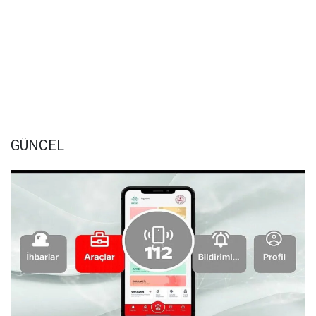
GÜNCEL