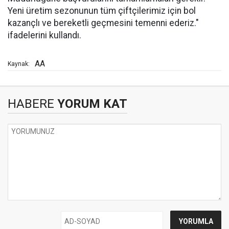
Yeni üretim sezonunun tüm çiftçilerimiz için bol
kazançlı ve bereketli geçmesini temenni ederiz."
ifadelerini kullandı.
AA
Kaynak:
HABERE
YORUM KAT