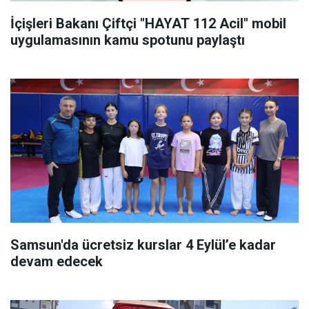
İçişleri Bakanı Çiftçi "HAYAT 112 Acil" mobil
uygulamasının kamu spotunu paylaştı
Samsun'da ücretsiz kurslar 4 Eylül’e kadar
devam edecek