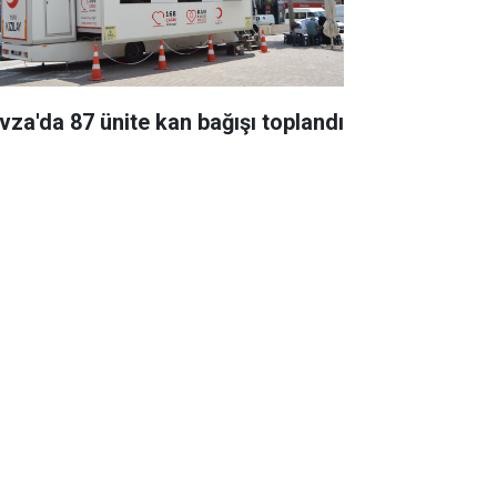
vza'da 87 ünite kan bağışı toplandı