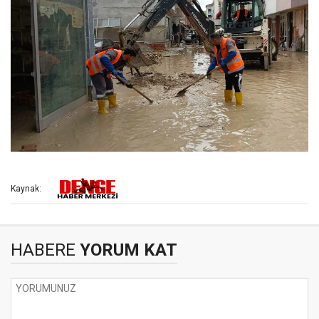
Kaynak:
HABERE
YORUM KAT