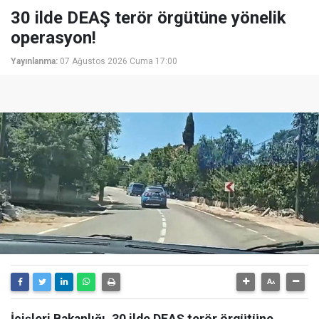
30 ilde DEAŞ terör örgütüne yönelik
operasyon!
Yayınlanma:
07 Ağustos 2026 Cuma 17:00