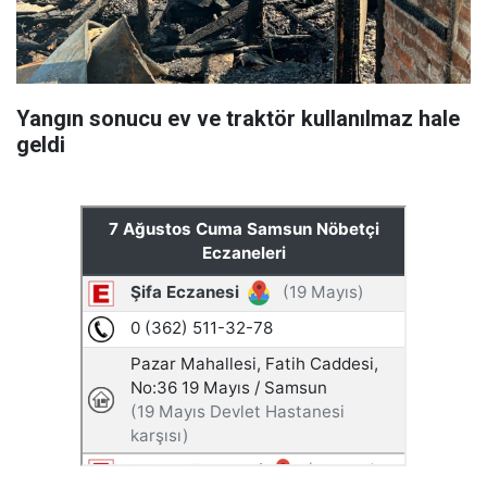
Yangın sonucu ev ve traktör kullanılmaz hale
geldi