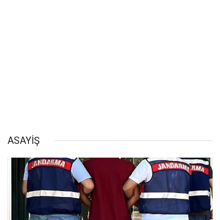
ASAYİŞ