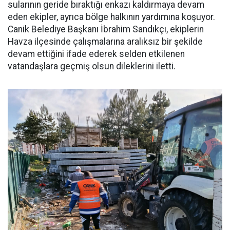
sularının geride bıraktığı enkazı kaldırmaya devam
eden ekipler, ayrıca bölge halkının yardımına koşuyor.
Canik Belediye Başkanı İbrahim Sandıkçı, ekiplerin
Havza ilçesinde çalışmalarına aralıksız bir şekilde
devam ettiğini ifade ederek selden etkilenen
vatandaşlara geçmiş olsun dileklerini iletti.