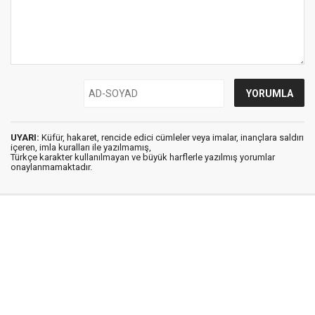
UYARI:
Küfür, hakaret, rencide edici cümleler veya imalar, inançlara saldırı
içeren, imla kuralları ile yazılmamış,
Türkçe karakter kullanılmayan ve büyük harflerle yazılmış yorumlar
onaylanmamaktadır.