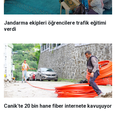
Jandarma ekipleri öğrencilere trafik eğitimi
verdi
Canik'te 20 bin hane fiber internete kavuşuyor