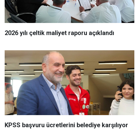
2026 yılı çeltik maliyet raporu açıklandı
KPSS başvuru ücretlerini belediye karşılıyor