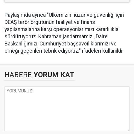
Paylaşımda ayrıca "Ülkemizin huzur ve güvenliği için
DEAŞ terör örgütünün faaliyet ve finans
yapılanmalarına karşı operasyonlarımızı kararlılıkla
sürdürüyoruz. Kahraman jandarmamızı, Daire
Başkanlığımızı, Cumhuriyet başsavcılıklarımızı ve
emeği geçenleri tebrik ediyoruz." ifadeleri kullanıldı.
HABERE
YORUM KAT