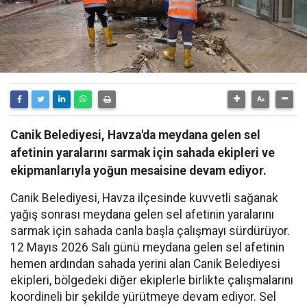
Canik Belediyesi, Havza'da meydana gelen sel
afetinin yaralarını sarmak için sahada ekipleri ve
ekipmanlarıyla yoğun mesaisine devam ediyor.
Canik Belediyesi, Havza ilçesinde kuvvetli sağanak
yağış sonrası meydana gelen sel afetinin yaralarını
sarmak için sahada canla başla çalışmayı sürdürüyor.
12 Mayıs 2026 Salı günü meydana gelen sel afetinin
hemen ardından sahada yerini alan Canik Belediyesi
ekipleri, bölgedeki diğer ekiplerle birlikte çalışmalarını
koordineli bir şekilde yürütmeye devam ediyor. Sel