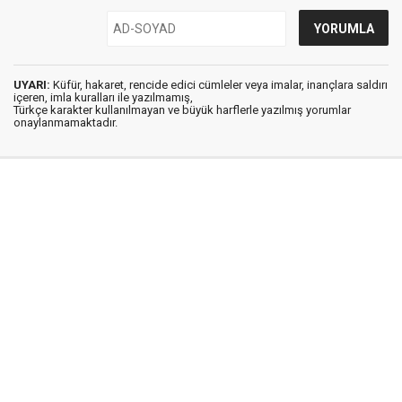
UYARI:
Küfür, hakaret, rencide edici cümleler veya imalar, inançlara saldırı
içeren, imla kuralları ile yazılmamış,
Türkçe karakter kullanılmayan ve büyük harflerle yazılmış yorumlar
onaylanmamaktadır.