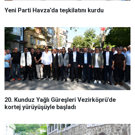
Yeni Parti Havza’da teşkilatını kurdu
20. Kunduz Yağlı Güreşleri Vezirköprü'de
kortej yürüyüşüyle başladı