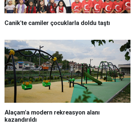
Canik'te camiler çocuklarla doldu taştı
Alaçam'a modern rekreasyon alanı
kazandırıldı