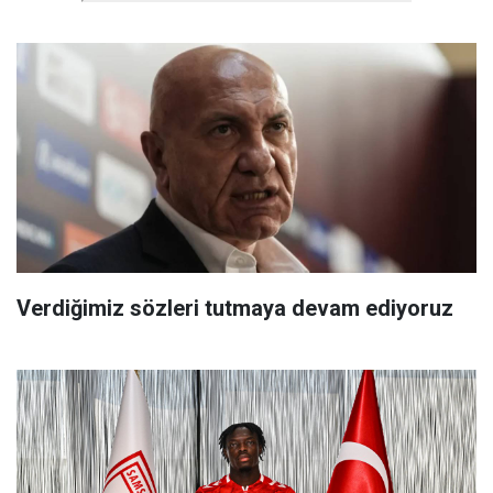
Verdiğimiz sözleri tutmaya devam ediyoruz