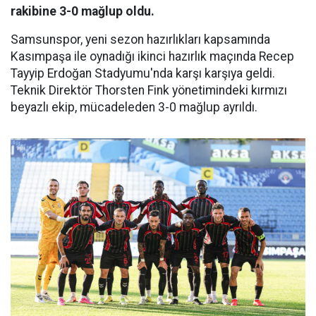
rakibine 3-0 mağlup oldu.
Samsunspor, yeni sezon hazırlıkları kapsamında
Kasımpaşa ile oynadığı ikinci hazırlık maçında Recep
Tayyip Erdoğan Stadyumu'nda karşı karşıya geldi.
Teknik Direktör Thorsten Fink yönetimindeki kırmızı
beyazlı ekip, mücadeleden 3-0 mağlup ayrıldı.