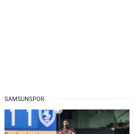
SAMSUNSPOR