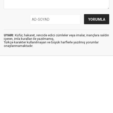
UYARI:
Küfür, hakaret, rencide edici cümleler veya imalar, inançlara saldırı
içeren, imla kuralları ile yazılmamış,
Türkçe karakter kullanılmayan ve büyük harflerle yazılmış yorumlar
onaylanmamaktadır.