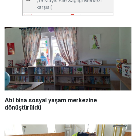
Atıl bina sosyal yaşam merkezine
dönüştürüldü