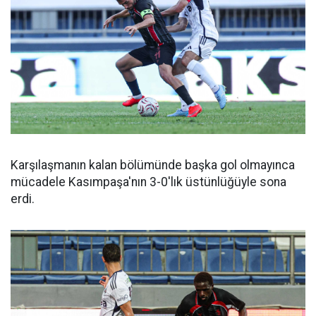
Karşılaşmanın kalan bölümünde başka gol olmayınca
mücadele Kasımpaşa'nın 3-0'lık üstünlüğüyle sona
erdi.