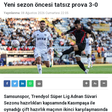
Yeni sezon öncesi tatsız prova 3-0
Yayınlanma:
08 Ağustos 2026 Cumartesi 22:05
Samsunspor, Trendyol Süper Lig Adnan Süvari
Sezonu hazırlıkları kapsamında Kasımpaşa ile
oynadığı çift hazırlık maçının ikinci karşılaşmasında