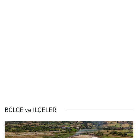
BÖLGE ve İLÇELER