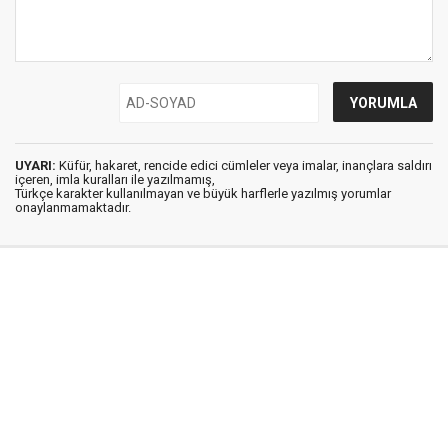
UYARI:
Küfür, hakaret, rencide edici cümleler veya imalar, inançlara saldırı
içeren, imla kuralları ile yazılmamış,
Türkçe karakter kullanılmayan ve büyük harflerle yazılmış yorumlar
onaylanmamaktadır.