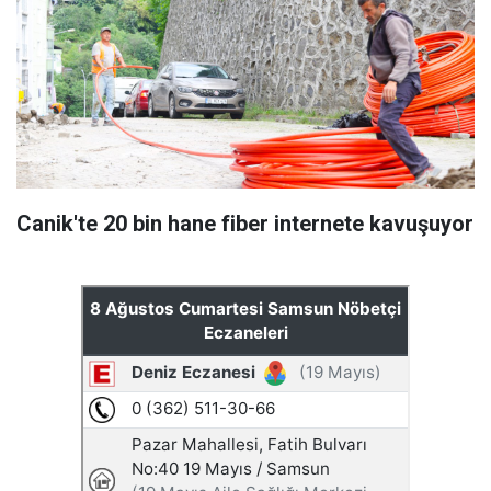
Canik'te 20 bin hane fiber internete kavuşuyor