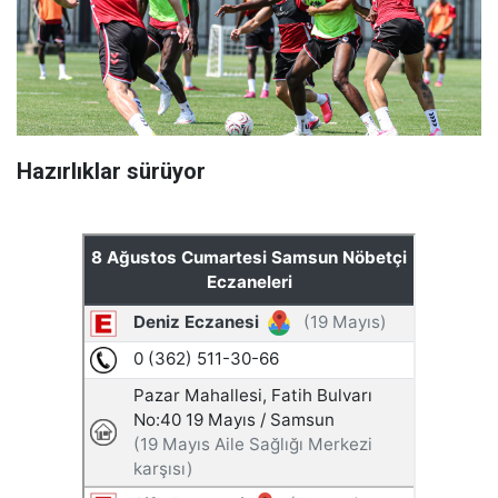
Hazırlıklar sürüyor