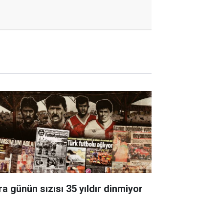
ra günün sızısı 35 yıldır dinmiyor