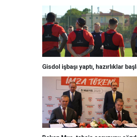
Gisdol işbaşı yaptı, hazırlıklar baş