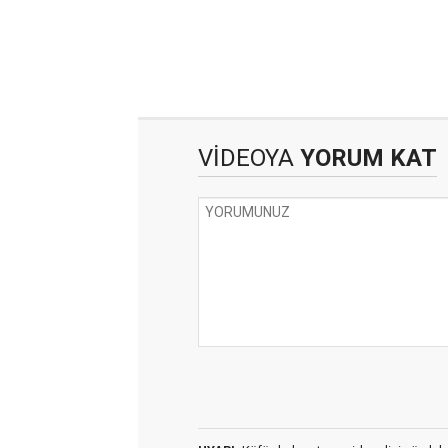
VİDEOYA
YORUM KAT