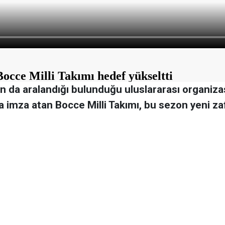
 da aralandığı bulunduğu uluslararası organizasy
a imza atan Bocce Milli Takımı, bu sezon yeni za