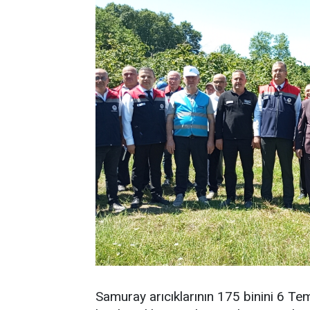
Samuray arıcıklarının 175 binini 6 Te