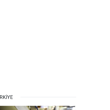
RKİYE