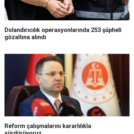
Dolandırıcılık operasyonlarında 253 şüpheli
gözaltına alındı
Reform çalışmalarını kararlılıkla
sürdürüyoruz