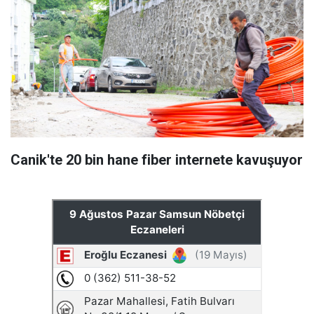
Canik'te 20 bin hane fiber internete kavuşuyor