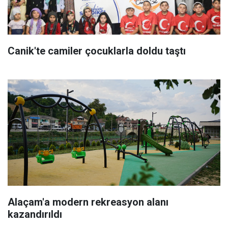
Canik'te camiler çocuklarla doldu taştı
Alaçam'a modern rekreasyon alanı
kazandırıldı