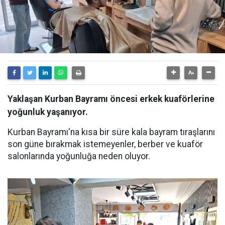
Yaklaşan Kurban Bayramı öncesi erkek kuaförlerine
yoğunluk yaşanıyor.
Kurban Bayramı'na kısa bir süre kala bayram tıraşlarını
son güne bırakmak istemeyenler, berber ve kuaför
salonlarında yoğunluğa neden oluyor.