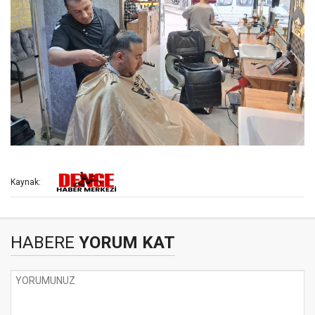
Kaynak:
HABERE
YORUM KAT