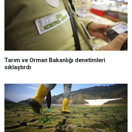
Tarım ve Orman Bakanlığı denetimleri
sıklaştırdı