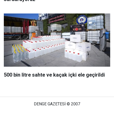
500 bin litre sahte ve kaçak içki ele geçirildi
DENGE GAZETESİ © 2007