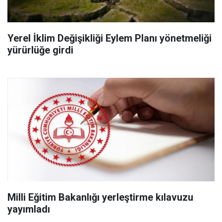
Yerel İklim Değişikliği Eylem Planı yönetmeliği
yürürlüğe girdi
Milli Eğitim Bakanlığı yerleştirme kılavuzu
yayımladı