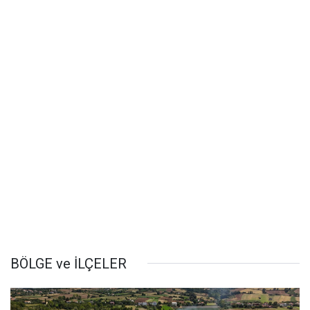
BÖLGE ve İLÇELER