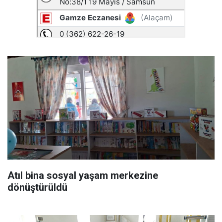
Atıl bina sosyal yaşam merkezine
dönüştürüldü