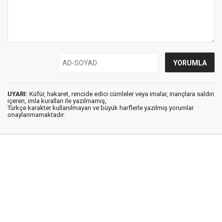
UYARI:
Küfür, hakaret, rencide edici cümleler veya imalar, inançlara saldırı
içeren, imla kuralları ile yazılmamış,
Türkçe karakter kullanılmayan ve büyük harflerle yazılmış yorumlar
onaylanmamaktadır.