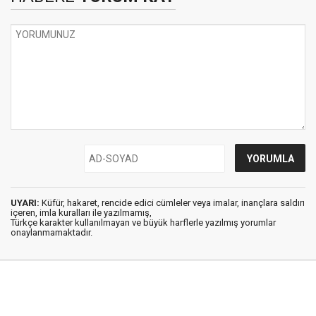
UYARI:
Küfür, hakaret, rencide edici cümleler veya imalar, inançlara saldırı
içeren, imla kuralları ile yazılmamış,
Türkçe karakter kullanılmayan ve büyük harflerle yazılmış yorumlar
onaylanmamaktadır.