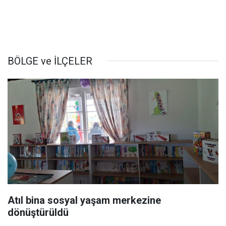
BÖLGE ve İLÇELER
Atıl bina sosyal yaşam merkezine
dönüştürüldü