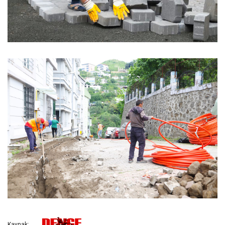
Kaynak: