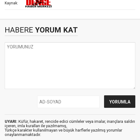
Kaynak:
HABERE
YORUM KAT
UYARI:
Küfür, hakaret, rencide edici cümleler veya imalar, inançlara saldırı
içeren, imla kuralları ile yazılmamış,
Türkçe karakter kullanılmayan ve büyük harflerle yazılmış yorumlar
onaylanmamaktadır.