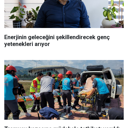
Enerjinin geleceğini şekillendirecek genç
yetenekleri arıyor