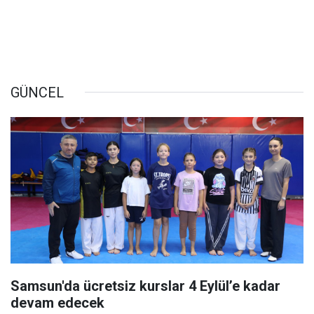
GÜNCEL
Samsun'da ücretsiz kurslar 4 Eylül’e kadar
devam edecek