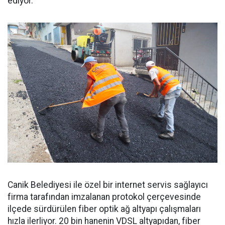
ediyor.
Canik Belediyesi ile özel bir internet servis sağlayıcı
firma tarafından imzalanan protokol çerçevesinde
ilçede sürdürülen fiber optik ağ altyapı çalışmaları
hızla ilerliyor. 20 bin hanenin VDSL altyapıdan, fiber