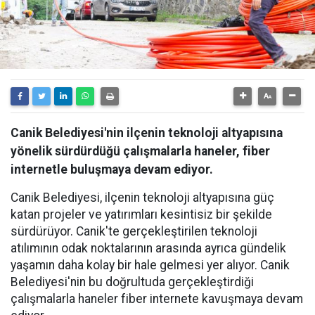
Canik Belediyesi'nin ilçenin teknoloji altyapısına
yönelik sürdürdüğü çalışmalarla haneler, fiber
internetle buluşmaya devam ediyor.
Canik Belediyesi, ilçenin teknoloji altyapısına güç
katan projeler ve yatırımları kesintisiz bir şekilde
sürdürüyor. Canik'te gerçekleştirilen teknoloji
atılımının odak noktalarının arasında ayrıca gündelik
yaşamın daha kolay bir hale gelmesi yer alıyor. Canik
Belediyesi'nin bu doğrultuda gerçekleştirdiği
çalışmalarla haneler fiber internete kavuşmaya devam