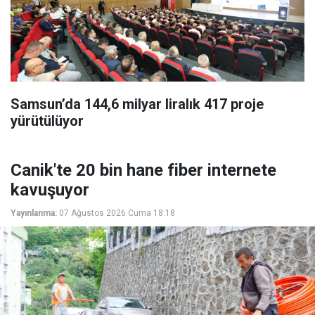
Samsun’da 144,6 milyar liralık 417 proje
yürütülüyor
Canik'te 20 bin hane fiber internete
kavuşuyor
Yayınlanma:
07 Ağustos 2026 Cuma 18:18