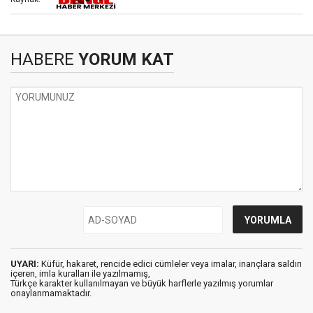
HABERE
YORUM KAT
UYARI:
Küfür, hakaret, rencide edici cümleler veya imalar, inançlara saldırı
içeren, imla kuralları ile yazılmamış,
Türkçe karakter kullanılmayan ve büyük harflerle yazılmış yorumlar
onaylanmamaktadır.