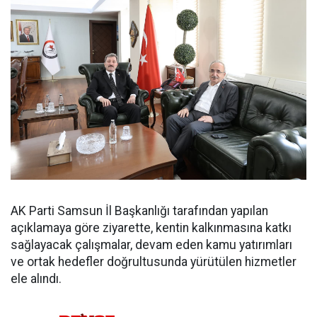
AK Parti Samsun İl Başkanlığı tarafından yapılan
açıklamaya göre ziyarette, kentin kalkınmasına katkı
sağlayacak çalışmalar, devam eden kamu yatırımları
ve ortak hedefler doğrultusunda yürütülen hizmetler
ele alındı.