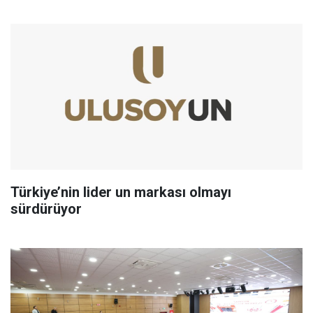
Türkiye’nin lider un markası olmayı
sürdürüyor