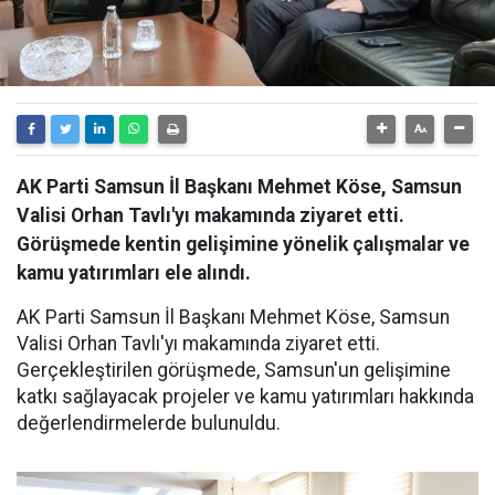
AK Parti Samsun İl Başkanı Mehmet Köse, Samsun
Valisi Orhan Tavlı'yı makamında ziyaret etti.
Görüşmede kentin gelişimine yönelik çalışmalar ve
kamu yatırımları ele alındı.
AK Parti Samsun İl Başkanı Mehmet Köse, Samsun
Valisi Orhan Tavlı'yı makamında ziyaret etti.
Gerçekleştirilen görüşmede, Samsun'un gelişimine
katkı sağlayacak projeler ve kamu yatırımları hakkında
değerlendirmelerde bulunuldu.