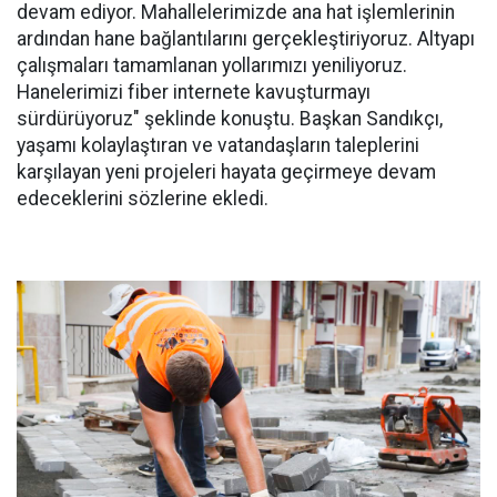
devam ediyor. Mahallelerimizde ana hat işlemlerinin
ardından hane bağlantılarını gerçekleştiriyoruz. Altyapı
çalışmaları tamamlanan yollarımızı yeniliyoruz.
Hanelerimizi fiber internete kavuşturmayı
sürdürüyoruz" şeklinde konuştu. Başkan Sandıkçı,
yaşamı kolaylaştıran ve vatandaşların taleplerini
karşılayan yeni projeleri hayata geçirmeye devam
edeceklerini sözlerine ekledi.