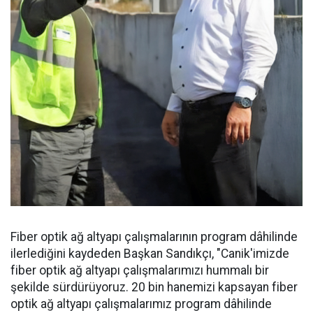
Fiber optik ağ altyapı çalışmalarının program dâhilinde
ilerlediğini kaydeden Başkan Sandıkçı, "Canik'imizde
fiber optik ağ altyapı çalışmalarımızı hummalı bir
şekilde sürdürüyoruz. 20 bin hanemizi kapsayan fiber
optik ağ altyapı çalışmalarımız program dâhilinde