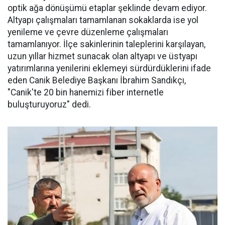
optik ağa dönüşümü etaplar şeklinde devam ediyor.
Altyapı çalışmaları tamamlanan sokaklarda ise yol
yenileme ve çevre düzenleme çalışmaları
tamamlanıyor. İlçe sakinlerinin taleplerini karşılayan,
uzun yıllar hizmet sunacak olan altyapı ve üstyapı
yatırımlarına yenilerini eklemeyi sürdürdüklerini ifade
eden Canik Belediye Başkanı İbrahim Sandıkçı,
"Canik'te 20 bin hanemizi fiber internetle
buluşturuyoruz" dedi.