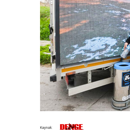
Kaynak: