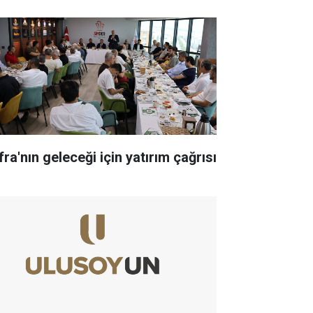
ra'nın geleceği için yatırım çağrısı