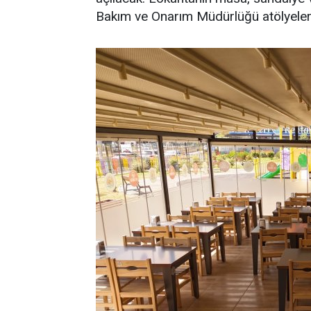
Bakım ve Onarım Müdürlüğü atölyeleri