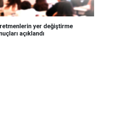
retmenlerin yer değiştirme
nuçları açıklandı