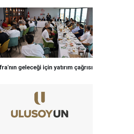
ra'nın geleceği için yatırım çağrısı