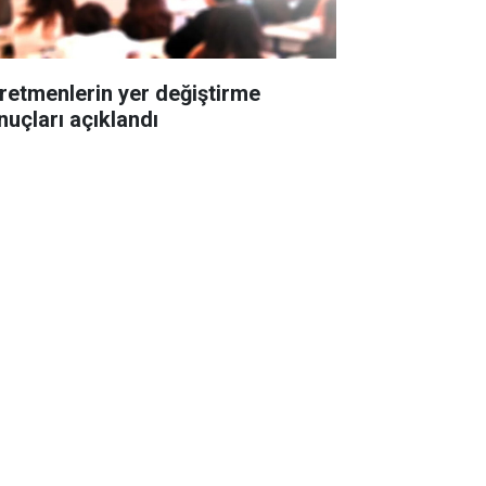
retmenlerin yer değiştirme
nuçları açıklandı