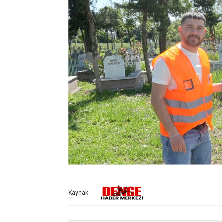
Kaynak: