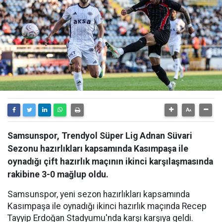
Samsunspor, Trendyol Süper Lig Adnan Süvari
Sezonu hazırlıkları kapsamında Kasımpaşa ile
oynadığı çift hazırlık maçının ikinci karşılaşmasında
rakibine 3-0 mağlup oldu.
Samsunspor, yeni sezon hazırlıkları kapsamında
Kasımpaşa ile oynadığı ikinci hazırlık maçında Recep
Tayyip Erdoğan Stadyumu'nda karşı karşıya geldi.