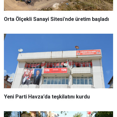
Orta Ölçekli Sanayi Sitesi'nde üretim başladı
Yeni Parti Havza’da teşkilatını kurdu