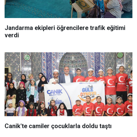
Jandarma ekipleri öğrencilere trafik eğitimi
verdi
Canik'te camiler çocuklarla doldu taştı