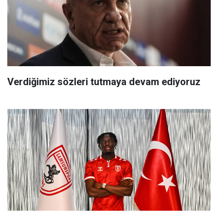
Verdiğimiz sözleri tutmaya devam ediyoruz