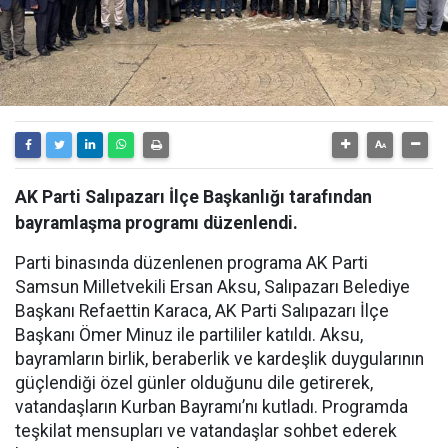
AK Parti Salıpazarı İlçe Başkanlığı tarafından
bayramlaşma programı düzenlendi.
Parti binasında düzenlenen programa AK Parti
Samsun Milletvekili Ersan Aksu, Salıpazarı Belediye
Başkanı Refaettin Karaca, AK Parti Salıpazarı İlçe
Başkanı Ömer Minuz ile partililer katıldı. Aksu,
bayramların birlik, beraberlik ve kardeşlik duygularının
güçlendiği özel günler olduğunu dile getirerek,
vatandaşların Kurban Bayramı’nı kutladı. Programda
teşkilat mensupları ve vatandaşlar sohbet ederek