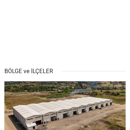
BÖLGE ve İLÇELER