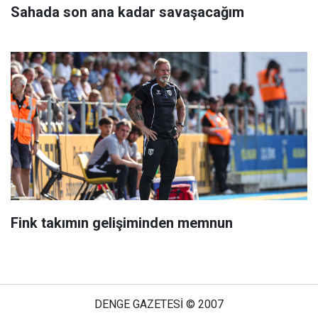
Sahada son ana kadar savaşacağım
Fink takımın gelişiminden memnun
DENGE GAZETESİ © 2007