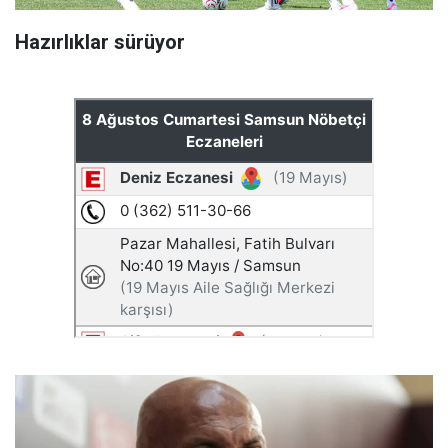
Hazırlıklar sürüyor