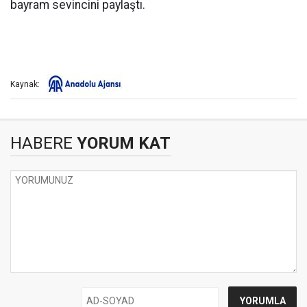
bayram sevincini paylaştı.
Kaynak:
HABERE
YORUM KAT