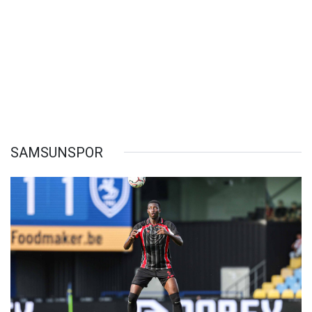
SAMSUNSPOR