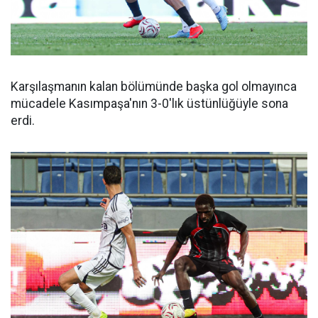
Karşılaşmanın kalan bölümünde başka gol olmayınca
mücadele Kasımpaşa'nın 3-0'lık üstünlüğüyle sona
erdi.