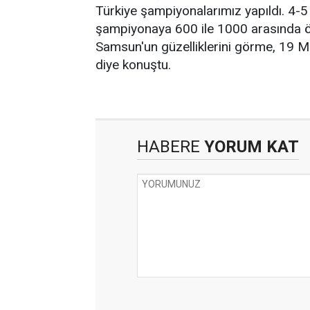
Türkiye şampiyonalarımız yapıldı. 4-5
şampiyonaya 600 ile 1000 arasında öğ
Samsun'un güzelliklerini görme, 19 Ma
diye konuştu.
HABERE
YORUM KAT