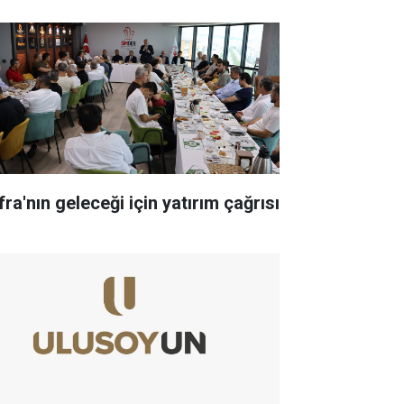
ra'nın geleceği için yatırım çağrısı