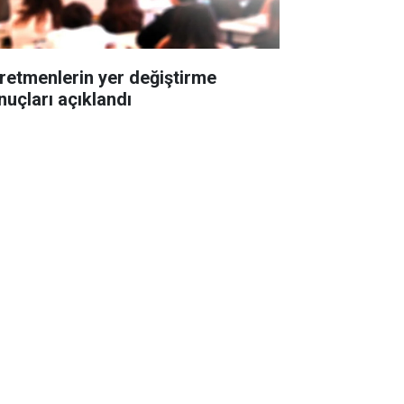
retmenlerin yer değiştirme
nuçları açıklandı